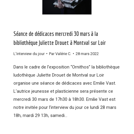
Séance de dédicaces mercredi 30 mars à la
bibliothèque Juliette Drouet à Montval sur Loir
L'interview du jour
Par
Valérie C.
28 mars 2022
Dans le cadre de l’exposition “Ornithos” la bibliothèque
ludothèque Juliette Drouet de Montval sur Loir
organise une séance de dédicaces avec Emilie Vast.
L’autrice jeunesse et plasticienne sera présente ce
mercredi 30 mars de 17h30 à 18h30. Emilie Vast est
notre invitée pour l’interview du jour ce lundi 28 mars
18h, mardi 29 13h, samedi…