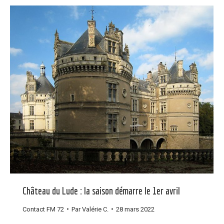
Château du Lude : la saison démarre le 1er avril
Contact FM 72
Par
Valérie C.
28 mars 2022