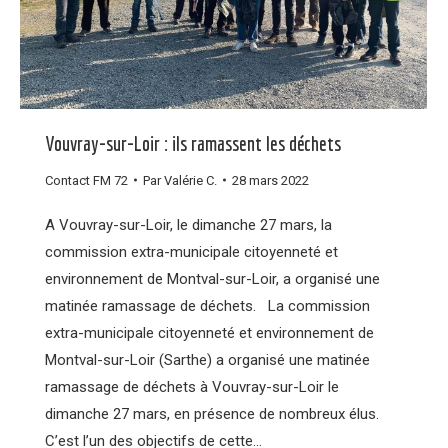
Vouvray-sur-Loir : ils ramassent les déchets
Contact FM 72
Par
Valérie C.
28 mars 2022
A Vouvray-sur-Loir, le dimanche 27 mars, la
commission extra-municipale citoyenneté et
environnement de Montval-sur-Loir, a organisé une
matinée ramassage de déchets. La commission
extra-municipale citoyenneté et environnement de
Montval-sur-Loir (Sarthe) a organisé une matinée
ramassage de déchets à Vouvray-sur-Loir le
dimanche 27 mars, en présence de nombreux élus.
C’est l’un des objectifs de cette…