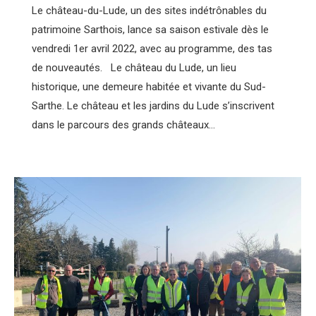
Le château-du-Lude, un des sites indétrônables du
patrimoine Sarthois, lance sa saison estivale dès le
vendredi 1er avril 2022, avec au programme, des tas
de nouveautés. Le château du Lude, un lieu
historique, une demeure habitée et vivante du Sud-
Sarthe. Le château et les jardins du Lude s’inscrivent
dans le parcours des grands châteaux…