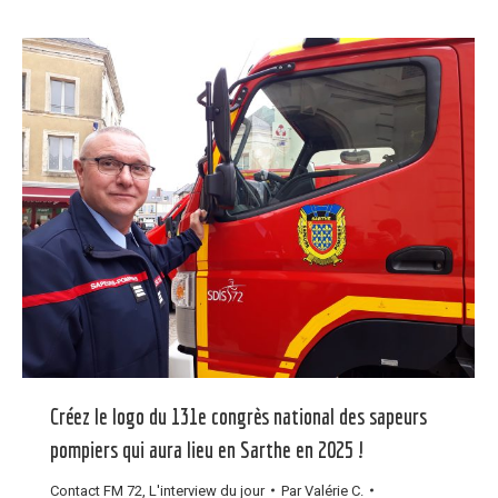
Créez le logo du 131e congrès national des sapeurs
pompiers qui aura lieu en Sarthe en 2025 !
Contact FM 72
,
L'interview du jour
Par
Valérie C.