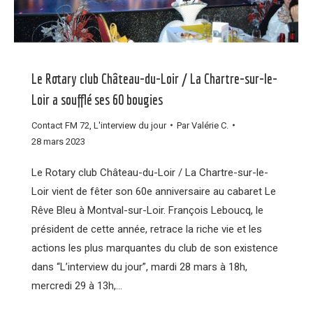
Le Rotary club Château-du-Loir / La Chartre-sur-le-
Loir a soufflé ses 60 bougies
Contact FM 72
,
L'interview du jour
Par
Valérie C.
28 mars 2023
Le Rotary club Château-du-Loir / La Chartre-sur-le-
Loir vient de fêter son 60e anniversaire au cabaret Le
Rêve Bleu à Montval-sur-Loir. François Leboucq, le
président de cette année, retrace la riche vie et les
actions les plus marquantes du club de son existence
dans “L’interview du jour”, mardi 28 mars à 18h,
mercredi 29 à 13h,…