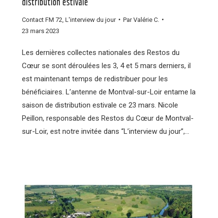
distribution estivale
Contact FM 72
,
L'interview du jour
Par
Valérie C.
23 mars 2023
Les dernières collectes nationales des Restos du
Cœur se sont déroulées les 3, 4 et 5 mars derniers, il
est maintenant temps de redistribuer pour les
bénéficiaires. L’antenne de Montval-sur-Loir entame la
saison de distribution estivale ce 23 mars. Nicole
Peillon, responsable des Restos du Cœur de Montval-
sur-Loir, est notre invitée dans “L’interview du jour”,…