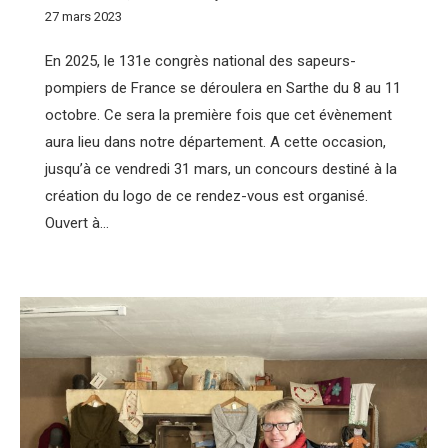
27 mars 2023
En 2025, le 131e congrès national des sapeurs-
pompiers de France se déroulera en Sarthe du 8 au 11
octobre. Ce sera la première fois que cet évènement
aura lieu dans notre département. A cette occasion,
jusqu’à ce vendredi 31 mars, un concours destiné à la
création du logo de ce rendez-vous est organisé.
Ouvert à…