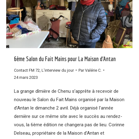
6ème Salon du Fait Mains pour La Maison d’Antan
Contact FM 72
,
L'interview du jour
Par
Valérie C.
24 mars 2023
La grange dîmière de Chenu s’apprête à recevoir de
nouveau le Salon du Fait Mains organisé par la Maison
d’Antan le dimanche 2 avril. Déjà organisé l’année
dernière sur ce même site avec le succès au rendez-
vous, la 6ème édition ne changera pas de lieu. Corinne
Delseau, propriétaire de la Maison d’Antan et