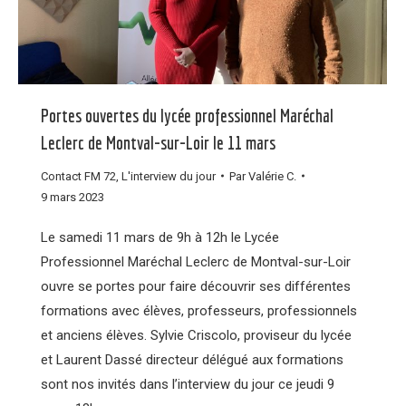
Portes ouvertes du lycée professionnel Maréchal
Leclerc de Montval-sur-Loir le 11 mars
Contact FM 72
,
L'interview du jour
Par
Valérie C.
9 mars 2023
Le samedi 11 mars de 9h à 12h le Lycée
Professionnel Maréchal Leclerc de Montval-sur-Loir
ouvre se portes pour faire découvrir ses différentes
formations avec élèves, professeurs, professionnels
et anciens élèves. Sylvie Criscolo, proviseur du lycée
et Laurent Dassé directeur délégué aux formations
sont nos invités dans l’interview du jour ce jeudi 9