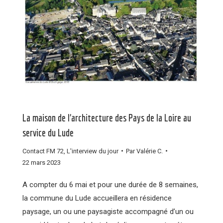
La maison de l’architecture des Pays de la Loire au
service du Lude
Contact FM 72
,
L'interview du jour
Par
Valérie C.
22 mars 2023
A compter du 6 mai et pour une durée de 8 semaines,
la commune du Lude accueillera en résidence
paysage, un ou une paysagiste accompagné d’un ou