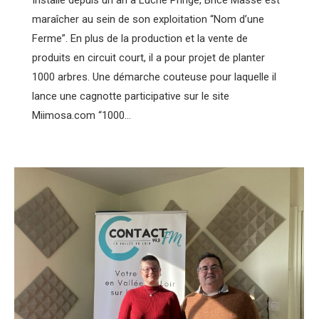
maraîcher au sein de son exploitation “Nom d’une
Ferme”. En plus de la production et la vente de
produits en circuit court, il a pour projet de planter
1000 arbres. Une démarche couteuse pour laquelle il
lance une cagnotte participative sur le site
Miimosa.com “1000…