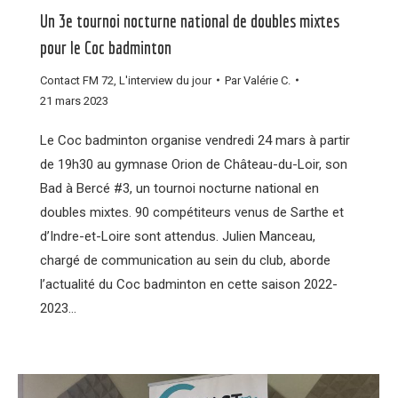
Un 3e tournoi nocturne national de doubles mixtes
pour le Coc badminton
Contact FM 72
,
L'interview du jour
Par
Valérie C.
21 mars 2023
Le Coc badminton organise vendredi 24 mars à partir
de 19h30 au gymnase Orion de Château-du-Loir, son
Bad à Bercé #3, un tournoi nocturne national en
doubles mixtes. 90 compétiteurs venus de Sarthe et
d’Indre-et-Loire sont attendus. Julien Manceau,
chargé de communication au sein du club, aborde
l’actualité du Coc badminton en cette saison 2022-
2023…