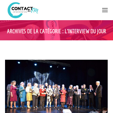
ARCHIVES DE LA CATÉGORIE :
L’INTERVIEW DU JOUR