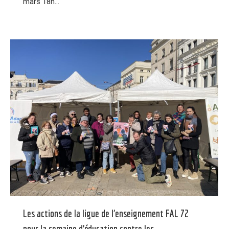
mars 18h…
Les actions de la ligue de l’enseignement FAL 72
pour la semaine d’éducation contre les