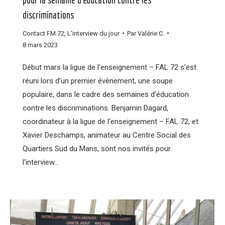
discriminations
Contact FM 72
,
L'interview du jour
Par
Valérie C.
8 mars 2023
Début mars la ligue de l’enseignement – FAL 72 s’est
réuni lors d’un premier évènement, une soupe
populaire, dans le cadre des semaines d’éducation
contre les discriminations. Benjamin Dagard,
coordinateur à la ligue de l’enseignement – FAL 72, et
Xavier Deschamps, animateur au Centre Social des
Quartiers Sud du Mans, sont nos invités pour
l’interview…