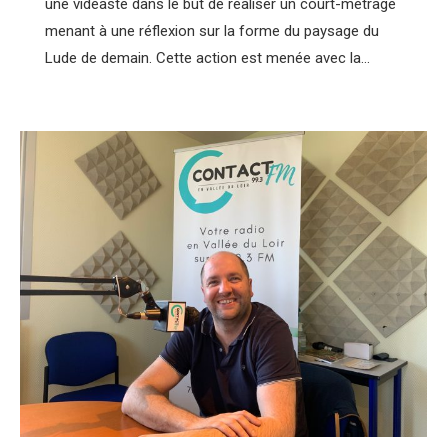
une vidéaste dans le but de réaliser un court-métrage
menant à une réflexion sur la forme du paysage du
Lude de demain. Cette action est menée avec la…