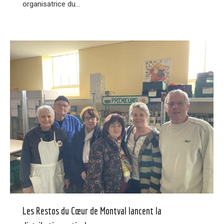
organisatrice du…
Les Restos du Cœur de Montval lancent la