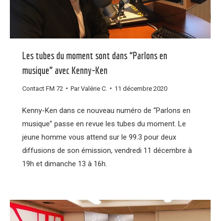
Les tubes du moment sont dans “Parlons en
musique” avec Kenny-Ken
Contact FM 72
Par
Valérie C.
11 décembre 2020
Kenny-Ken dans ce nouveau numéro de “Parlons en
musique” passe en revue les tubes du moment. Le
jeune homme vous attend sur le 99.3 pour deux
diffusions de son émission, vendredi 11 décembre à
19h et dimanche 13 à 16h.