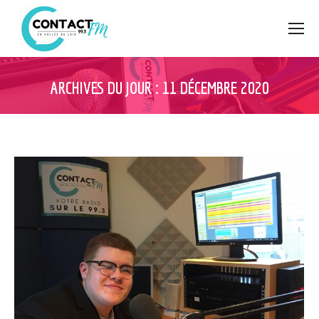
ARCHIVES DU JOUR :
11 DÉCEMBRE 2020