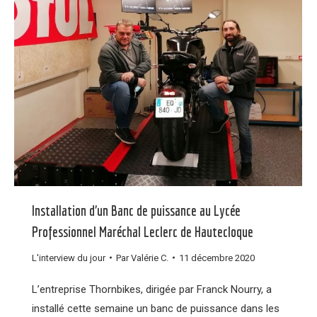
Installation d’un Banc de puissance au Lycée
Professionnel Maréchal Leclerc de Hautecloque
L'interview du jour
Par
Valérie C.
11 décembre 2020
L’entreprise Thornbikes, dirigée par Franck Nourry, a
installé cette semaine un banc de puissance dans les