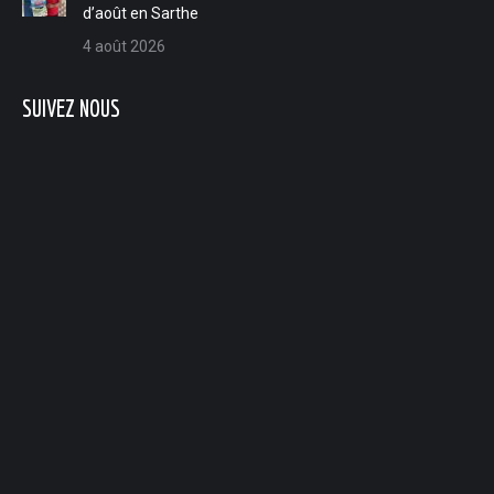
d’août en Sarthe
4 août 2026
SUIVEZ NOUS