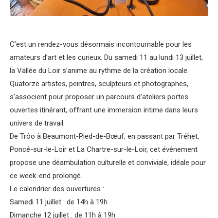
C’est un rendez-vous désormais incontournable pour les
amateurs d’art et les curieux. Du samedi 11 au lundi 13 juillet,
la Vallée du Loir s’anime au rythme de la création locale.
Quatorze artistes, peintres, sculpteurs et photographes,
s’associent pour proposer un parcours d’ateliers portes
ouvertes itinérant, offrant une immersion intime dans leurs
univers de travail.
De Trôo à Beaumont-Pied-de-Bœuf, en passant par Tréhet,
Poncé-sur-le-Loir et La Chartre-sur-le-Loir, cet événement
propose une déambulation culturelle et conviviale, idéale pour
ce week-end prolongé.
Le calendrier des ouvertures :
Samedi 11 juillet : de 14h à 19h
Dimanche 12 juillet : de 11h à 19h