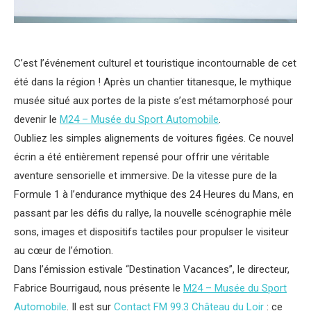
C’est l’événement culturel et touristique incontournable de cet
été dans la région ! Après un chantier titanesque, le mythique
musée situé aux portes de la piste s’est métamorphosé pour
devenir le
M24 – Musée du Sport Automobile
.
Oubliez les simples alignements de voitures figées. Ce nouvel
écrin a été entièrement repensé pour offrir une véritable
aventure sensorielle et immersive. De la vitesse pure de la
Formule 1 à l’endurance mythique des 24 Heures du Mans, en
passant par les défis du rallye, la nouvelle scénographie mêle
sons, images et dispositifs tactiles pour propulser le visiteur
au cœur de l’émotion.
Dans l’émission estivale “Destination Vacances”, le directeur,
Fabrice Bourrigaud, nous présente le
M24 – Musée du Sport
Automobile
. Il est sur
Contact FM 99.3 Château du Loir
: ce