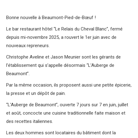
Bonne nouvelle à Beaumont-Pied-de-Bœuf !
Le bar restaurant hôtel “Le Relais du Cheval Blanc”, fermé
depuis mi-novembre 2025, a rouvert le 1er juin avec de
nouveaux repreneurs.
Christophe Aveline et Jason Meunier sont les gérants de
l’établissement qui s’appelle désormais “L’Auberge de
Beaumont”.
Par la même occasion, ils proposent aussi une petite épicerie,
la presse et un dépôt de pain.
“L’Auberge de Beaumont”, ouverte 7 jours sur 7 en juin, juillet
et août, concocte une cuisine traditionnelle faite maison et
des recettes italiennes.
Les deux hommes sont locataires du bâtiment dont la