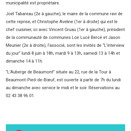
municipalité est propriétaire.
Joël Tabareau (2e à gauche), le maire de la commune ravi de
cette reprise, et Christophe Aveline (1er à droite) qui est le
chef cuisinier, ici avec Vincent Gruau (1er à gauche), président
de la communauté de communes Loir Lucé Bercé et Jason
Meunier (2e à droite), l’associé, sont les invités de “L’interview
du jour” lundi 8 juin à 18h, mardi 9 à 13h, samedi 13 à 14h et
dimanche 14 à 11h.
“L’Auberge de Beaumont” située au 22, rue de la Tour à
Beaumont-Pied-de-Bœuf, est ouverte à partir de 7h du lundi
au dimanche avec service le midi et le soir. Réservations au
02 43 38 96 01.