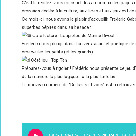
C’est le rendez-vous mensuel des amoureux des pages et 
émission dédiée à la culture, aux livres et aux jeux est de 
Ce mois-ci, nous avons le plaisir d’accueillir Frédéric G
superbes pépites dans sa besace :
Côté lecture : Loupiotes de Marine Rivoal
Frédéric nous plonge dans l’univers visuel et poétique de 
émerveiller les petits (et les grands).
Côté jeu : Top Ten
Préparez-vous à rigoler ! Frédéric nous présente ce jeu 
de la manière la plus logique… à la plus farfelue.
Le nouveau numéro de “De livres et vous” est à retrouver 