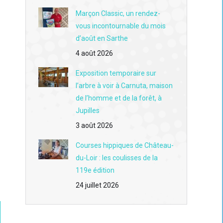
Marçon Classic, un rendez-
vous incontournable du mois
d’août en Sarthe
4 août 2026
Exposition temporaire sur
l’arbre à voir à Carnuta, maison
de l’homme et de la forêt, à
Jupilles
3 août 2026
Courses hippiques de Château-
du-Loir : les coulisses de la
119e édition
24 juillet 2026