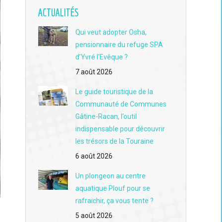
ACTUALITÉS
Qui veut adopter Osha,
pensionnaire du refuge SPA
d’Yvré l’Evêque ?
7 août 2026
Le guide touristique de la
Communauté de Communes
Gâtine-Racan, l’outil
indispensable pour découvrir
les trésors de la Touraine
6 août 2026
Un plongeon au centre
aquatique Plouf pour se
rafraichir, ça vous tente ?
5 août 2026