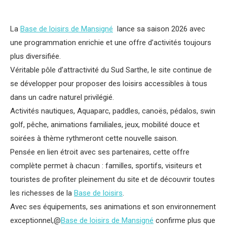
La
Base de loisirs de Mansigné
lance sa saison 2026 avec
une programmation enrichie et une offre d’activités toujours
plus diversifiée.
Véritable pôle d’attractivité du Sud Sarthe, le site continue de
se développer pour proposer des loisirs accessibles à tous
dans un cadre naturel privilégié.
Activités nautiques, Aquaparc, paddles, canoës, pédalos, swin
golf, pêche, animations familiales, jeux, mobilité douce et
soirées à thème rythmeront cette nouvelle saison.
Pensée en lien étroit avec ses partenaires, cette offre
complète permet à chacun : familles, sportifs, visiteurs et
touristes de profiter pleinement du site et de découvrir toutes
les richesses de la
Base de loisirs
.
Avec ses équipements, ses animations et son environnement
exceptionnel,@
Base de loisirs de Mansigné
confirme plus que