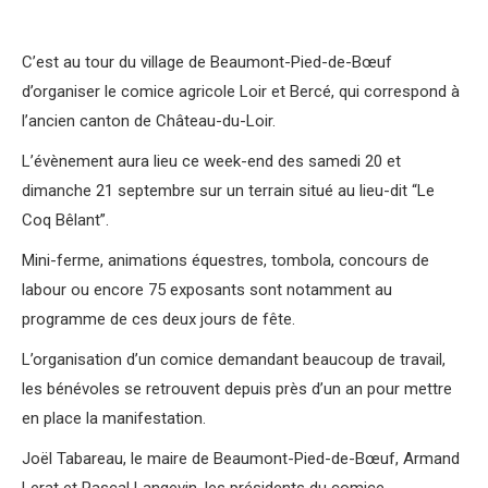
C’est au tour du village de Beaumont-Pied-de-Bœuf
d’organiser le comice agricole Loir et Bercé, qui correspond à
l’ancien canton de Château-du-Loir.
L’évènement aura lieu ce week-end des samedi 20 et
dimanche 21 septembre sur un terrain situé au lieu-dit “Le
Coq Bêlant”.
Mini-ferme, animations équestres, tombola, concours de
labour ou encore 75 exposants sont notamment au
programme de ces deux jours de fête.
L’organisation d’un comice demandant beaucoup de travail,
les bénévoles se retrouvent depuis près d’un an pour mettre
en place la manifestation.
Joël Tabareau, le maire de Beaumont-Pied-de-Bœuf, Armand