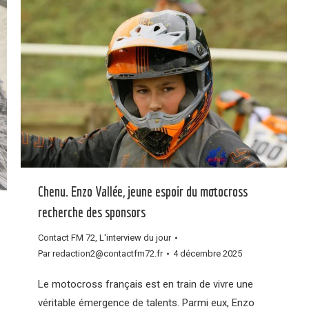
Chenu. Enzo Vallée, jeune espoir du motocross
recherche des sponsors
Contact FM 72
,
L'interview du jour
Par
redaction2@contactfm72.fr
4 décembre 2025
Le motocross français est en train de vivre une
véritable émergence de talents. Parmi eux, Enzo