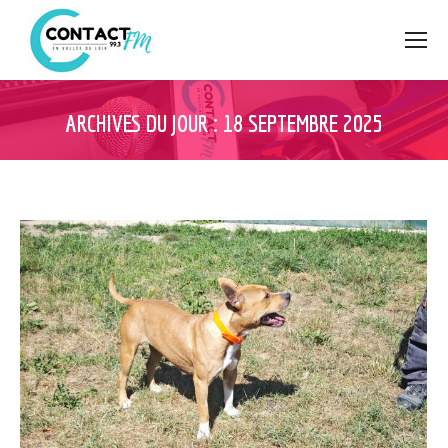
ARCHIVES DU JOUR :
18 SEPTEMBRE 2025