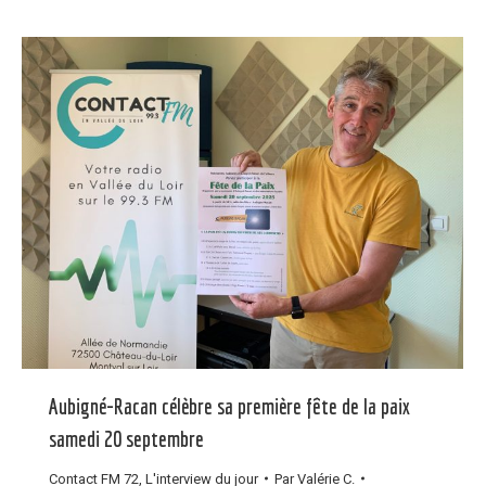
Aubigné-Racan célèbre sa première fête de la paix
samedi 20 septembre
Contact FM 72
,
L'interview du jour
Par
Valérie C.