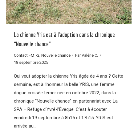
La chienne Yris est à l’adoption dans la chronique
“Nouvelle chance”
Contact FM 72
,
Nouvelle chance
Par
Valérie C.
18 septembre 2025
Qui veut adopter la chienne Yris âgée de 4 ans ? Cette
semaine, est à l’honneur la belle YRIS, une femme
dogue croisée terrier née en octobre 2022, dans la
chronique “Nouvelle chance” en partenariat avec La
SPA – Refuge d’Yvré-l’Évêque. C’est à écouter
vendredi 19 septembre à 8h15 et 17h15. YRIS est
arrivée au…