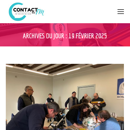
ARCHIVES DU JOUR :
19 FÉVRIER 2025