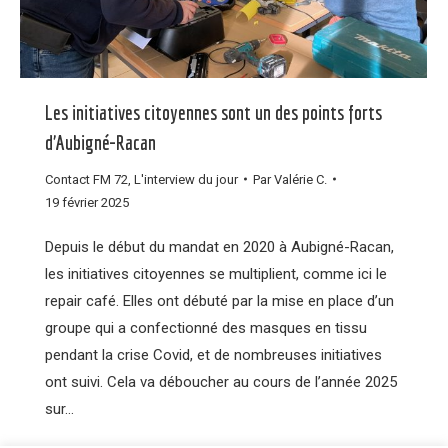
Les initiatives citoyennes sont un des points forts
d’Aubigné-Racan
Contact FM 72
,
L'interview du jour
Par
Valérie C.
19 février 2025
Depuis le début du mandat en 2020 à Aubigné-Racan,
les initiatives citoyennes se multiplient, comme ici le
repair café. Elles ont débuté par la mise en place d’un
groupe qui a confectionné des masques en tissu
pendant la crise Covid, et de nombreuses initiatives
ont suivi. Cela va déboucher au cours de l’année 2025
sur…