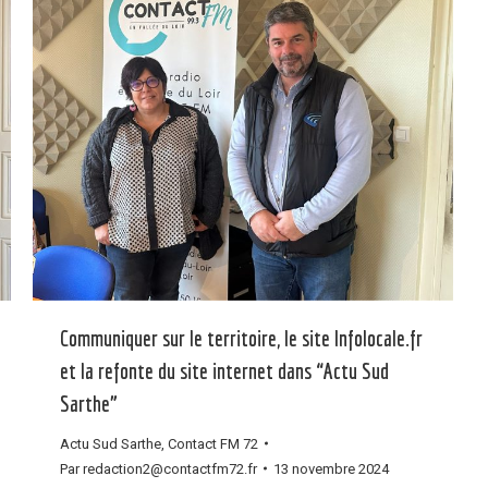
Communiquer sur le territoire, le site Infolocale.fr
et la refonte du site internet dans “Actu Sud
Sarthe”
Actu Sud Sarthe
,
Contact FM 72
Par
redaction2@contactfm72.fr
13 novembre 2024