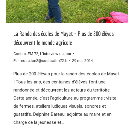
La Rando des écoles de Mayet – Plus de 200 élèves
découvrent le monde agricole
Contact FM 72
,
L'interview du jour
Par
redaction2@contactfm72.fr
29 mai 2024
Plus de 200 élèves pour la rando des écoles de Mayet
! Tous les ans, des centaines d’élèves font une
randonnée et découvrent les acteurs du territoire.
Cette année, c’est l’agriculture au programme : visite
de fermes, ateliers ludiques visuels, sonores et
gustatifs. Delphine Bareau, adjointe au maire et en
charge de la jeunesse et…