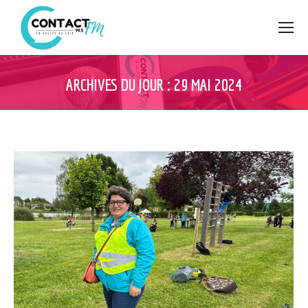
ARCHIVES DU JOUR :
29 MAI 2024