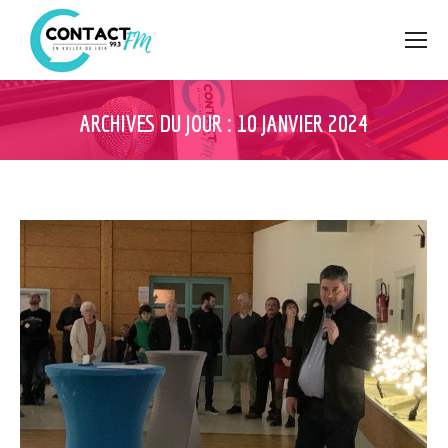
ARCHIVES DU JOUR :
10 JANVIER 2024