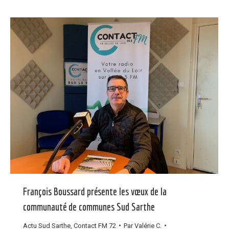
François Boussard présente les vœux de la
communauté de communes Sud Sarthe
Actu Sud Sarthe
,
Contact FM 72
Par
Valérie C.