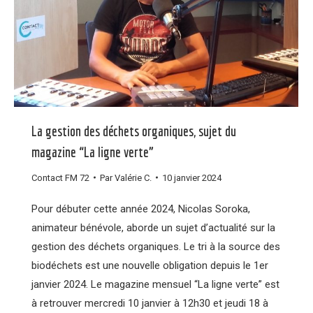
La gestion des déchets organiques, sujet du
magazine “La ligne verte”
Contact FM 72
Par
Valérie C.
10 janvier 2024
Pour débuter cette année 2024, Nicolas Soroka,
animateur bénévole, aborde un sujet d’actualité sur la
gestion des déchets organiques. Le tri à la source des
biodéchets est une nouvelle obligation depuis le 1er
janvier 2024. Le magazine mensuel “La ligne verte” est
à retrouver mercredi 10 janvier à 12h30 et jeudi 18 à