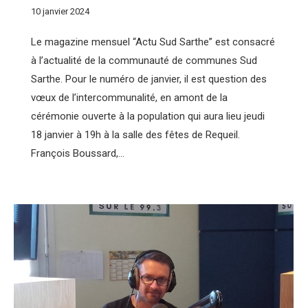
10 janvier 2024
Le magazine mensuel “Actu Sud Sarthe” est consacré
à l’actualité de la communauté de communes Sud
Sarthe. Pour le numéro de janvier, il est question des
vœux de l’intercommunalité, en amont de la
cérémonie ouverte à la population qui aura lieu jeudi
18 janvier à 19h à la salle des fêtes de Requeil.
François Boussard,…