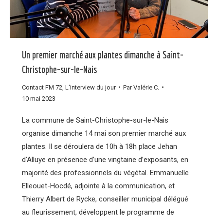
Un premier marché aux plantes dimanche à Saint-
Christophe-sur-le-Nais
Contact FM 72
,
L'interview du jour
Par
Valérie C.
10 mai 2023
La commune de Saint-Christophe-sur-le-Nais
organise dimanche 14 mai son premier marché aux
plantes. Il se déroulera de 10h à 18h place Jehan
d’Alluye en présence d’une vingtaine d’exposants, en
majorité des professionnels du végétal. Emmanuelle
Elleouet-Hocdé, adjointe à la communication, et
Thierry Albert de Rycke, conseiller municipal délégué
au fleurissement, développent le programme de