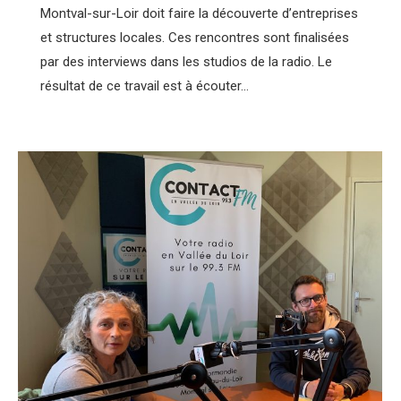
Montval-sur-Loir doit faire la découverte d’entreprises
et structures locales. Ces rencontres sont finalisées
par des interviews dans les studios de la radio. Le
résultat de ce travail est à écouter…