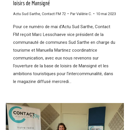
loisirs de Mansigné
Actu Sud Sarthe
,
Contact FM 72
Par
Valérie C.
10 mai 2023
Pour ce numéro de mai d’Actu Sud Sarthe, Contact
FM reçoit Marc Lesschaeve vice président de la
communauté de communes Sud Sarthe en charge du
tourisme et Manuella Martinez coordinatrice
communication, avec eux nous revenons sur
l’ouverture de la base de loisirs de Mansigné et les
ambitions touristiques pour l’intercommunalité, dans
le magazine diffusé mercredi…