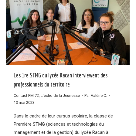
Les 1re STMG du lycée Racan interviewent des
professionnels du territoire
Contact FM 72
,
L’écho de la Jeunesse
Par
Valérie C.
10 mai 2023
Dans le cadre de leur cursus scolaire, la classe de
Première STMG (sciences et technologies du
management et de la gestion) du lycée Racan à