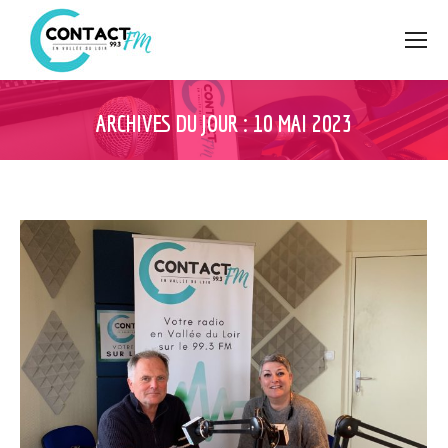
ARCHIVES DU JOUR :
10 MAI 2023