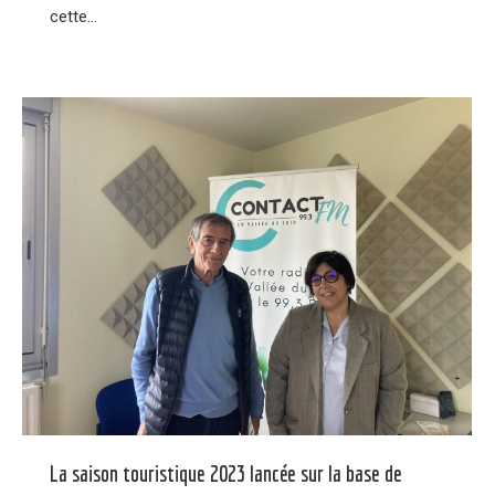
cette…
La saison touristique 2023 lancée sur la base de