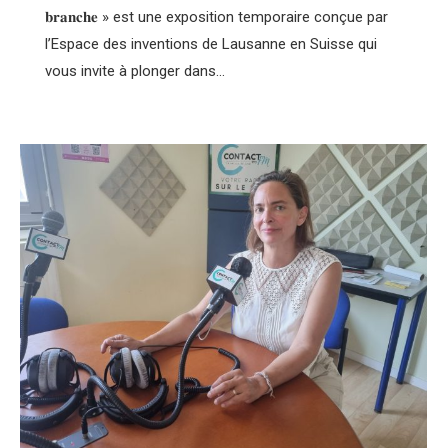
𝐛𝐫𝐚𝐧𝐜𝐡𝐞 » est une exposition temporaire conçue par
l’Espace des inventions de Lausanne en Suisse qui
vous invite à plonger dans…