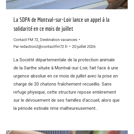
La SDPA de Montval-sur-Loir lance un appel à la
solidarité en ce mois de juillet
Contact FM 72
,
Destination vacances
Par
redaction2@contactfm72.fr
20 juillet 2026
La Société départementale de la protection animale
de la Sarthe située à Montval-sur-Loir, fait face à une
urgence absolue en ce mois de juillet avec la prise en
charge de 20 chatons fraîchement recueillis. Sans
refuge physique, cette structure repose entièrement
sur le dévouement de ses familles d’accueil, alors que
la période estivale rime malheureusement…