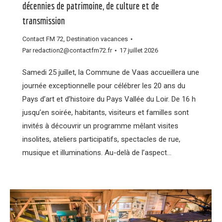
décennies de patrimoine, de culture et de
transmission
Contact FM 72
,
Destination vacances
Par
redaction2@contactfm72.fr
17 juillet 2026
Samedi 25 juillet, la Commune de Vaas accueillera une
journée exceptionnelle pour célébrer les 20 ans du
Pays d’art et d’histoire du Pays Vallée du Loir. De 16 h
jusqu’en soirée, habitants, visiteurs et familles sont
invités à découvrir un programme mêlant visites
insolites, ateliers participatifs, spectacles de rue,
musique et illuminations. Au-delà de l’aspect…