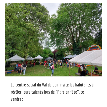
Le centre social du Val du Loir invite les habitants à
révéler leurs talents lors de “Parc en fête”, ce
vendredi