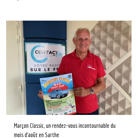
Marçon Classic, un rendez-vous incontournable du
mois d’août en Sarthe