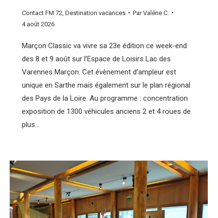
Contact FM 72
,
Destination vacances
Par
Valérie C.
4 août 2026
Marçon Classic va vivre sa 23e édition ce week-end
des 8 et 9 août sur l’Espace de Loisirs Lac des
Varennes Marçon. Cet évènement d’ampleur est
unique en Sarthe mais également sur le plan régional
des Pays de la Loire. Au programme : concentration
exposition de 1300 véhicules anciens 2 et 4 roues de
plus…