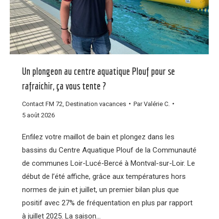
Un plongeon au centre aquatique Plouf pour se
rafraichir, ça vous tente ?
Contact FM 72
,
Destination vacances
Par
Valérie C.
5 août 2026
Enfilez votre maillot de bain et plongez dans les
bassins du Centre Aquatique Plouf de la Communauté
de communes Loir-Lucé-Bercé à Montval-sur-Loir. Le
début de l’été affiche, grâce aux températures hors
normes de juin et juillet, un premier bilan plus que
positif avec 27% de fréquentation en plus par rapport
à juillet 2025. La saison…