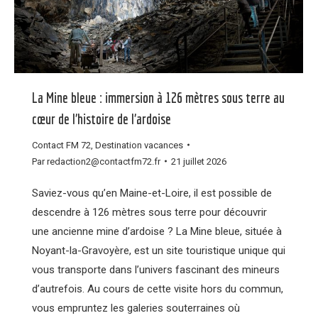
La Mine bleue : immersion à 126 mètres sous terre au
cœur de l’histoire de l’ardoise
Contact FM 72
,
Destination vacances
Par
redaction2@contactfm72.fr
21 juillet 2026
Saviez-vous qu’en Maine-et-Loire, il est possible de
descendre à 126 mètres sous terre pour découvrir
une ancienne mine d’ardoise ? La Mine bleue, située à
Noyant-la-Gravoyère, est un site touristique unique qui
vous transporte dans l’univers fascinant des mineurs
d’autrefois. Au cours de cette visite hors du commun,
vous empruntez les galeries souterraines où