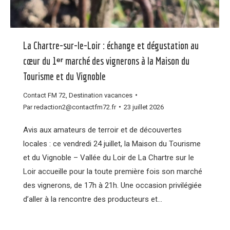
La Chartre-sur-le-Loir : échange et dégustation au
cœur du 1ᵉʳ marché des vignerons à la Maison du
Tourisme et du Vignoble
Contact FM 72
,
Destination vacances
Par
redaction2@contactfm72.fr
23 juillet 2026
Avis aux amateurs de terroir et de découvertes
locales : ce vendredi 24 juillet, la Maison du Tourisme
et du Vignoble – Vallée du Loir de La Chartre sur le
Loir accueille pour la toute première fois son marché
des vignerons, de 17h à 21h. Une occasion privilégiée
d’aller à la rencontre des producteurs et…