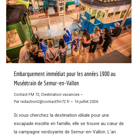
Embarquement immédiat pour les années 1900 au
Muséotrain de Semur-en-Vallon
Contact FM 72
,
Destination vacances
Par
redaction2@contactfm72.fr
16 juillet 2026
Si vous cherchez la destination idéale pour une
escapade insolite en famille, elle se trouve au cœur de
la campagne verdoyante de Semur-en-Vallon. L’an