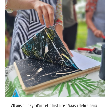
20 ans du pays d’art et d’histoire : Vaas célèbre deux