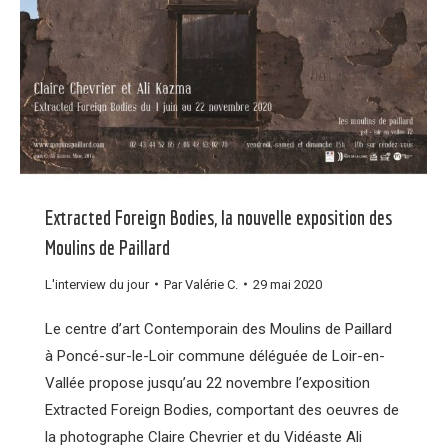
Extracted Foreign Bodies, la nouvelle exposition des
Moulins de Paillard
L'interview du jour
Par
Valérie C.
29 mai 2020
Le centre d’art Contemporain des Moulins de Paillard
à Poncé-sur-le-Loir commune déléguée de Loir-en-
Vallée propose jusqu’au 22 novembre l’exposition
Extracted Foreign Bodies, comportant des oeuvres de
la photographe Claire Chevrier et du Vidéaste Ali