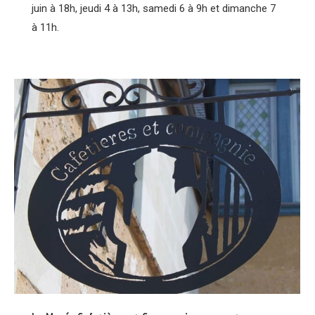
juin à 18h, jeudi 4 à 13h, samedi 6 à 9h et dimanche 7
à 11h.