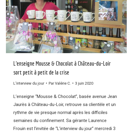
L’enseigne Mousse & Chocolat à Château-du-Loir
sort petit à petit de la crise
L'interview du jour
Par
Valérie C.
3 juin 2020
L’enseigne “Mousse & Chocolat”, basée avenue Jean
Jaurès à Château-du-Loir, retrouve sa clientèle et un
rythme de vie presque normal après les difficiles
semaines du confinement. Sa gérante Laurence
Frouin est l’invitée de “L’interview du jour” mercredi 3