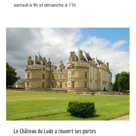
samedi à 9h et dimanche à 11h.
Le Château du Lude a rouvert ses portes