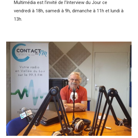
Multimédia est l’invité de l’Interview du Jour ce
vendredi à 18h, samedi à 9h, dimanche à 11h et lundi à
13h.