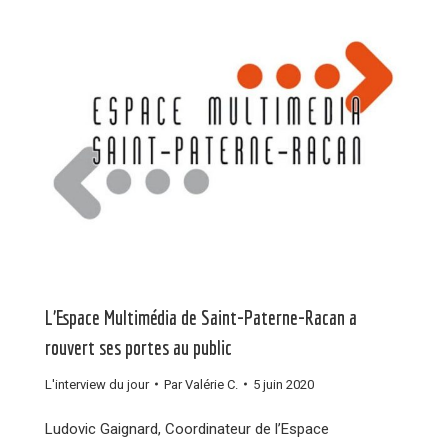
L’Espace Multimédia de Saint-Paterne-Racan a
rouvert ses portes au public
L'interview du jour
Par
Valérie C.
5 juin 2020
Ludovic Gaignard, Coordinateur de l’Espace