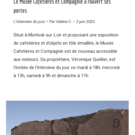
Le Musée Cafetières et Compagnie a rouvert ses
portes
L'interview du jour
Par
Valérie C.
2 juin 2020
Situé à Montval-sur-Loir et proposant une exposition
de cafetières et d’objets en tôle émaillée, le Musée
Cafetières et Compagnie est de nouveau accessible
aux visiteurs. Sa propriétaire, Véronique Quellier, est
l’invitée de l’Interview du jour ce mardi à 18h, mercredi
à 13h, samedi à 9h et dimanche à 11h.