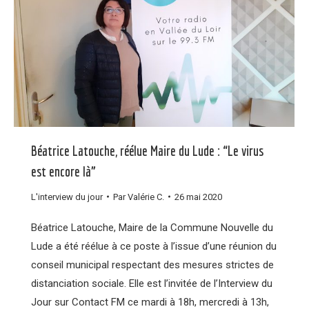
Béatrice Latouche, réélue Maire du Lude : “Le virus
est encore là”
L'interview du jour
Par
Valérie C.
26 mai 2020
Béatrice Latouche, Maire de la Commune Nouvelle du
Lude a été réélue à ce poste à l’issue d’une réunion du
conseil municipal respectant des mesures strictes de
distanciation sociale. Elle est l’invitée de l’Interview du
Jour sur Contact FM ce mardi à 18h, mercredi à 13h,