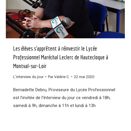
Les élèves s’apprêtent à réinvestir le Lycée
Professionnel Maréchal Leclerc de Hautecloque à
Montval-sur-Loir
L'interview du jour
Par
Valérie C.
22 mai 2020
Bernadette Debru, Proviseure du Lycée Professionnel
est l’invitée de l’Interview du jour ce vendredi à 18h,
samedi à 9h, dimanche à 11h et lundi à 13h.