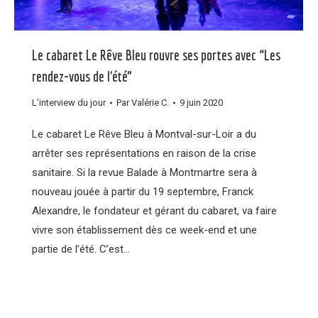
Le cabaret Le Rêve Bleu rouvre ses portes avec “Les
rendez-vous de l’été”
L'interview du jour
Par
Valérie C.
9 juin 2020
Le cabaret Le Rêve Bleu à Montval-sur-Loir a du
arrêter ses représentations en raison de la crise
sanitaire. Si la revue Balade à Montmartre sera à
nouveau jouée à partir du 19 septembre, Franck
Alexandre, le fondateur et gérant du cabaret, va faire
vivre son établissement dès ce week-end et une
partie de l’été. C’est…