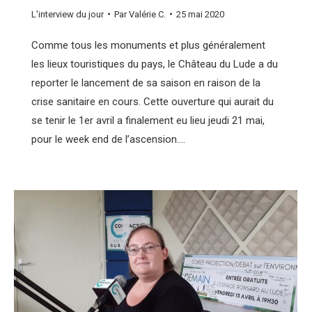
L'interview du jour
Par
Valérie C.
25 mai 2020
Comme tous les monuments et plus généralement
les lieux touristiques du pays, le Château du Lude a du
reporter le lancement de sa saison en raison de la
crise sanitaire en cours. Cette ouverture qui aurait du
se tenir le 1er avril a finalement eu lieu jeudi 21 mai,
pour le week end de l’ascension.…