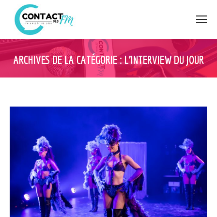
ARCHIVES DE LA CATÉGORIE :
L’INTERVIEW DU JOUR