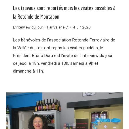
Les travaux sont reportés mais les visites possibles à
la Rotonde de Montabon
L'interview du jour
Par
Valérie C.
4 juin 2020
Les bénévoles de l’association Rotonde Ferroviaire de
la Vallée du Loir ont repris les visites guidées, le
Président Bruno Duru est l’invité de l’Interview du jour
ce jeudi à 18h, vendredi à 13h, samedi à 9h et
dimanche à 11h.