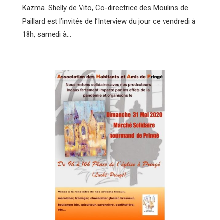
Kazma. Shelly de Vito, Co-directrice des Moulins de
Paillard est l’invitée de l’Interview du jour ce vendredi à
18h, samedi à…