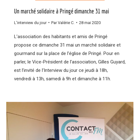
Un marché solidaire à Pringé dimanche 31 mai
L'interview du jour
Par
Valérie C.
28 mai 2020
L’association des habitants et amis de Pringé
propose ce dimanche 31 mai un marché solidaire et
gourmand sur la place de l’église de Pringé. Pour en
parler, le Vice-Président de l’association, Gilles Guyard,
est l’invité de l’Interview du jour ce jeudi à 18h,
vendredi à 13h, samedi à 9h et dimanche à 11h.