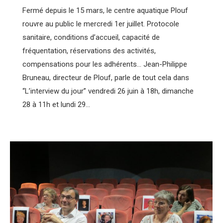
Fermé depuis le 15 mars, le centre aquatique Plouf
rouvre au public le mercredi 1er juillet. Protocole
sanitaire, conditions d’accueil, capacité de
fréquentation, réservations des activités,
compensations pour les adhérents… Jean-Philippe
Bruneau, directeur de Plouf, parle de tout cela dans
“L’interview du jour” vendredi 26 juin à 18h, dimanche
28 à 11h et lundi 29…