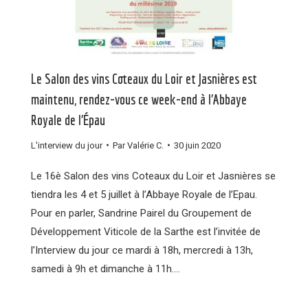
Le Salon des vins Coteaux du Loir et Jasnières est
maintenu, rendez-vous ce week-end à l’Abbaye
Royale de l’Épau
L'interview du jour
Par
Valérie C.
30 juin 2020
Le 16è Salon des vins Coteaux du Loir et Jasnières se
tiendra les 4 et 5 juillet à l’Abbaye Royale de l’Epau.
Pour en parler, Sandrine Pairel du Groupement de
Développement Viticole de la Sarthe est l’invitée de
l’Interview du jour ce mardi à 18h, mercredi à 13h,
samedi à 9h et dimanche à 11h.…