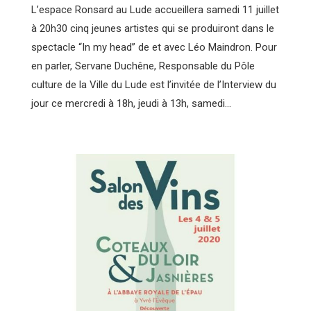
L’espace Ronsard au Lude accueillera samedi 11 juillet
à 20h30 cinq jeunes artistes qui se produiront dans le
spectacle “In my head” de et avec Léo Maindron. Pour
en parler, Servane Duchêne, Responsable du Pôle
culture de la Ville du Lude est l’invitée de l’Interview du
jour ce mercredi à 18h, jeudi à 13h, samedi…