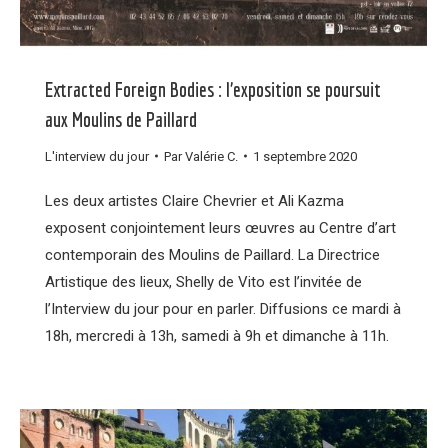
Extracted Foreign Bodies : l’exposition se poursuit
aux Moulins de Paillard
L'interview du jour
Par
Valérie C.
1 septembre 2020
Les deux artistes Claire Chevrier et Ali Kazma
exposent conjointement leurs œuvres au Centre d’art
contemporain des Moulins de Paillard. La Directrice
Artistique des lieux, Shelly de Vito est l’invitée de
l’Interview du jour pour en parler. Diffusions ce mardi à
18h, mercredi à 13h, samedi à 9h et dimanche à 11h.