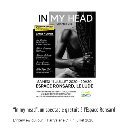
“In my head”, un spectacle gratuit à l’Espace Ronsard
L'interview du jour
Par
Valérie C.
1 juillet 2020