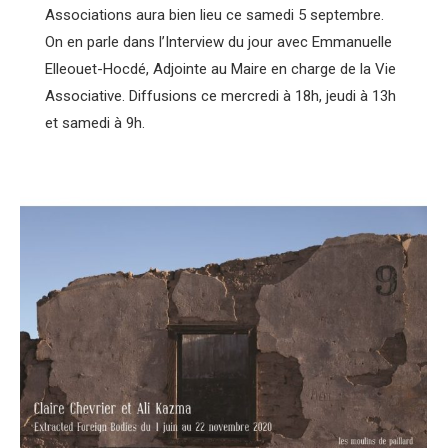
Associations aura bien lieu ce samedi 5 septembre.
On en parle dans l’Interview du jour avec Emmanuelle
Elleouet-Hocdé, Adjointe au Maire en charge de la Vie
Associative. Diffusions ce mercredi à 18h, jeudi à 13h
et samedi à 9h.