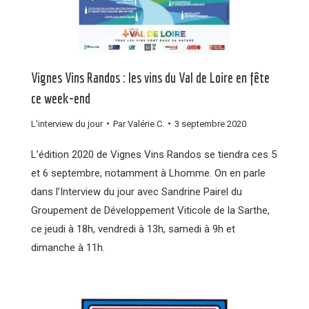
Vignes Vins Randos : les vins du Val de Loire en fête
ce week-end
L'interview du jour
Par
Valérie C.
3 septembre 2020
L’édition 2020 de Vignes Vins Randos se tiendra ces 5
et 6 septembre, notamment à Lhomme. On en parle
dans l’Interview du jour avec Sandrine Pairel du
Groupement de Développement Viticole de la Sarthe,
ce jeudi à 18h, vendredi à 13h, samedi à 9h et
dimanche à 11h.