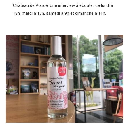
Château de Poncé. Une interview à écouter ce lundi à
18h, mardi à 13h, samedi à 9h et dimanche à 11h.