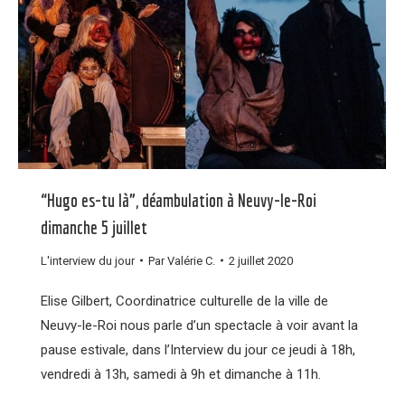
“Hugo es-tu là”, déambulation à Neuvy-le-Roi
dimanche 5 juillet
L'interview du jour
Par
Valérie C.
2 juillet 2020
Elise Gilbert, Coordinatrice culturelle de la ville de
Neuvy-le-Roi nous parle d’un spectacle à voir avant la
pause estivale, dans l’Interview du jour ce jeudi à 18h,
vendredi à 13h, samedi à 9h et dimanche à 11h.