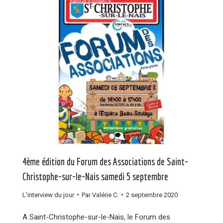
4ème édition du Forum des Associations de Saint-
Christophe-sur-le-Nais samedi 5 septembre
L'interview du jour
Par
Valérie C.
2 septembre 2020
A Saint-Christophe-sur-le-Nais, le Forum des