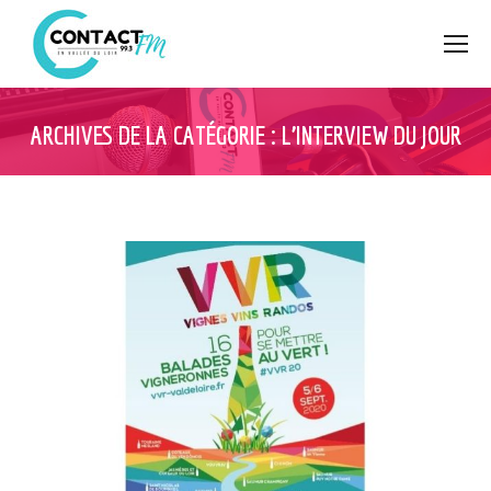
ARCHIVES DE LA CATÉGORIE :
L’INTERVIEW DU JOUR