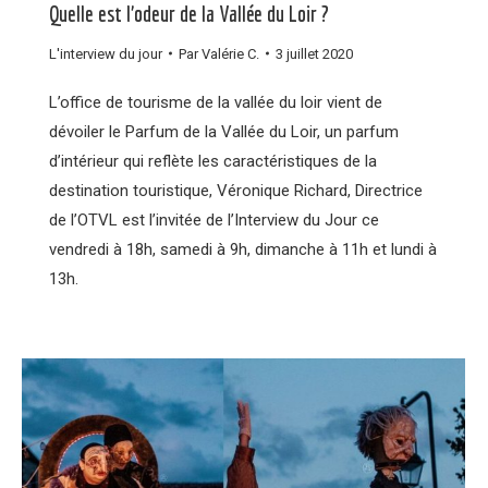
Quelle est l’odeur de la Vallée du Loir ?
L'interview du jour
Par
Valérie C.
3 juillet 2020
L’office de tourisme de la vallée du loir vient de
dévoiler le Parfum de la Vallée du Loir, un parfum
d’intérieur qui reflète les caractéristiques de la
destination touristique, Véronique Richard, Directrice
de l’OTVL est l’invitée de l’Interview du Jour ce
vendredi à 18h, samedi à 9h, dimanche à 11h et lundi à
13h.