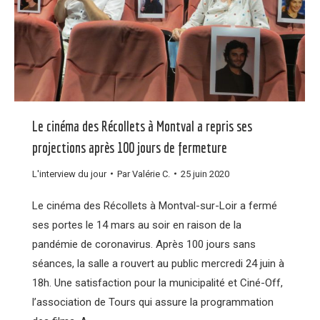
Le cinéma des Récollets à Montval a repris ses
projections après 100 jours de fermeture
L'interview du jour
Par
Valérie C.
25 juin 2020
Le cinéma des Récollets à Montval-sur-Loir a fermé
ses portes le 14 mars au soir en raison de la
pandémie de coronavirus. Après 100 jours sans
séances, la salle a rouvert au public mercredi 24 juin à
18h. Une satisfaction pour la municipalité et Ciné-Off,
l’association de Tours qui assure la programmation