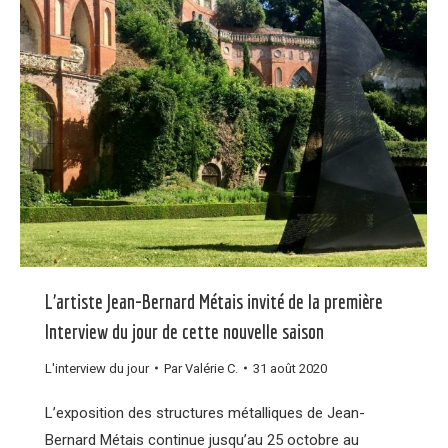
L’artiste Jean-Bernard Métais invité de la première
Interview du jour de cette nouvelle saison
L'interview du jour
Par
Valérie C.
31 août 2020
L’exposition des structures métalliques de Jean-
Bernard Métais continue jusqu’au 25 octobre au