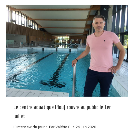
Le centre aquatique Plouf rouvre au public le 1er
juillet
L'interview du jour
Par
Valérie C.
26 juin 2020