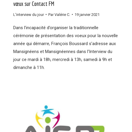
vœux sur Contact FM
L'interview du jour
Par
Valérie C.
19 janvier 2021
Dans l’incapacité d’organiser la traditionnelle
cérémonie de présentation des voeux pour la nouvelle
année qui démarre, François Boussard s’adresse aux
Mansignéens et Mansignéennes dans l’Interview du
jour ce mardi à 18h, mercredi à 13h, samedi à 9h et
dimanche à 11h.