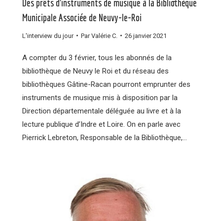
Des prêts d’instruments de musique à la Bibliothèque
Municipale Associée de Neuvy-le-Roi
L'interview du jour
Par
Valérie C.
26 janvier 2021
A compter du 3 février, tous les abonnés de la
bibliothèque de Neuvy le Roi et du réseau des
bibliothèques Gâtine-Racan pourront emprunter des
instruments de musique mis à disposition par la
Direction départementale déléguée au livre et à la
lecture publique d’Indre et Loire. On en parle avec
Pierrick Lebreton, Responsable de la Bibliothèque,…