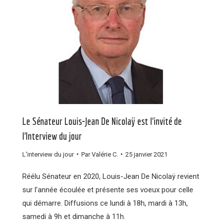
Le Sénateur Louis-Jean De Nicolaÿ est l’invité de
l’Interview du jour
L'interview du jour
Par
Valérie C.
25 janvier 2021
Réélu Sénateur en 2020, Louis-Jean De Nicolaÿ revient
sur l’année écoulée et présente ses voeux pour celle
qui démarre. Diffusions ce lundi à 18h, mardi à 13h,
samedi à 9h et dimanche à 11h.