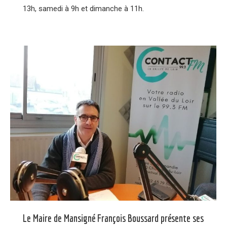
13h, samedi à 9h et dimanche à 11h.
Le Maire de Mansigné François Boussard présente ses