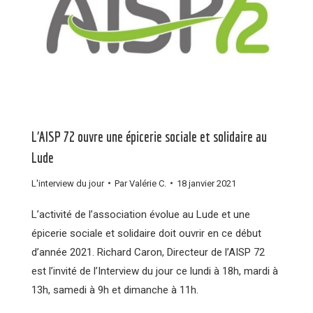
L’AISP 72 ouvre une épicerie sociale et solidaire au
Lude
L'interview du jour
Par
Valérie C.
18 janvier 2021
L’activité de l’association évolue au Lude et une
épicerie sociale et solidaire doit ouvrir en ce début
d’année 2021. Richard Caron, Directeur de l’AISP 72
est l’invité de l’Interview du jour ce lundi à 18h, mardi à
13h, samedi à 9h et dimanche à 11h.