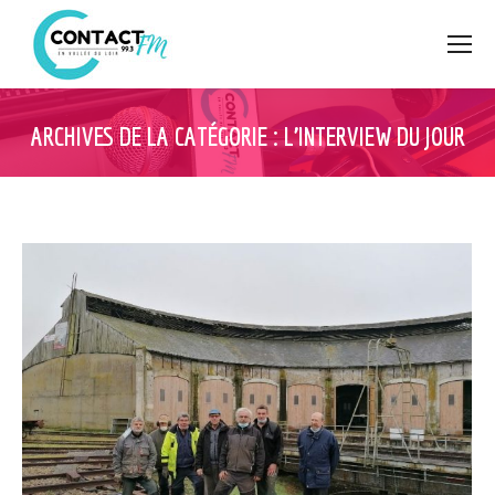
ARCHIVES DE LA CATÉGORIE :
L’INTERVIEW DU JOUR