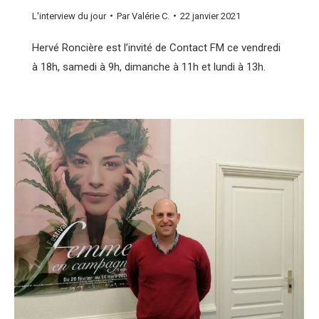
L'interview du jour
Par
Valérie C.
22 janvier 2021
Hervé Roncière est l’invité de Contact FM ce vendredi
à 18h, samedi à 9h, dimanche à 11h et lundi à 13h.