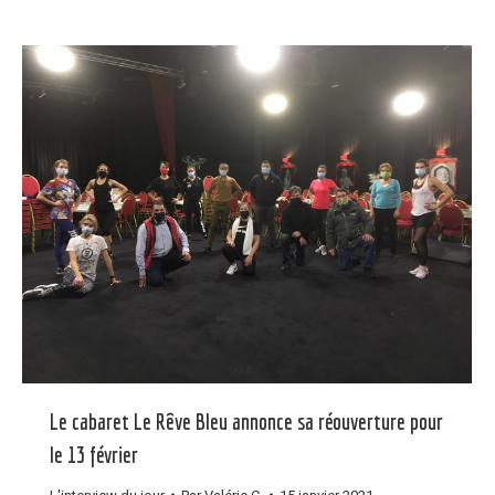
Le cabaret Le Rêve Bleu annonce sa réouverture pour
le 13 février