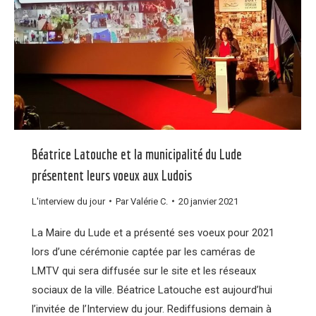
Béatrice Latouche et la municipalité du Lude
présentent leurs voeux aux Ludois
L'interview du jour
Par
Valérie C.
20 janvier 2021
La Maire du Lude et a présenté ses voeux pour 2021
lors d’une cérémonie captée par les caméras de
LMTV qui sera diffusée sur le site et les réseaux
sociaux de la ville. Béatrice Latouche est aujourd’hui
l’invitée de l’Interview du jour. Rediffusions demain à