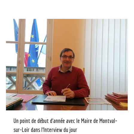
Un point de début d’année avec le Maire de Montval-
sur-Loir dans l’Interview du jour