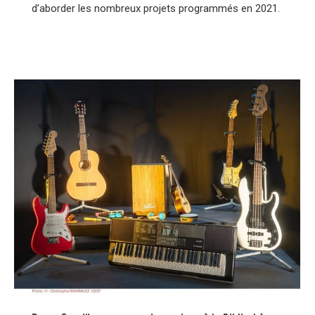
d’aborder les nombreux projets programmés en 2021.