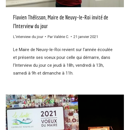
Flavien Thélisson, Maire de Neuvy-le-Roi invité de
l’Interview du jour
L'interview du jour
Par
Valérie C.
21 janvier 2021
Le Maire de Neuvy-le-Roi revient sur l’année écoulée
et présente ses voeux pour celle qui démarre, dans
l’Interview du jour ce jeudi à 18h, vendredi à 13h,
samedi à 9h et dimanche à 11h.