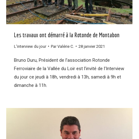
Les travaux ont démarré à la Rotonde de Montabon
L'interview du jour
Par
Valérie C.
28 janvier 2021
Bruno Duru, Président de l’association Rotonde
Ferroviaire de la Vallée du Loir est l’invité de l’Interview
du jour ce jeudi à 18h, vendredi à 13h, samedi à 9h et
dimanche à 11h.