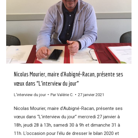
Nicolas Mourier, maire d’Aubigné-Racan, présente ses
vœux dans “L’interview du jour”
L'interview du jour
Par
Valérie C.
27 janvier 2021
Nicolas Mourier, maire d’Aubigné-Racan, présente ses
vœux dans “L’interview du jour” mercredi 27 janvier à
18h, jeudi 28 à 13h, samedi 30 à 9h et dimanche 31 à
11h. L’occasion pour l’élu de dresser le bilan 2020 et