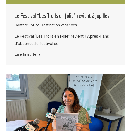
Le Festival “Les Trolls en folie” revient à Jupilles
Contact FM 72
,
Destination vacances
Le Festival “Les Trolls en Folie” revient !! Après 4 ans
d’absence, le festival se…
Lire la suite