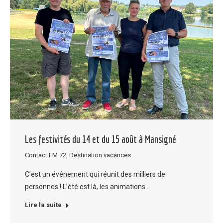
Les festivités du 14 et du 15 août à Mansigné
Contact FM 72
,
Destination vacances
C’est un événement qui réunit des milliers de
personnes ! L’été est là, les animations…
Lire la suite