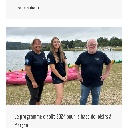
Lire la suite
Le programme d’août 2024 pour la base de loisirs à
Marçon