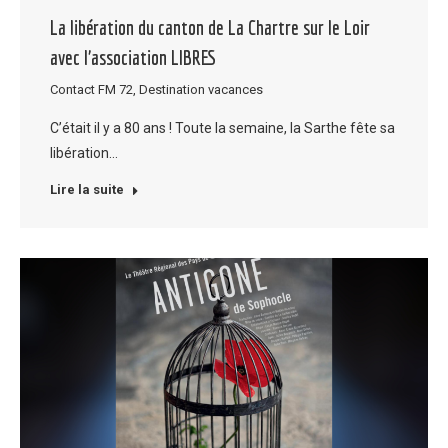
La libération du canton de La Chartre sur le Loir
avec l’association LIBRES
Contact FM 72
,
Destination vacances
C’était il y a 80 ans ! Toute la semaine, la Sarthe fête sa
libération…
Lire la suite