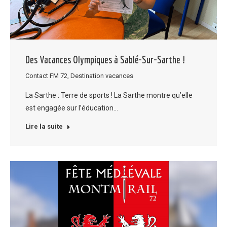
Des Vacances Olympiques à Sablé-Sur-Sarthe !
Contact FM 72
,
Destination vacances
La Sarthe : Terre de sports ! La Sarthe montre qu’elle
est engagée sur l’éducation…
Lire la suite