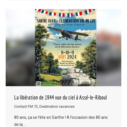
La libération de 1944 vue du ciel à Assé-le-Riboul
Contact FM 72
,
Destination vacances
80 ans, ça se fête en Sarthe ! A l’occasion des 80 ans
de la…