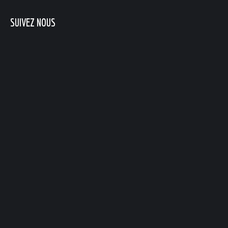
SUIVEZ NOUS