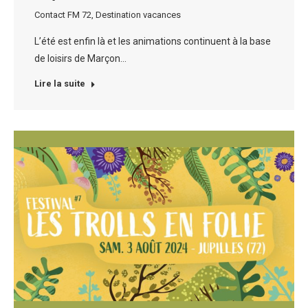
Contact FM 72
,
Destination vacances
L’été est enfin là et les animations continuent à la base
de loisirs de Marçon…
Lire la suite