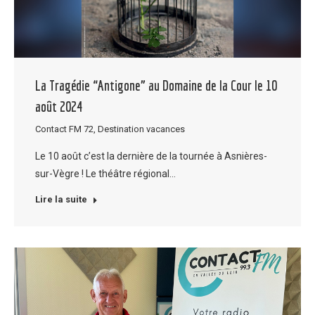
La Tragédie “Antigone” au Domaine de la Cour le 10
août 2024
Contact FM 72
,
Destination vacances
Le 10 août c’est la dernière de la tournée à Asnières-
sur-Vègre ! Le théâtre régional…
Lire la suite