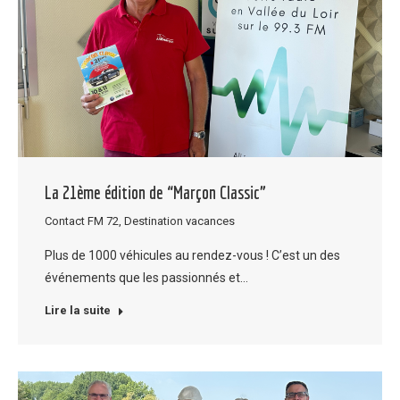
La 21ème édition de “Marçon Classic”
Contact FM 72
,
Destination vacances
Plus de 1000 véhicules au rendez-vous ! C’est un des
événements que les passionnés et…
Lire la suite