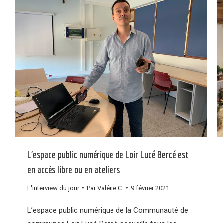
L’espace public numérique de Loir Lucé Bercé est
en accès libre ou en ateliers
L'interview du jour
Par
Valérie C.
9 février 2021
L’espace public numérique de la Communauté de