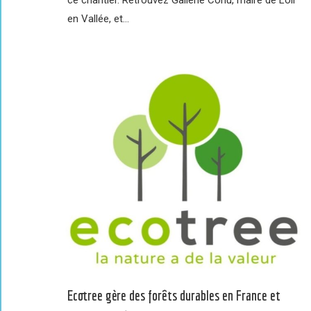
en Vallée, et…
Ecotree gère des forêts durables en France et