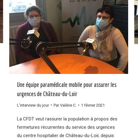
Une équipe paramédicale mobile pour assurer les
urgences de Château-du-Loir
L'interview du jour
Par
Valérie C.
1 février 2021
La CFDT veut rassurer la population à propos des
fermetures récurrentes du service des urgences
du centre hospitalier de Château-du-Loir, depuis