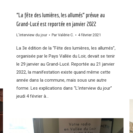
“La fête des lumières, les allumés” prévue au
Grand-Lucé est reportée en janvier 2022
L'interview du jour
Par
Valérie C.
4 février 2021
La 3e édition de la “Fête des lumières, les allumés”,
organisée par le Pays Vallée du Loir, devait se tenir
le 29 janvier au Grand-Lucé. Reportée au 21 janvier
2022, la manifestation existe quand même cette
année dans la commune, mais sous une autre
forme. Les explications dans “L’interview du jour”
jeudi 4 février à…