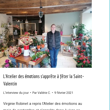
L’Atelier des émotions s’apprête à fêter la Saint-
Valentin
L'interview du jour
Par
Valérie C.
9 février 2021
Virginie Robinet a repris l’Atelier des émotions au