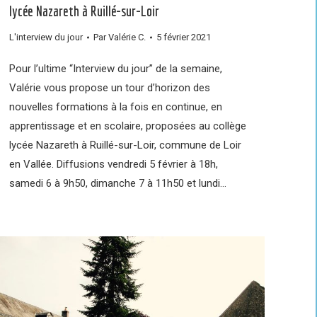
lycée Nazareth à Ruillé-sur-Loir
L'interview du jour
Par
Valérie C.
5 février 2021
Pour l’ultime “Interview du jour” de la semaine,
Valérie vous propose un tour d’horizon des
nouvelles formations à la fois en continue, en
apprentissage et en scolaire, proposées au collège
lycée Nazareth à Ruillé-sur-Loir, commune de Loir
en Vallée. Diffusions vendredi 5 février à 18h,
samedi 6 à 9h50, dimanche 7 à 11h50 et lundi…