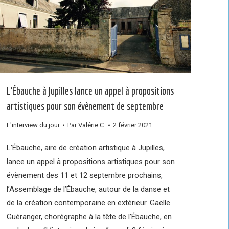
L’Ébauche à Jupilles lance un appel à propositions
artistiques pour son évènement de septembre
L'interview du jour
Par
Valérie C.
2 février 2021
L’Ébauche, aire de création artistique à Jupilles,
lance un appel à propositions artistiques pour son
évènement des 11 et 12 septembre prochains,
l’Assemblage de l’Ébauche, autour de la danse et
de la création contemporaine en extérieur. Gaëlle
Guéranger, chorégraphe à la tête de l’Ébauche, en