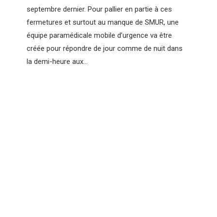
septembre dernier. Pour pallier en partie à ces
fermetures et surtout au manque de SMUR, une
équipe paramédicale mobile d’urgence va être
créée pour répondre de jour comme de nuit dans
la demi-heure aux…