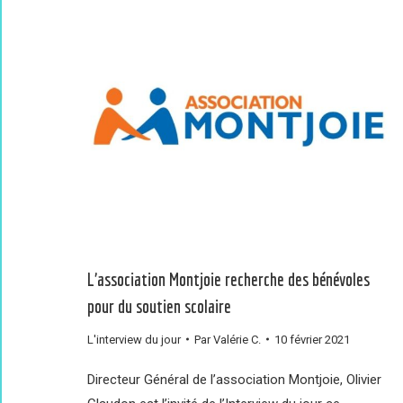
L’association Montjoie recherche des bénévoles
pour du soutien scolaire
L'interview du jour
Par
Valérie C.
10 février 2021
Directeur Général de l’association Montjoie, Olivier