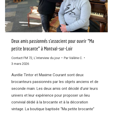
Deux amis passionnés s’associent pour ouvrir “Ma
petite brocante” à Montval-sur-Loir
Contact FM 72
,
L'interview du jour
Par
Valérie C.
3 mars 2026
Aurélie Tintor et Maxime Courant sont deux
brocanteurs passionnés par les objets anciens et de
seconde main. Les deux amis ont décidé d’unir leurs
univers et leur expérience pour proposer un lieu
convivial dédié à la brocante et à la décoration
vintage. La boutique baptisée “Ma petite brocante”