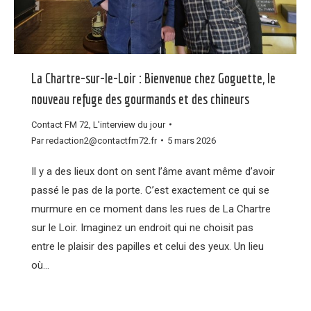
La Chartre-sur-le-Loir : Bienvenue chez Goguette, le
nouveau refuge des gourmands et des chineurs
Contact FM 72
,
L'interview du jour
Par
redaction2@contactfm72.fr
5 mars 2026
Il y a des lieux dont on sent l’âme avant même d’avoir
passé le pas de la porte. C’est exactement ce qui se
murmure en ce moment dans les rues de La Chartre
sur le Loir. Imaginez un endroit qui ne choisit pas
entre le plaisir des papilles et celui des yeux. Un lieu
où…