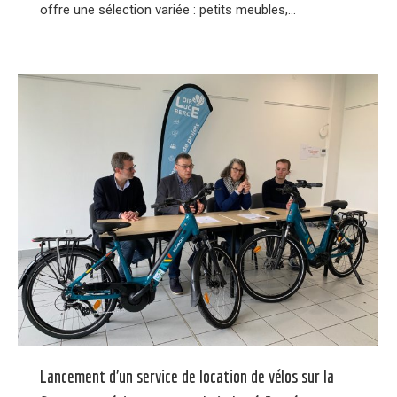
offre une sélection variée : petits meubles,…
Lancement d’un service de location de vélos sur la