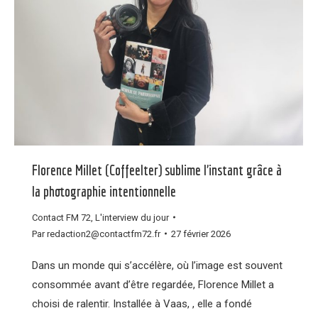
Florence Millet (Coffeelter) sublime l’instant grâce à
la photographie intentionnelle
Contact FM 72
,
L'interview du jour
Par
redaction2@contactfm72.fr
27 février 2026
Dans un monde qui s’accélère, où l’image est souvent
consommée avant d’être regardée, Florence Millet a
choisi de ralentir. Installée à Vaas, , elle a fondé