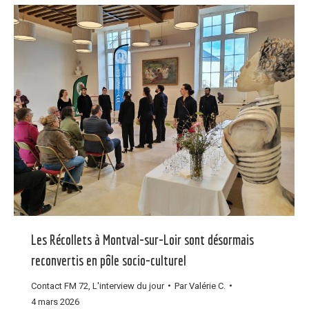
Les Récollets à Montval-sur-Loir sont désormais
reconvertis en pôle socio-culturel
Contact FM 72
,
L'interview du jour
Par
Valérie C.
4 mars 2026