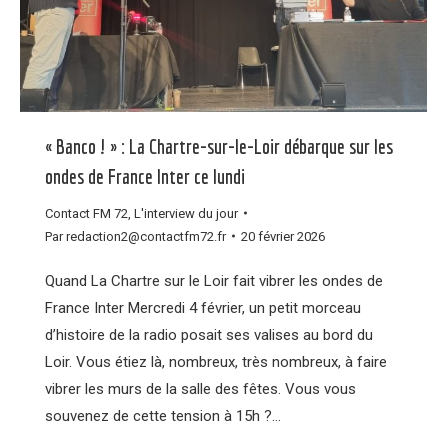
« Banco ! » : La Chartre-sur-le-Loir débarque sur les
ondes de France Inter ce lundi
Contact FM 72
,
L'interview du jour
Par
redaction2@contactfm72.fr
20 février 2026
Quand La Chartre sur le Loir fait vibrer les ondes de
France Inter Mercredi 4 février, un petit morceau
d’histoire de la radio posait ses valises au bord du
Loir. Vous étiez là, nombreux, très nombreux, à faire
vibrer les murs de la salle des fêtes. Vous vous
souvenez de cette tension à 15h ?…