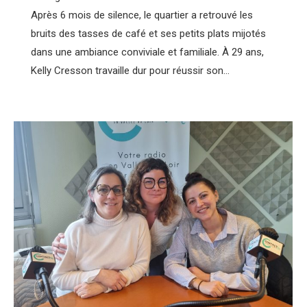
Après 6 mois de silence, le quartier a retrouvé les
bruits des tasses de café et ses petits plats mijotés
dans une ambiance conviviale et familiale. À 29 ans,
Kelly Cresson travaille dur pour réussir son…