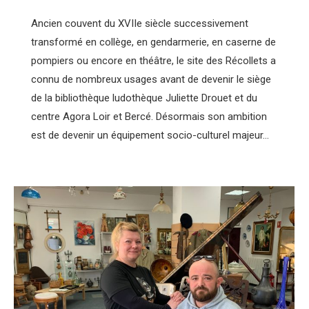
Ancien couvent du XVIIe siècle successivement
transformé en collège, en gendarmerie, en caserne de
pompiers ou encore en théâtre, le site des Récollets a
connu de nombreux usages avant de devenir le siège
de la bibliothèque ludothèque Juliette Drouet et du
centre Agora Loir et Bercé. Désormais son ambition
est de devenir un équipement socio-culturel majeur…