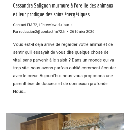
Cassandra Salignon murmure à l’oreille des animaux
et leur prodigue des soins énergétiques
Contact FM 72
,
L'interview du jour
Par
redaction2@contactfm72.fr
26 février 2026
Vous est-il déjà arrivé de regarder votre animal et de
sentir qu’il essayait de vous dire quelque chose de
vital, sans parvenir à le saisir ? Dans un monde qui va
trop vite, nous avons parfois oublié comment écouter
avec le cœur. Aujourd’hui, nous vous proposons une
parenthèse de douceur et de connexion profonde.
Nous…