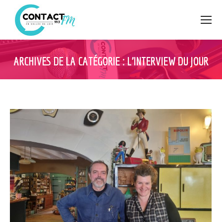
ARCHIVES DE LA CATÉGORIE :
L’INTERVIEW DU JOUR