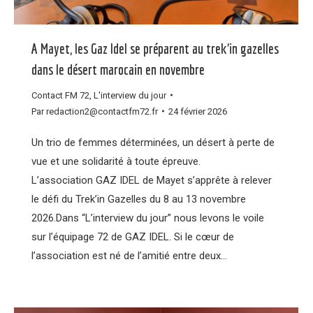
A Mayet, les Gaz Idel se préparent au trek’in gazelles
dans le désert marocain en novembre
Contact FM 72
,
L'interview du jour
Par
redaction2@contactfm72.fr
24 février 2026
Un trio de femmes déterminées, un désert à perte de
vue et une solidarité à toute épreuve.
L’association GAZ IDEL de Mayet s’apprête à relever
le défi du Trek’in Gazelles du 8 au 13 novembre
2026.Dans “L’interview du jour” nous levons le voile
sur l’équipage 72 de GAZ IDEL. Si le cœur de
l’association est né de l’amitié entre deux…