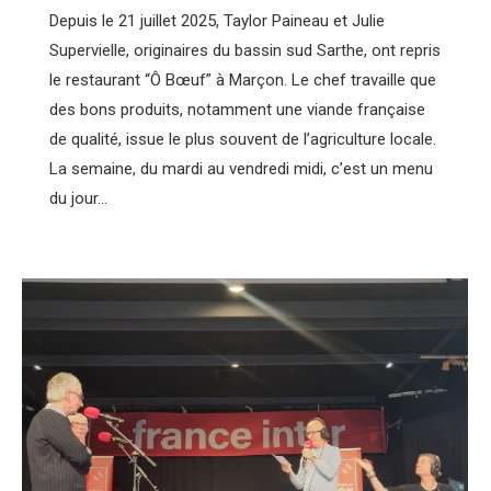
Depuis le 21 juillet 2025, Taylor Paineau et Julie
Supervielle, originaires du bassin sud Sarthe, ont repris
le restaurant “Ô Bœuf” à Marçon. Le chef travaille que
des bons produits, notamment une viande française
de qualité, issue le plus souvent de l’agriculture locale.
La semaine, du mardi au vendredi midi, c’est un menu
du jour…