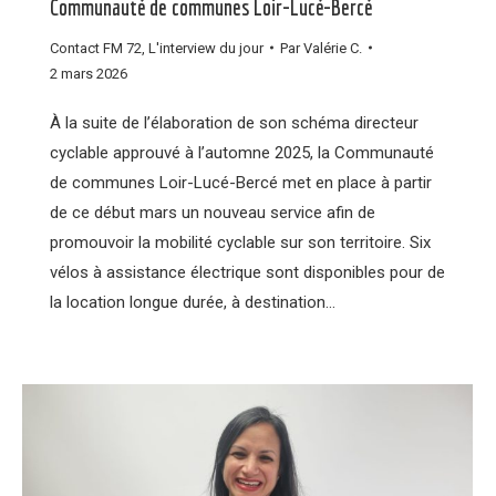
Communauté de communes Loir-Lucé-Bercé
Contact FM 72
,
L'interview du jour
Par
Valérie C.
2 mars 2026
À la suite de l’élaboration de son schéma directeur
cyclable approuvé à l’automne 2025, la Communauté
de communes Loir-Lucé-Bercé met en place à partir
de ce début mars un nouveau service afin de
promouvoir la mobilité cyclable sur son territoire. Six
vélos à assistance électrique sont disponibles pour de
la location longue durée, à destination…