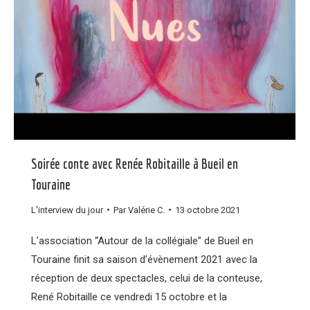
Soirée conte avec Renée Robitaille à Bueil en
Touraine
L'interview du jour
Par
Valérie C.
13 octobre 2021
L’association “Autour de la collégiale” de Bueil en
Touraine finit sa saison d’évènement 2021 avec la
réception de deux spectacles, celui de la conteuse,
René Robitaille ce vendredi 15 octobre et la