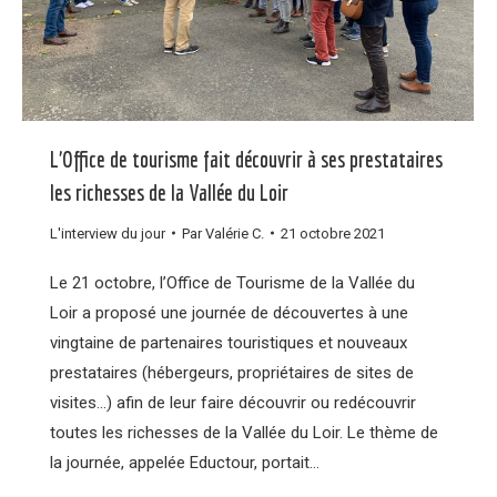
L’Office de tourisme fait découvrir à ses prestataires
les richesses de la Vallée du Loir
L'interview du jour
Par
Valérie C.
21 octobre 2021
Le 21 octobre, l’Office de Tourisme de la Vallée du
Loir a proposé une journée de découvertes à une
vingtaine de partenaires touristiques et nouveaux
prestataires (hébergeurs, propriétaires de sites de
visites…) afin de leur faire découvrir ou redécouvrir
toutes les richesses de la Vallée du Loir. Le thème de
la journée, appelée Eductour, portait…