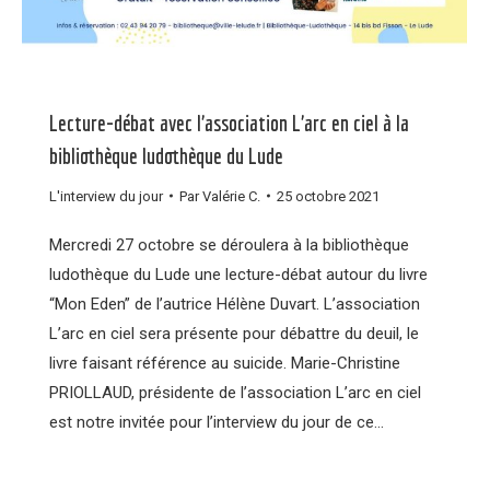
Lecture-débat avec l’association L’arc en ciel à la
bibliothèque ludothèque du Lude
L'interview du jour
Par
Valérie C.
25 octobre 2021
Mercredi 27 octobre se déroulera à la bibliothèque
ludothèque du Lude une lecture-débat autour du livre
“Mon Eden” de l’autrice Hélène Duvart. L’association
L’arc en ciel sera présente pour débattre du deuil, le
livre faisant référence au suicide. Marie-Christine
PRIOLLAUD, présidente de l’association L’arc en ciel
est notre invitée pour l’interview du jour de ce…