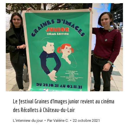
Le festival Graines d’Images junior revient au cinéma
des Récollets à Château-du-Loir
L'interview du jour
Par
Valérie C.
22 octobre 2021