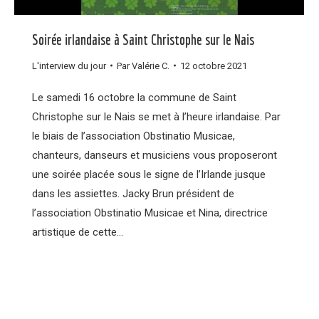
Soirée irlandaise à Saint Christophe sur le Nais
L'interview du jour
Par
Valérie C.
12 octobre 2021
Le samedi 16 octobre la commune de Saint
Christophe sur le Nais se met à l’heure irlandaise. Par
le biais de l’association Obstinatio Musicae,
chanteurs, danseurs et musiciens vous proposeront
une soirée placée sous le signe de l’Irlande jusque
dans les assiettes. Jacky Brun président de
l’association Obstinatio Musicae et Nina, directrice
artistique de cette…