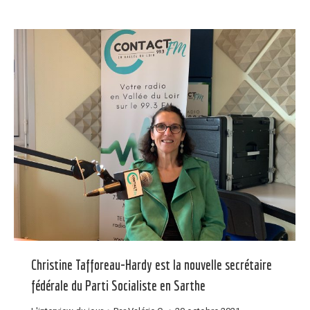
Christine Tafforeau-Hardy est la nouvelle secrétaire
fédérale du Parti Socialiste en Sarthe