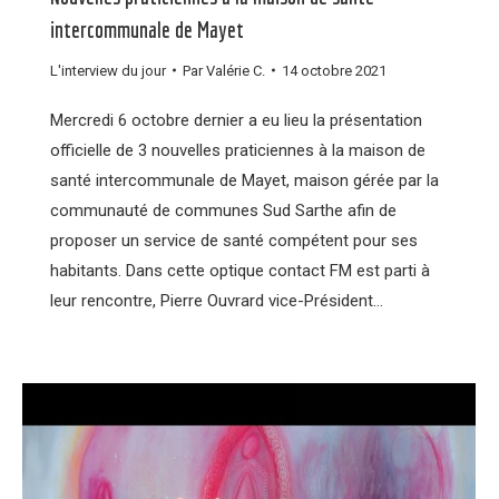
intercommunale de Mayet
L'interview du jour
Par
Valérie C.
14 octobre 2021
Mercredi 6 octobre dernier a eu lieu la présentation
officielle de 3 nouvelles praticiennes à la maison de
santé intercommunale de Mayet, maison gérée par la
communauté de communes Sud Sarthe afin de
proposer un service de santé compétent pour ses
habitants. Dans cette optique contact FM est parti à
leur rencontre, Pierre Ouvrard vice-Président…