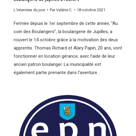
L'interview du jour
Par
Valérie C.
18 octobre 2021
Fermée depuis le 1er septembre de cette année, “Au
coin des Boulangers”, la boulangerie de Jupilles, a
rouvert le 14 octobre grâce à la motivation des deux
apprentis. Thomas Richard et Alary Papin, 20 ans, vont
fonctionner en location gérance, avec l’aide de leur
ancien patron boulanger. La municipalité est
également partie prenante dans l’aventure…