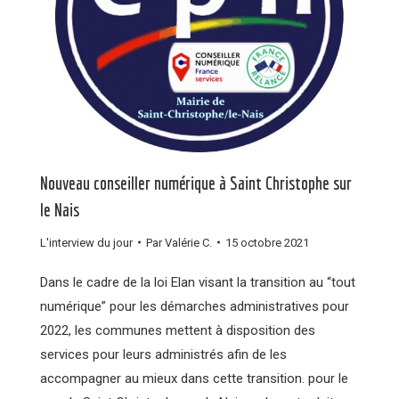
Nouveau conseiller numérique à Saint Christophe sur
le Nais
L'interview du jour
Par
Valérie C.
15 octobre 2021
Dans le cadre de la loi Elan visant la transition au “tout
numérique” pour les démarches administratives pour
2022, les communes mettent à disposition des
services pour leurs administrés afin de les
accompagner au mieux dans cette transition. pour le