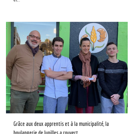
Grâce aux deux apprentis et à la municipalité, la
boulangerie de Jupilles a rouvert