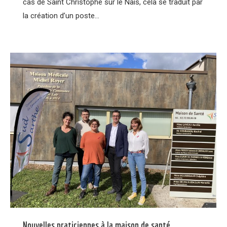
cas de Saint Christophe sur le Nais, cela se traduit par
la création d’un poste…
Nouvelles praticiennes à la maison de santé