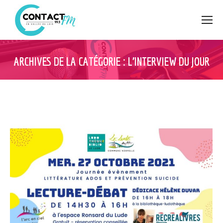
ARCHIVES DE LA CATÉGORIE :
L’INTERVIEW DU JOUR