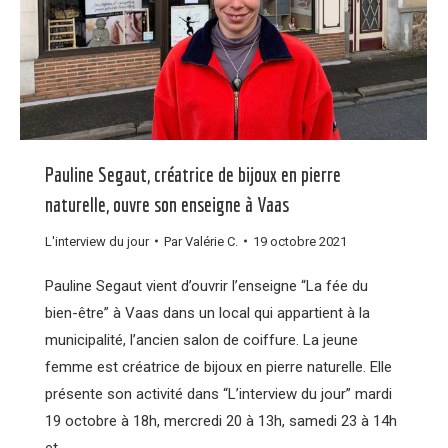
Pauline Segaut, créatrice de bijoux en pierre
naturelle, ouvre son enseigne à Vaas
L'interview du jour
Par
Valérie C.
19 octobre 2021
Pauline Segaut vient d’ouvrir l’enseigne “La fée du
bien-être” à Vaas dans un local qui appartient à la
municipalité, l’ancien salon de coiffure. La jeune
femme est créatrice de bijoux en pierre naturelle. Elle
présente son activité dans “L’interview du jour” mardi
19 octobre à 18h, mercredi 20 à 13h, samedi 23 à 14h
et…