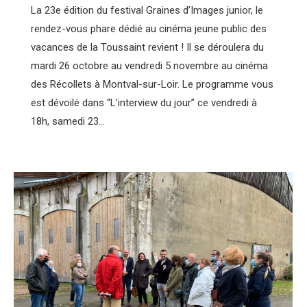
La 23e édition du festival Graines d’Images junior, le
rendez-vous phare dédié au cinéma jeune public des
vacances de la Toussaint revient ! Il se déroulera du
mardi 26 octobre au vendredi 5 novembre au cinéma
des Récollets à Montval-sur-Loir. Le programme vous
est dévoilé dans “L’interview du jour” ce vendredi à
18h, samedi 23…