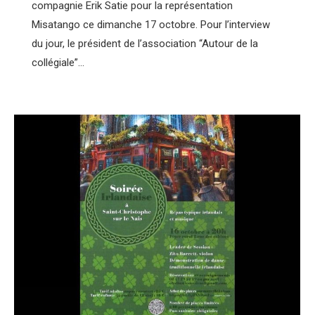
compagnie Erik Satie pour la représentation
Misatango ce dimanche 17 octobre. Pour l’interview
du jour, le président de l’association “Autour de la
collégiale”…