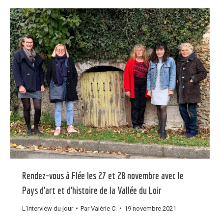
Rendez-vous à Flée les 27 et 28 novembre avec le
Pays d’art et d’histoire de la Vallée du Loir
L'interview du jour
Par
Valérie C.
19 novembre 2021