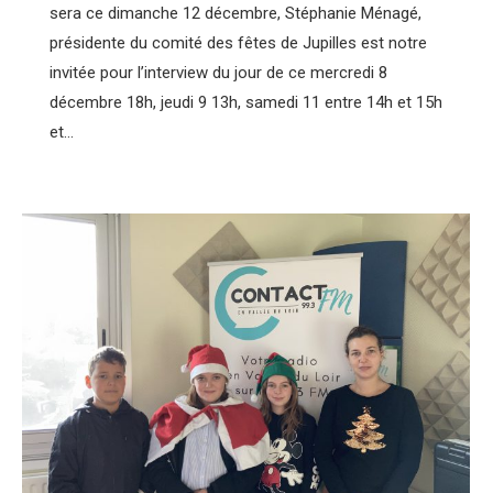
sera ce dimanche 12 décembre, Stéphanie Ménagé,
présidente du comité des fêtes de Jupilles est notre
invitée pour l’interview du jour de ce mercredi 8
décembre 18h, jeudi 9 13h, samedi 11 entre 14h et 15h
et…