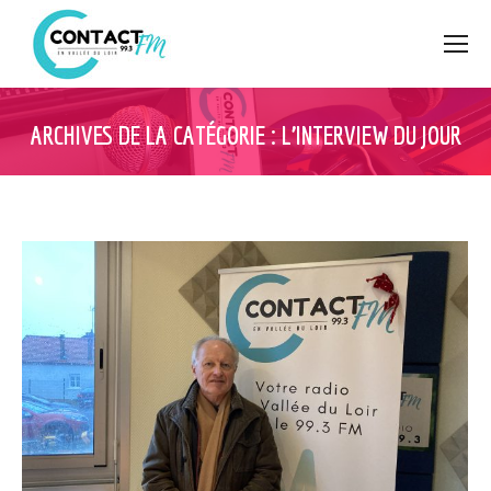
ARCHIVES DE LA CATÉGORIE :
L’INTERVIEW DU JOUR