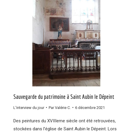
Sauvegarde du patrimoine à Saint Aubin le Dépeint
L'interview du jour
Par
Valérie C.
6 décembre 2021
Des peintures du XVIIIeme siècle ont été retrouvées,
stockées dans l’église de Saint Aubin le Dépeint. Lors