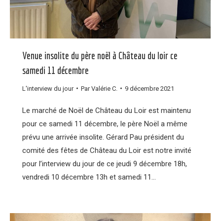
Venue insolite du père noël à Château du loir ce
samedi 11 décembre
L'interview du jour
Par
Valérie C.
9 décembre 2021
Le marché de Noël de Château du Loir est maintenu
pour ce samedi 11 décembre, le père Noël a même
prévu une arrivée insolite. Gérard Pau président du
comité des fêtes de Château du Loir est notre invité
pour l’interview du jour de ce jeudi 9 décembre 18h,
vendredi 10 décembre 13h et samedi 11…