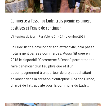
Commerce à l’essai au Lude, trois premières années
positives et l’envie de continuer
L'interview du jour
Par
Valérie C.
24 novembre 2021
Le Lude tient à développer son attractivité, cela passe
notamment par ses commerces. Aussi fût créé en
2018 le dispositif “Commerce à l’essai” permettant de
faire bénéficier d’un lieu physique et d’un
accompagnement à un porteur de projet souhaitant
se lancer dans la création d’entreprise. Rozene Hirbec,
chargé de l’attractivité pour la commune du Lude…