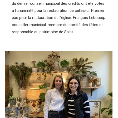
du dernier conseil municipal des crédits ont été votés
à l’unanimité pour la restauration de celles-ci. Premier
pas pour la restauration de l’église. François Leboucq,
conseiller municipal, membre du comité des fêtes et
responsable du patrimoine de Saint…