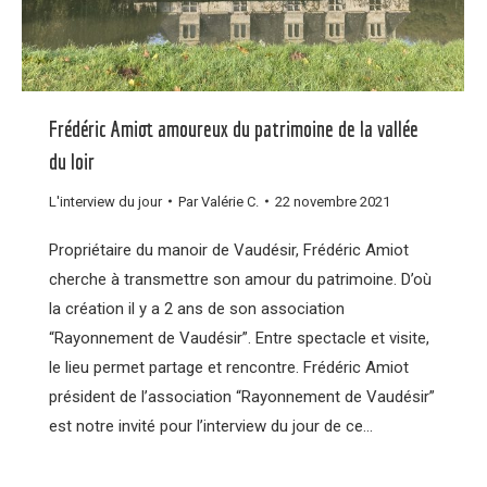
Frédéric Amiot amoureux du patrimoine de la vallée
du loir
L'interview du jour
Par
Valérie C.
22 novembre 2021
Propriétaire du manoir de Vaudésir, Frédéric Amiot
cherche à transmettre son amour du patrimoine. D’où
la création il y a 2 ans de son association
“Rayonnement de Vaudésir”. Entre spectacle et visite,
le lieu permet partage et rencontre. Frédéric Amiot
président de l’association “Rayonnement de Vaudésir”
est notre invité pour l’interview du jour de ce…