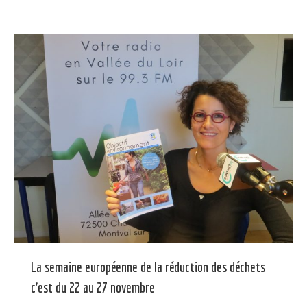
La semaine européenne de la réduction des déchets
c’est du 22 au 27 novembre