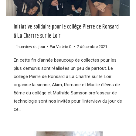
Initiative solidaire pour le collège Pierre de Ronsard
à La Chartre sur le Loir
L'interview du jour
Par
Valérie C.
7 décembre 2021
En cette fin d’année beaucoup de collectes pour les
plus démunis sont réalisées un peu de partout. Le
collège Pierre de Ronsard à La Chartre sur le Loir
organise la sienne, Akim, Romane et Maëlie élèves de
5ème du collège et Mathilde Samson professeur de
technologie sont nos invités pour l’interview du jour de
ce…