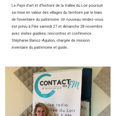
Le Pays d’art et d’histoire de la Vallée du Loir poursuit
sa mise en valeur des villages du territoire par le biais
de l’inventaire du patrimoine. Un nouveau rendez-vous
est prévu à Flée samedi 27 et dimanche 28 novembre
avec visites guidées, rencontres et conférence.
Stéphanie Barioz-Aquilon, chargée de mission
inventaire du patrimoine et guide…