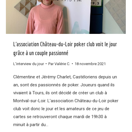
L’association Château-du-Loir poker club voit le jour
grâce à un couple passionné
L'interview du jour
Par
Valérie C.
18 novembre 2021
Clémentine et Jérémy Charlet, Castéloriens depuis un
an, sont des passionnés de poker. Joueurs quand ils
vivaient à Tours, ils ont décidé de créer un club à
Montval-sur-Loir. L’association Château-du-Loir poker
club voit donc le jour et les amateurs de ce jeu de
cartes se retrouveront chaque mardi de 19h30 à
minuit à partir du…