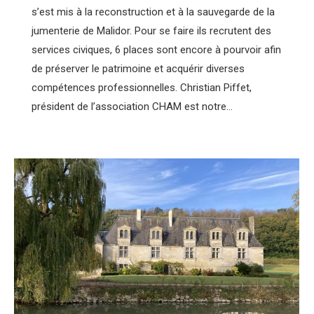
s’est mis à la reconstruction et à la sauvegarde de la
jumenterie de Malidor. Pour se faire ils recrutent des
services civiques, 6 places sont encore à pourvoir afin
de préserver le patrimoine et acquérir diverses
compétences professionnelles. Christian Piffet,
président de l’association CHAM est notre…