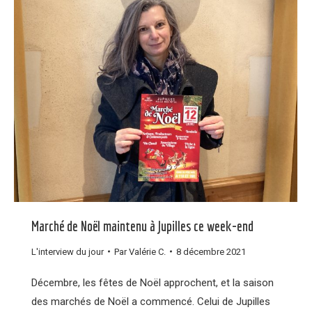
Marché de Noël maintenu à Jupilles ce week-end
L'interview du jour
Par
Valérie C.
8 décembre 2021
Décembre, les fêtes de Noël approchent, et la saison
des marchés de Noël a commencé. Celui de Jupilles