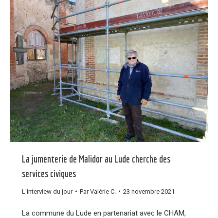
La jumenterie de Malidor au Lude cherche des
services civiques
L'interview du jour
Par
Valérie C.
23 novembre 2021
La commune du Lude en partenariat avec le CHAM,