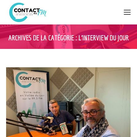
ARCHIVES DE LA CATÉGORIE :
L’INTERVIEW DU JOUR