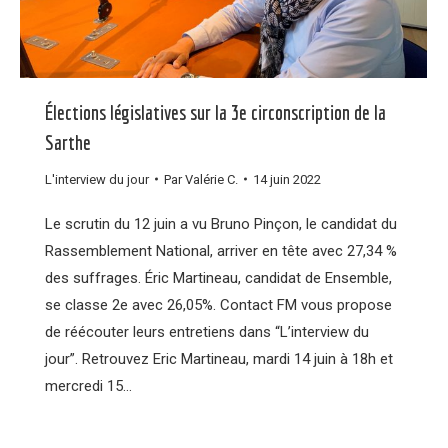
Élections législatives sur la 3e circonscription de la
Sarthe
L'interview du jour
Par
Valérie C.
14 juin 2022
Le scrutin du 12 juin a vu Bruno Pinçon, le candidat du
Rassemblement National, arriver en tête avec 27,34 %
des suffrages. Éric Martineau, candidat de Ensemble,
se classe 2e avec 26,05%. Contact FM vous propose
de réécouter leurs entretiens dans “L’interview du
jour”. Retrouvez Eric Martineau, mardi 14 juin à 18h et
mercredi 15…