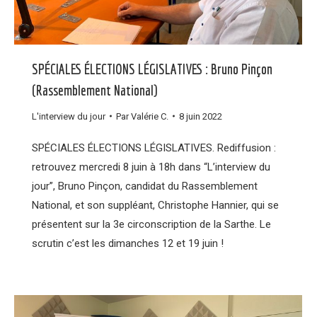
SPÉCIALES ÉLECTIONS LÉGISLATIVES : Bruno Pinçon
(Rassemblement National)
L'interview du jour
Par
Valérie C.
8 juin 2022
SPÉCIALES ÉLECTIONS LÉGISLATIVES. Rediffusion :
retrouvez mercredi 8 juin à 18h dans “L’interview du
jour”, Bruno Pinçon, candidat du Rassemblement
National, et son suppléant, Christophe Hannier, qui se
présentent sur la 3e circonscription de la Sarthe. Le
scrutin c’est les dimanches 12 et 19 juin !