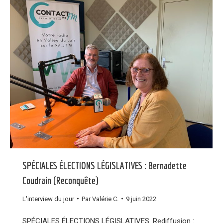
SPÉCIALES ÉLECTIONS LÉGISLATIVES : Bernadette
Coudrain (Reconquête)
L'interview du jour
Par
Valérie C.
9 juin 2022
SPÉCIALES ÉLECTIONS LÉGISLATIVES. Rediffusion :