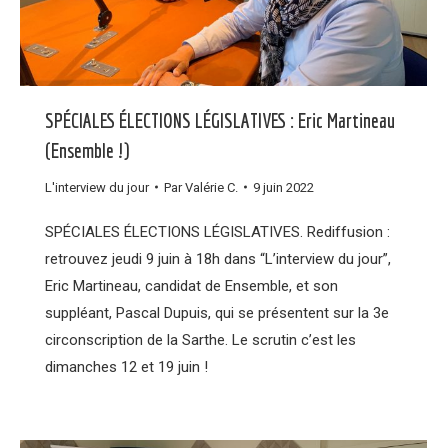
SPÉCIALES ÉLECTIONS LÉGISLATIVES : Eric Martineau
(Ensemble !)
L'interview du jour
Par
Valérie C.
9 juin 2022
SPÉCIALES ÉLECTIONS LÉGISLATIVES. Rediffusion :
retrouvez jeudi 9 juin à 18h dans “L’interview du jour”,
Eric Martineau, candidat de Ensemble, et son
suppléant, Pascal Dupuis, qui se présentent sur la 3e
circonscription de la Sarthe. Le scrutin c’est les
dimanches 12 et 19 juin !