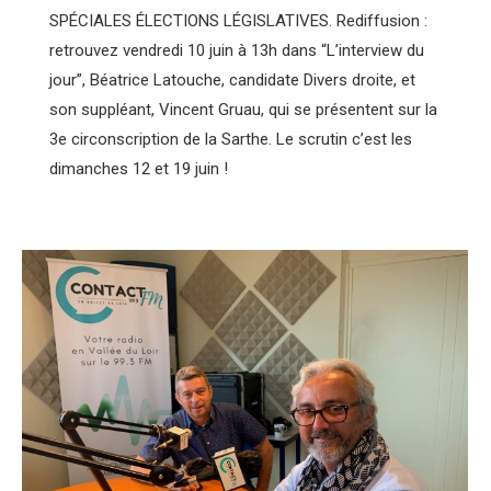
SPÉCIALES ÉLECTIONS LÉGISLATIVES. Rediffusion :
retrouvez vendredi 10 juin à 13h dans “L’interview du
jour”, Béatrice Latouche, candidate Divers droite, et
son suppléant, Vincent Gruau, qui se présentent sur la
3e circonscription de la Sarthe. Le scrutin c’est les
dimanches 12 et 19 juin !