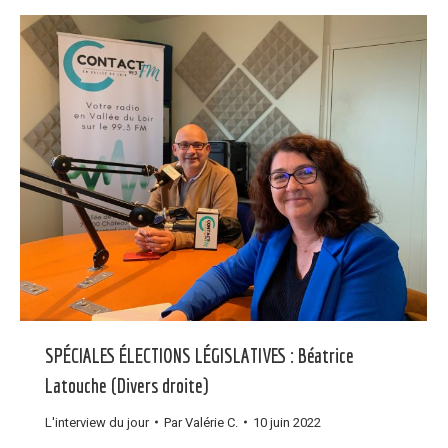
SPÉCIALES ÉLECTIONS LÉGISLATIVES : Béatrice
Latouche (Divers droite)
L'interview du jour
Par
Valérie C.
10 juin 2022