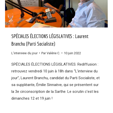
SPÉCIALES ÉLECTIONS LÉGISLATIVES : Laurent
Branchu (Parti Socialiste)
L'interview du jour
Par
Valérie C.
10 juin 2022
SPÉCIALES ÉLECTIONS LÉGISLATIVES. Rediffusion :
retrouvez vendredi 10 juin à 18h dans “L’interview du
jour”, Laurent Branchu, candidat du Parti Socialiste, et
sa suppléante, Émilie Sinnaève, qui se présentent sur
la 3e circonscription de la Sarthe. Le scrutin c’est les
dimanches 12 et 19 juin !