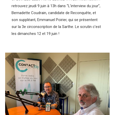
retrouvez jeudi 9 juin à 13h dans “L’interview du jour”,
Bernadette Coudrain, candidate de Reconquête, et
son suppléant, Emmanuel Poirier, qui se présentent
sur la 3e circonscription de la Sarthe. Le scrutin c’est
les dimanches 12 et 19 juin !