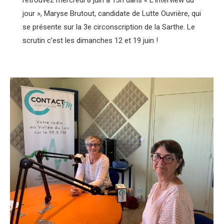
jour », Maryse Brutout, candidate de Lutte Ouvrière, qui
se présente sur la 3e circonscription de la Sarthe. Le
scrutin c’est les dimanches 12 et 19 juin !