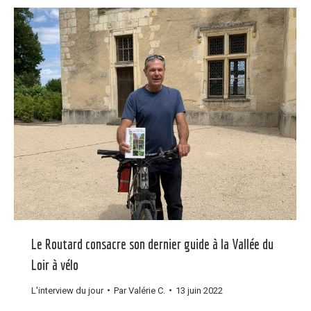
Le Routard consacre son dernier guide à la Vallée du
Loir à vélo
L'interview du jour
Par
Valérie C.
13 juin 2022