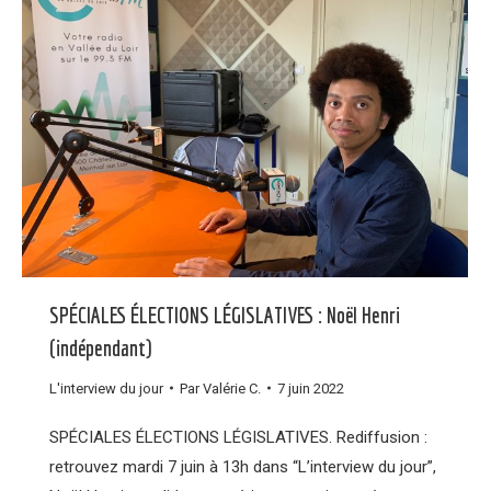
SPÉCIALES ÉLECTIONS LÉGISLATIVES : Noël Henri
(indépendant)
L'interview du jour
Par
Valérie C.
7 juin 2022
SPÉCIALES ÉLECTIONS LÉGISLATIVES. Rediffusion :
retrouvez mardi 7 juin à 13h dans “L’interview du jour”,