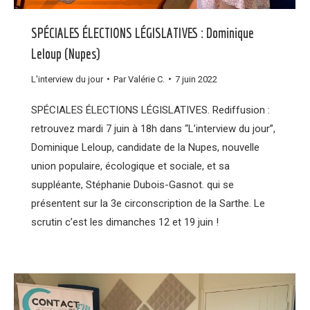
SPÉCIALES ÉLECTIONS LÉGISLATIVES : Dominique
Leloup (Nupes)
L'interview du jour
Par
Valérie C.
7 juin 2022
SPÉCIALES ÉLECTIONS LÉGISLATIVES. Rediffusion :
retrouvez mardi 7 juin à 18h dans “L’interview du jour”,
Dominique Leloup, candidate de la Nupes, nouvelle
union populaire, écologique et sociale, et sa
suppléante, Stéphanie Dubois-Gasnot. qui se
présentent sur la 3e circonscription de la Sarthe. Le
scrutin c’est les dimanches 12 et 19 juin !