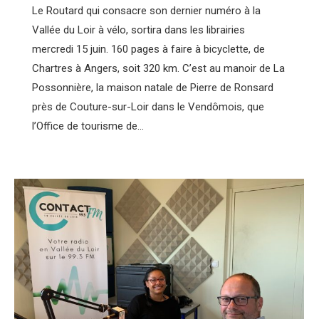
Le Routard qui consacre son dernier numéro à la
Vallée du Loir à vélo, sortira dans les librairies
mercredi 15 juin. 160 pages à faire à bicyclette, de
Chartres à Angers, soit 320 km. C’est au manoir de La
Possonnière, la maison natale de Pierre de Ronsard
près de Couture-sur-Loir dans le Vendômois, que
l’Office de tourisme de…