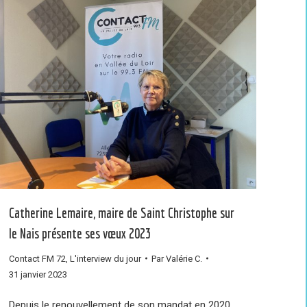
Catherine Lemaire, maire de Saint Christophe sur
le Nais présente ses vœux 2023
Contact FM 72
,
L'interview du jour
Par
Valérie C.
31 janvier 2023
Depuis le renouvellement de son mandat en 2020,