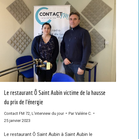
Le restaurant Ô Saint Aubin victime de la hausse
du prix de l’énergie
Contact FM 72
,
L'interview du jour
Par
Valérie C.
25 janvier 2023
Le restaurant Ô Saint Aubin à Saint Aubin le