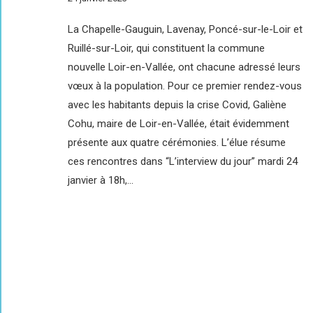
La Chapelle-Gauguin, Lavenay, Poncé-sur-le-Loir et
Ruillé-sur-Loir, qui constituent la commune
nouvelle Loir-en-Vallée, ont chacune adressé leurs
vœux à la population. Pour ce premier rendez-vous
avec les habitants depuis la crise Covid, Galiène
Cohu, maire de Loir-en-Vallée, était évidemment
présente aux quatre cérémonies. L’élue résume
ces rencontres dans “L’interview du jour” mardi 24
janvier à 18h,…