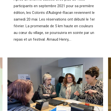
participants en septembre 2021 pour sa première
édition, les Colorés d’Aubigné-Racan reviennent le
samedi 20 mai. Les réservations ont débuté le 1er
février. La promenade de 5 km haute en couleurs
au cœur du village, se poursuivra en soirée par un
repas et un festival. Arnaud Henry,…