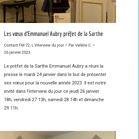
Les vœux d’Emmanuel Aubry préfet de la Sarthe
Contact FM 72
,
L'interview du jour
Par
Valérie C.
26 janvier 2023
Le préfet de la Sarthe Emmanuel Aubry a réuni la
presse le mardi 24 janvier dans le but de présenter
ses vœux pour la nouvelle année 2023. Il est notre
invité dans l’interview du jour ce jeudi 26 janvier
18h, vendredi 27 13h, samedi 28 14h et dimanche
29 11h.