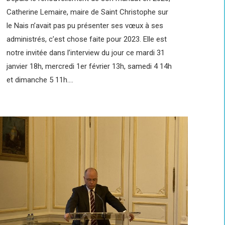
Catherine Lemaire, maire de Saint Christophe sur
le Nais n’avait pas pu présenter ses vœux à ses
administrés, c’est chose faite pour 2023. Elle est
notre invitée dans l’interview du jour ce mardi 31
janvier 18h, mercredi 1er février 13h, samedi 4 14h
et dimanche 5 11h.…