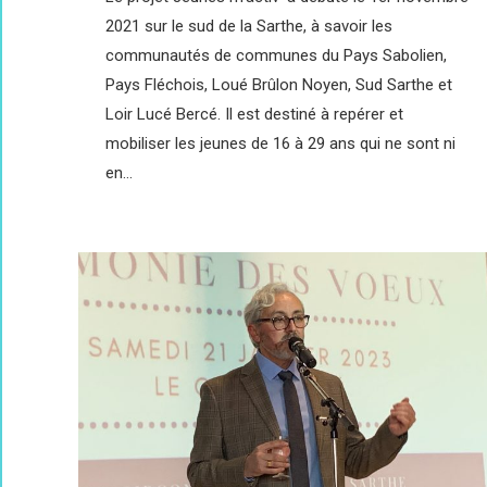
2021 sur le sud de la Sarthe, à savoir les
communautés de communes du Pays Sabolien,
Pays Fléchois, Loué Brûlon Noyen, Sud Sarthe et
Loir Lucé Bercé. Il est destiné à repérer et
mobiliser les jeunes de 16 à 29 ans qui ne sont ni
en…