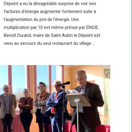
Dépeint a eu la désagréable surprise de voir ses
factures d’énergie augmenter fortement suite à
l’augmentation du prix de l’énergie. Une
multiplication par 10 est même prévue par ENGIE.
Benoît Durand, maire de Saint Aubin le Dépeint est
venu au secours du seul restaurant du village.…