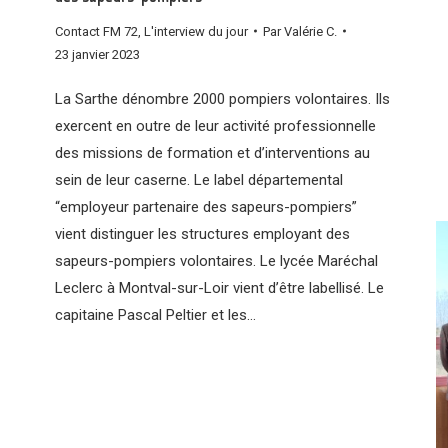
Contact FM 72
,
L'interview du jour
Par
Valérie C.
23 janvier 2023
La Sarthe dénombre 2000 pompiers volontaires. Ils
exercent en outre de leur activité professionnelle
des missions de formation et d’interventions au
sein de leur caserne. Le label départemental
“employeur partenaire des sapeurs-pompiers”
vient distinguer les structures employant des
sapeurs-pompiers volontaires. Le lycée Maréchal
Leclerc à Montval-sur-Loir vient d’être labellisé. Le
capitaine Pascal Peltier et les…