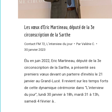
Les vœux d’Eric Martineau, député de la 3e
circonscription de la Sarthe
Contact FM 72
,
L'interview du jour
Par
Valérie C.
30 janvier 2023
Élu en juin 2022, Eric Martineau, député de la 3e
circonscription de la Sarthe, a présenté ses
premiers vœux devant un parterre d’invités le 21
janvier au Grand-Lucé. Il revient sur les temps forts
de cette dynamique cérémonie dans “L’interview
du jour”, lundi 30 janvier à 18h, mardi 31 à 13h,
samedi 4 février à…