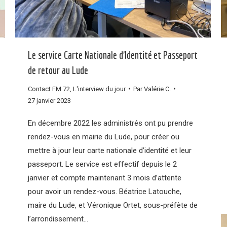
Le service Carte Nationale d’Identité et Passeport
de retour au Lude
Contact FM 72
,
L'interview du jour
Par
Valérie C.
27 janvier 2023
En décembre 2022 les administrés ont pu prendre
rendez-vous en mairie du Lude, pour créer ou
mettre à jour leur carte nationale d’identité et leur
passeport. Le service est effectif depuis le 2
janvier et compte maintenant 3 mois d’attente
pour avoir un rendez-vous. Béatrice Latouche,
maire du Lude, et Véronique Ortet, sous-préfète de
l’arrondissement…