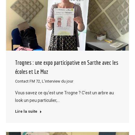
Trognes : une expo participative en Sarthe avec les
écoles et Le Muz
Contact FM 72
,
L'interview du jour
Vous savez ce qu’est une Trogne ? C’est un arbre au
look un peu particulier,…
Lire la suite