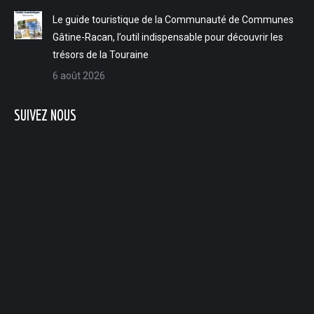
Le guide touristique de la Communauté de Communes
Gâtine-Racan, l’outil indispensable pour découvrir les
trésors de la Touraine
6 août 2026
SUIVEZ NOUS