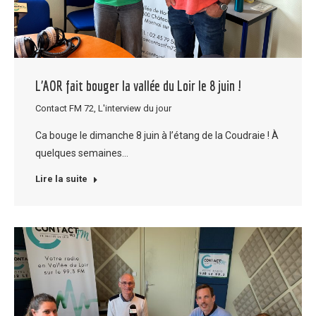
L’AOR fait bouger la vallée du Loir le 8 juin !
Contact FM 72
,
L'interview du jour
Ca bouge le dimanche 8 juin à l’étang de la Coudraie ! À
quelques semaines…
Lire la suite