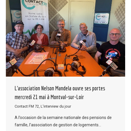
L’association Nelson Mandela ouvre ses portes
mercredi 21 mai à Montval-sur-Loir
Contact FM 72
,
L'interview du jour
A l’occasion de la semaine nationale des pensions de
famille, l’association de gestion de logements…