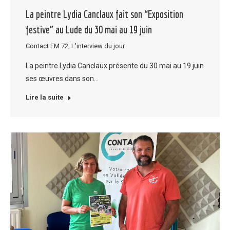
La peintre Lydia Canclaux fait son “Exposition
festive” au Lude du 30 mai au 19 juin
Contact FM 72
,
L'interview du jour
La peintre Lydia Canclaux présente du 30 mai au 19 juin
ses œuvres dans son…
Lire la suite