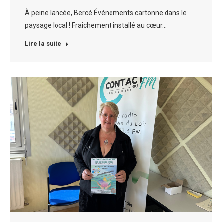
À peine lancée, Bercé Événements cartonne dans le
paysage local ! Fraîchement installé au cœur…
Lire la suite