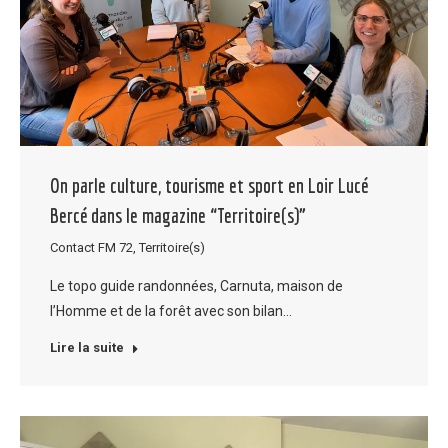
On parle culture, tourisme et sport en Loir Lucé
Bercé dans le magazine “Territoire(s)”
Contact FM 72
,
Territoire(s)
Le topo guide randonnées, Carnuta, maison de
l’Homme et de la forêt avec son bilan…
Lire la suite