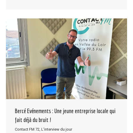
Bercé Evénements : Une jeune entreprise locale qui
fait déjà du bruit !
Contact FM 72
,
L'interview du jour