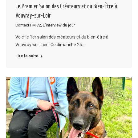
Le Premier Salon des Créateurs et du Bien-Être à
Vouvray-sur-Loir
Contact FM 72
,
L'interview du jour
Voici le 1er salon des créateurs et du bien-être à
Vouvray-sur-Loir ! Ce dimanche 25…
Lire la suite