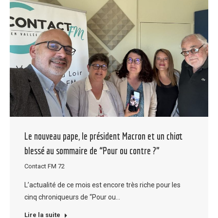
Le nouveau pape, le président Macron et un chiot
blessé au sommaire de “Pour ou contre ?”
Contact FM 72
L’actualité de ce mois est encore très riche pour les
cinq chroniqueurs de “Pour ou…
Lire la suite