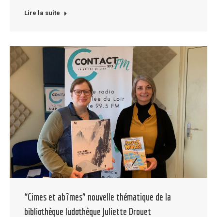
Lire la suite
“Cimes et abîmes” nouvelle thématique de la
bibliothèque ludothèque Juliette Drouet