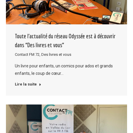
Toute l’actualité du réseau Odyssée est à découvrir
dans “Des livres et vous”
Contact FM 72
,
Des livres et vous
Un livre pour enfants, un comics pour ados et grands
enfants, le coup de cœur…
Lire la suite