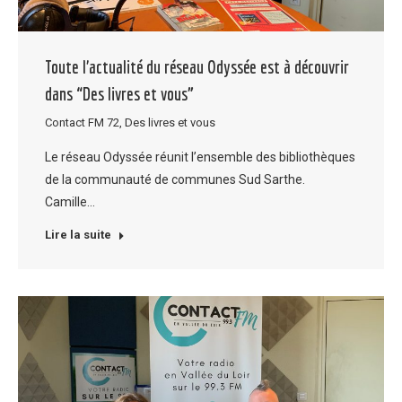
Toute l’actualité du réseau Odyssée est à découvrir
dans “Des livres et vous”
Contact FM 72
,
Des livres et vous
Le réseau Odyssée réunit l’ensemble des bibliothèques
de la communauté de communes Sud Sarthe.
Camille…
Lire la suite