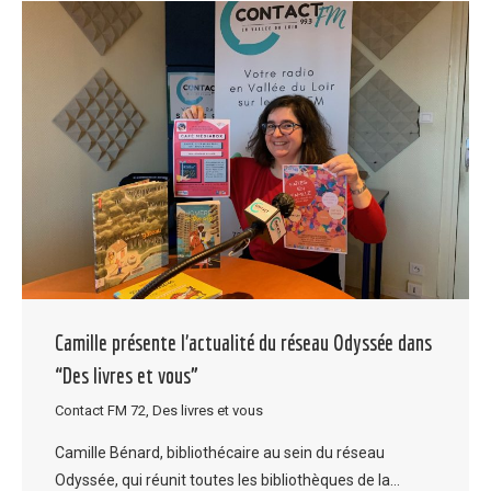
Camille présente l’actualité du réseau Odyssée dans
“Des livres et vous”
Contact FM 72
,
Des livres et vous
Camille Bénard, bibliothécaire au sein du réseau
Odyssée, qui réunit toutes les bibliothèques de la…