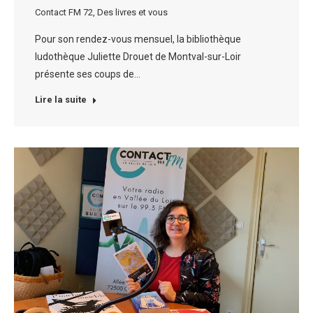
Contact FM 72
,
Des livres et vous
Pour son rendez-vous mensuel, la bibliothèque
ludothèque Juliette Drouet de Montval-sur-Loir
présente ses coups de…
Lire la suite