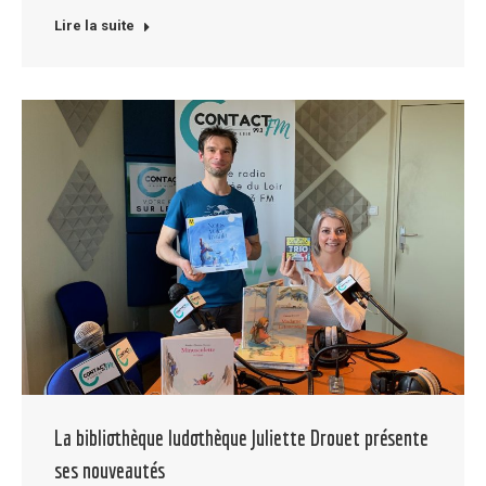
Lire la suite
La bibliothèque ludothèque Juliette Drouet présente
ses nouveautés