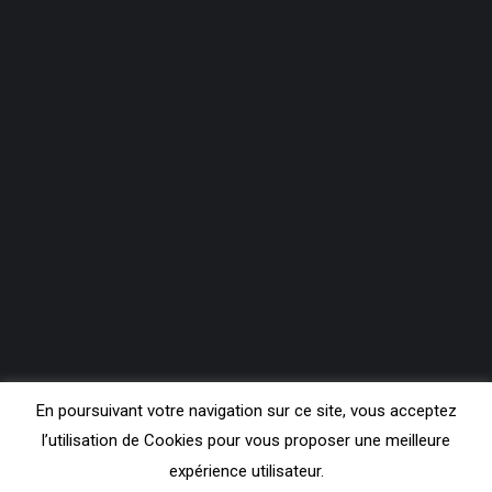
En poursuivant votre navigation sur ce site, vous acceptez
l’utilisation de Cookies pour vous proposer une meilleure
expérience utilisateur.
Copyright Contact FM 99.3