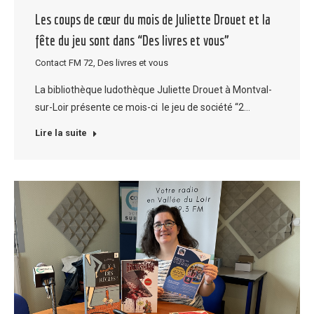
Les coups de cœur du mois de Juliette Drouet et la
fête du jeu sont dans “Des livres et vous”
Contact FM 72
,
Des livres et vous
La bibliothèque ludothèque Juliette Drouet à Montval-
sur-Loir présente ce mois-ci le jeu de société “2…
Lire la suite