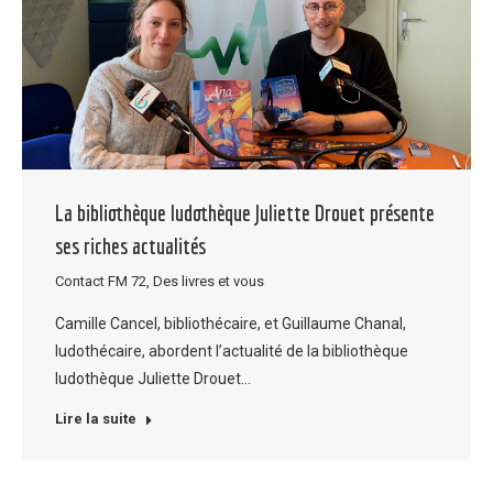
La bibliothèque ludothèque Juliette Drouet présente
ses riches actualités
Contact FM 72
,
Des livres et vous
Camille Cancel, bibliothécaire, et Guillaume Chanal,
ludothécaire, abordent l’actualité de la bibliothèque
ludothèque Juliette Drouet…
Lire la suite