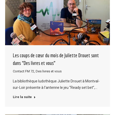
Les coups de cœur du mois de Juliette Drouet sont
dans “Des livres et vous”
Contact FM 72
,
Des livres et vous
La bibliothèque ludothèque Juliette Drouet à Montval-
sur-Loir présente à l’antenne le jeu “Ready set bet”,…
Lire la suite