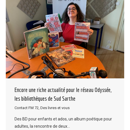
Encore une riche actualité pour le réseau Odyssée,
les bibliothèques de Sud Sarthe
Contact FM 72
,
Des livres et vous
Des BD pour enfants et ados, un album poétique pour
adultes, la rencontre de deux…