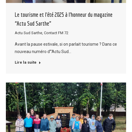
Le tourisme et l’été 2025 à l’honneur du magazine
“Actu Sud Sarthe”
Actu Sud Sarthe
,
Contact FM 72
Avant la pause estivale, si on parlait tourisme ? Dans ce
nouveau numéro d’”Actu Sud…
Lire la suite