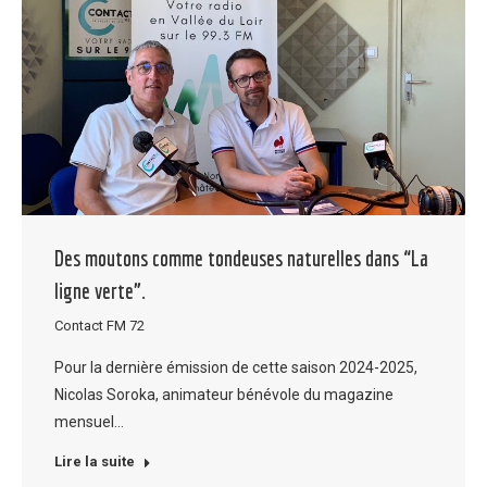
Des moutons comme tondeuses naturelles dans “La
ligne verte”.
Contact FM 72
Pour la dernière émission de cette saison 2024-2025,
Nicolas Soroka, animateur bénévole du magazine
mensuel…
Lire la suite