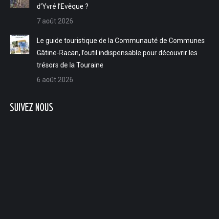
d’Yvré l’Evêque ?
7 août 2026
Le guide touristique de la Communauté de Communes
Gâtine-Racan, l’outil indispensable pour découvrir les
trésors de la Touraine
6 août 2026
SUIVEZ NOUS