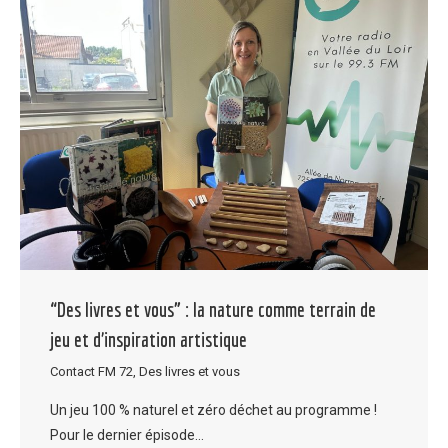
“Des livres et vous” : la nature comme terrain de
jeu et d’inspiration artistique
Contact FM 72
,
Des livres et vous
Un jeu 100 % naturel et zéro déchet au programme !
Pour le dernier épisode…