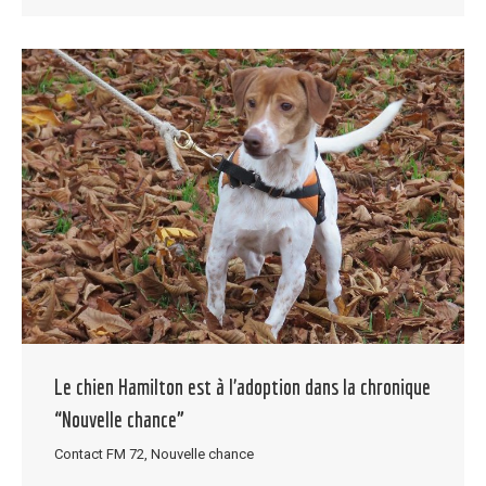
Le chien Hamilton est à l’adoption dans la chronique
“Nouvelle chance”
Contact FM 72
,
Nouvelle chance