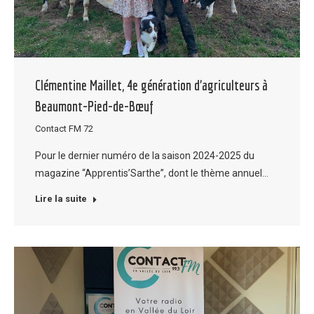
Clémentine Maillet, 4e génération d’agriculteurs à
Beaumont-Pied-de-Bœuf
Contact FM 72
Pour le dernier numéro de la saison 2024-2025 du
magazine “Apprentis’Sarthe”, dont le thème annuel…
Lire la suite