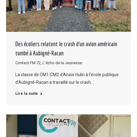
Des écoliers relatent le crash d’un avion américain
tombé à Aubigné-Racan
Contact FM 72
,
L’écho de la Jeunesse
La classe de CM1-CM2 d’Anaïs Hulin à l’école publique
d’Aubigné-Racan a travaillé sur le crash…
Lire la suite