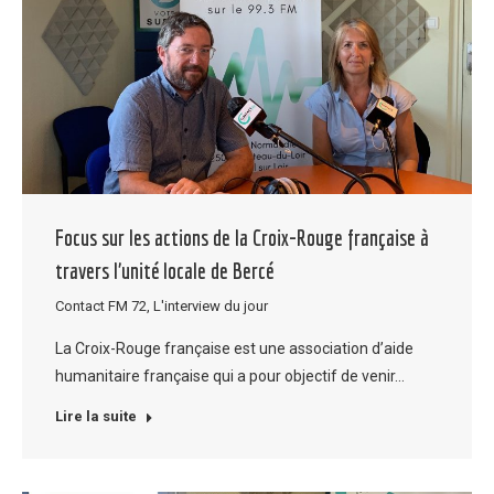
Focus sur les actions de la Croix-Rouge française à
travers l’unité locale de Bercé
Contact FM 72
,
L'interview du jour
La Croix-Rouge française est une association d’aide
humanitaire française qui a pour objectif de venir…
Lire la suite