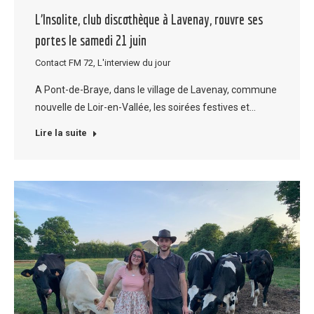
L’Insolite, club discothèque à Lavenay, rouvre ses
portes le samedi 21 juin
Contact FM 72
,
L'interview du jour
A Pont-de-Braye, dans le village de Lavenay, commune
nouvelle de Loir-en-Vallée, les soirées festives et…
Lire la suite