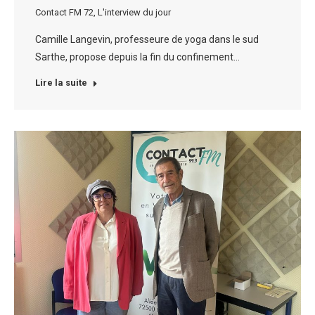
Contact FM 72
,
L'interview du jour
Camille Langevin, professeure de yoga dans le sud
Sarthe, propose depuis la fin du confinement…
Lire la suite