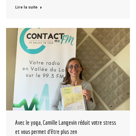
Lire la suite
Avec le yoga, Camille Langevin réduit votre stress
et vous permet d’être plus zen