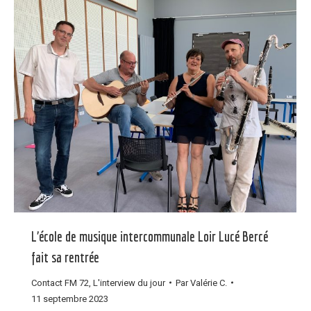
L’école de musique intercommunale Loir Lucé Bercé
fait sa rentrée
Contact FM 72
,
L'interview du jour
Par
Valérie C.
11 septembre 2023