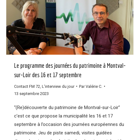
Le programme des journées du patrimoine à Montval-
sur-Loir des 16 et 17 septembre
Contact FM 72
,
L'interview du jour
Par
Valérie C.
13 septembre 2023
“(Re)découverte du patrimoine de Montval-sur-Loir”
c’est ce que propose la municipalité les 16 et 17
septembre à l’occasion des journées européennes du
patrimoine. Jeu de piste samedi, visites guidées