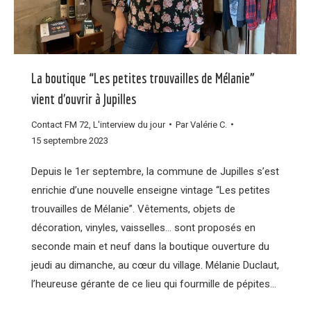
La boutique “Les petites trouvailles de Mélanie”
vient d’ouvrir à Jupilles
Contact FM 72
,
L'interview du jour
Par
Valérie C.
15 septembre 2023
Depuis le 1er septembre, la commune de Jupilles s’est
enrichie d’une nouvelle enseigne vintage “Les petites
trouvailles de Mélanie”. Vêtements, objets de
décoration, vinyles, vaisselles… sont proposés en
seconde main et neuf dans la boutique ouverture du
jeudi au dimanche, au cœur du village. Mélanie Duclaut,
l’heureuse gérante de ce lieu qui fourmille de pépites…