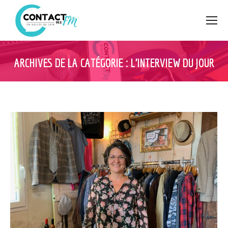
ARCHIVES DE LA CATÉGORIE :
L’INTERVIEW DU JOUR