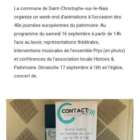
La commune de Saint-Christophe-sur-le-Nais
organise un week-end d’animations à l’occasion des
40e journées européennes du patrimoine. Au
programme du samedi 16 septembre à partir de 14h
face au lavoir, représentations théâtrales,
interventions musicales de l’ensemble Ptyx (en photo)
et conférences de l’association locale Histoire &
Patrimoine. Dimanche 17 septembre à 16h en l’église,
concert de…