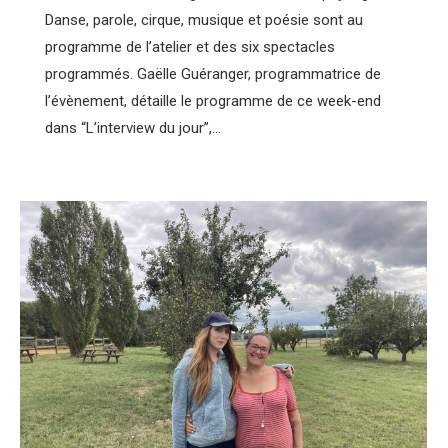
Danse, parole, cirque, musique et poésie sont au
programme de l’atelier et des six spectacles
programmés. Gaëlle Guéranger, programmatrice de
l’évènement, détaille le programme de ce week-end
dans “L’interview du jour”,…