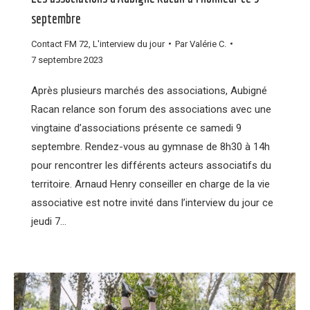
septembre
Contact FM 72
,
L'interview du jour
Par
Valérie C.
7 septembre 2023
Après plusieurs marchés des associations, Aubigné
Racan relance son forum des associations avec une
vingtaine d’associations présente ce samedi 9
septembre. Rendez-vous au gymnase de 8h30 à 14h
pour rencontrer les différents acteurs associatifs du
territoire. Arnaud Henry conseiller en charge de la vie
associative est notre invité dans l’interview du jour ce
jeudi 7…