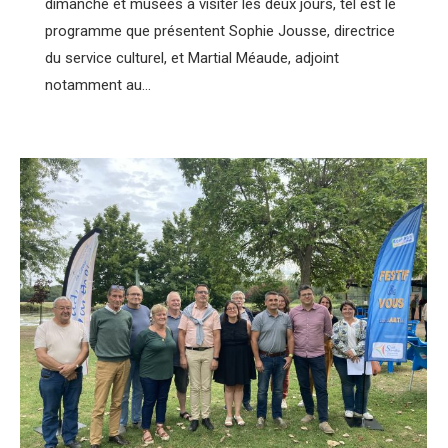
dimanche et musées à visiter les deux jours, tel est le
programme que présentent Sophie Jousse, directrice
du service culturel, et Martial Méaude, adjoint
notamment au…