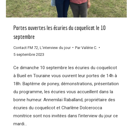
Portes ouvertes les écuries du coquelicot le 10
septembre
Contact FM 72
,
L'interview du jour
Par
Valérie C.
5 septembre 2023
Ce dimanche 10 septembre les écuries du coquelicot
à Bueil en Touraine vous ouvrent leur portes de 14h à
18h. Baptême de poney, démonstrations, présentation
du programme, les écuries vous accueillent dans la
bonne humeur. Annemilaï Raballand, propriétaire des
écuries du coquelicot et Charlène Dolcerocca
monitrice sont nos invitées dans l’interview du jour ce
mardi…