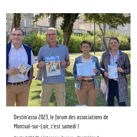
Destin’asso 2023, le forum des associations de
Montval-sur-Loir, c’est samedi !