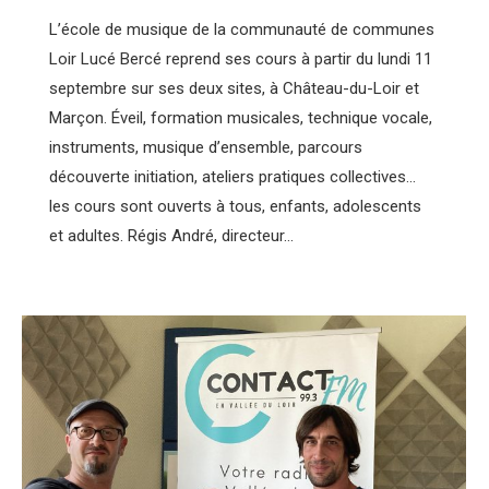
L’école de musique de la communauté de communes
Loir Lucé Bercé reprend ses cours à partir du lundi 11
septembre sur ses deux sites, à Château-du-Loir et
Marçon. Éveil, formation musicales, technique vocale,
instruments, musique d’ensemble, parcours
découverte initiation, ateliers pratiques collectives…
les cours sont ouverts à tous, enfants, adolescents
et adultes. Régis André, directeur…