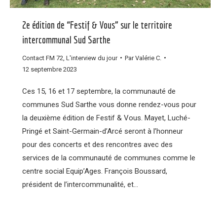
2e édition de “Festif & Vous” sur le territoire
intercommunal Sud Sarthe
Contact FM 72
,
L'interview du jour
Par
Valérie C.
12 septembre 2023
Ces 15, 16 et 17 septembre, la communauté de
communes Sud Sarthe vous donne rendez-vous pour
la deuxième édition de Festif & Vous. Mayet, Luché-
Pringé et Saint-Germain-d’Arcé seront à l’honneur
pour des concerts et des rencontres avec des
services de la communauté de communes comme le
centre social Equip’Ages. François Boussard,
président de l’intercommunalité, et…