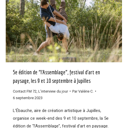
5e édition de “l’Assemblage”, festival d’art en
paysage, les 9 et 10 septembre à Jupilles
Contact FM 72
,
L'interview du jour
Par
Valérie C.
6 septembre 2023
L’Ébauche, aire de création artistique à Jupilles,
organise ce week-end des 9 et 10 septembre, la 5e
édition de “l’Assemblage”, festival d’art en paysage.