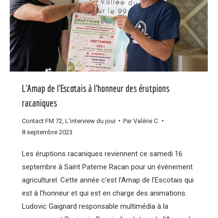
L’Amap de l’Escotais à l’honneur des érutpions
racaniques
Contact FM 72
,
L'interview du jour
Par
Valérie C.
8 septembre 2023
Les éruptions racaniques reviennent ce samedi 16
septembre à Saint Paterne Racan pour un évènement
agriculturel. Cette année c’est l’Amap de l’Escotais qui
est à l’honneur et qui est en charge des animations.
Ludovic Gaignard responsable multimédia à la