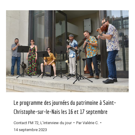
Le programme des journées du patrimoine à Saint-
Christophe-sur-le-Nais les 16 et 17 septembre
Contact FM 72
,
L'interview du jour
Par
Valérie C.
14 septembre 2023