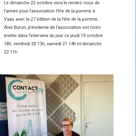
Le dimanche 22 octobre sera le rendez-vous de
l’année pour l’association fête de la pomme à
Vaas avec la 27 édition de la fête de la pomme.
Anie Buron, présidente de l’association est notre
invitée dans l’interview du jour ce jeudi 19 octobre
18h, vendredi 20 13h, samedi 21 14h et dimanche
22 11h.