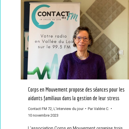
Corps en Mouvement propose des séances pour les
aidants familiaux dans la gestion de leur stress
Contact FM 72
,
L'interview du jour
Par
Valérie C.
10 novembre 2023
L’association Corps en Mouvement organise trois