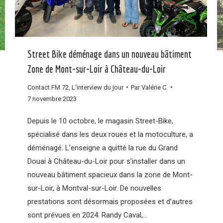
Street Bike déménage dans un nouveau bâtiment
Zone de Mont-sur-Loir à Château-du-Loir
Contact FM 72
,
L'interview du jour
Par
Valérie C.
7 novembre 2023
Depuis le 10 octobre, le magasin Street-Bike,
spécialisé dans les deux roues et la motoculture, a
déménagé. L’enseigne a quitté la rue du Grand
Douai à Château-du-Loir pour s’installer dans un
nouveau bâtiment spacieux dans la zone de Mont-
sur-Loir, à Montval-sur-Loir. De nouvelles
prestations sont désormais proposées et d’autres
sont prévues en 2024. Randy Caval,…