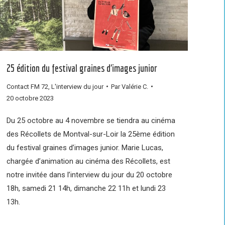
25 édition du festival graines d’images junior
Contact FM 72
,
L'interview du jour
Par
Valérie C.
20 octobre 2023
Du 25 octobre au 4 novembre se tiendra au cinéma
des Récollets de Montval-sur-Loir la 25ème édition
du festival graines d’images junior. Marie Lucas,
chargée d’animation au cinéma des Récollets, est
notre invitée dans l’interview du jour du 20 octobre
18h, samedi 21 14h, dimanche 22 11h et lundi 23
13h.