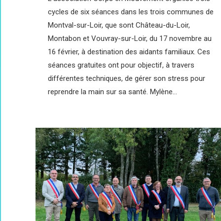
cycles de six séances dans les trois communes de
Montval-sur-Loir, que sont Château-du-Loir,
Montabon et Vouvray-sur-Loir, du 17 novembre au
16 février, à destination des aidants familiaux. Ces
séances gratuites ont pour objectif, à travers
différentes techniques, de gérer son stress pour
reprendre la main sur sa santé. Mylène…