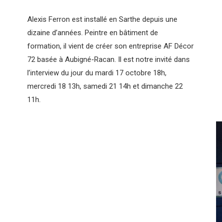
Alexis Ferron est installé en Sarthe depuis une
dizaine d’années. Peintre en bâtiment de
formation, il vient de créer son entreprise AF Décor
72 basée à Aubigné-Racan. Il est notre invité dans
l’interview du jour du mardi 17 octobre 18h,
mercredi 18 13h, samedi 21 14h et dimanche 22
11h.