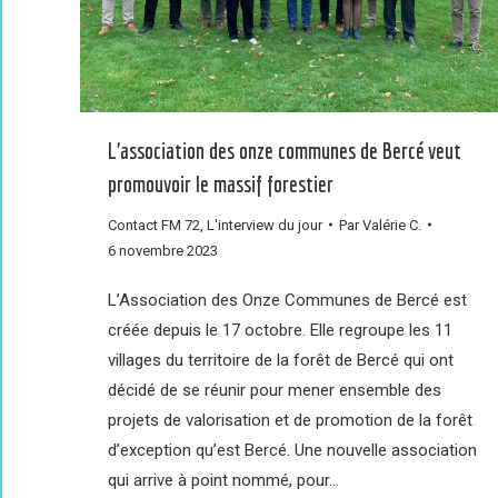
L’association des onze communes de Bercé veut
promouvoir le massif forestier
Contact FM 72
,
L'interview du jour
Par
Valérie C.
6 novembre 2023
L’Association des Onze Communes de Bercé est
créée depuis le 17 octobre. Elle regroupe les 11
villages du territoire de la forêt de Bercé qui ont
décidé de se réunir pour mener ensemble des
projets de valorisation et de promotion de la forêt
d’exception qu’est Bercé. Une nouvelle association
qui arrive à point nommé, pour…