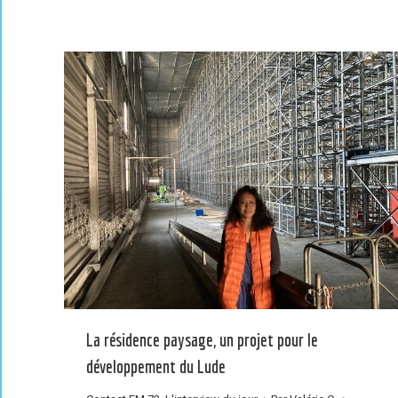
La résidence paysage, un projet pour le
développement du Lude