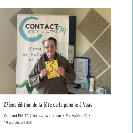
27ème édition de la fête de la pomme à Vaas
Contact FM 72
,
L'interview du jour
Par
Valérie C.
19 octobre 2023