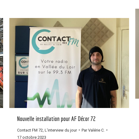
Nouvelle installation pour AF Décor 72
Contact FM 72
,
L'interview du jour
Par
Valérie C.
17 octobre 2023