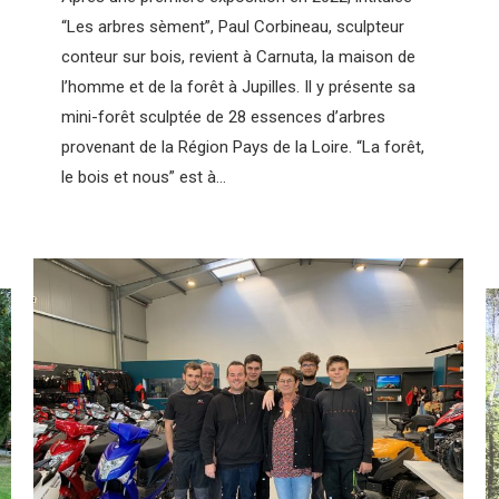
“Les arbres sèment”, Paul Corbineau, sculpteur
conteur sur bois, revient à Carnuta, la maison de
l’homme et de la forêt à Jupilles. Il y présente sa
mini-forêt sculptée de 28 essences d’arbres
provenant de la Région Pays de la Loire. “La forêt,
le bois et nous” est à…