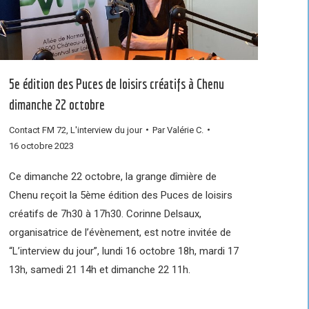
5e édition des Puces de loisirs créatifs à Chenu
dimanche 22 octobre
Contact FM 72
,
L'interview du jour
Par
Valérie C.
16 octobre 2023
Ce dimanche 22 octobre, la grange dîmière de
Chenu reçoit la 5ème édition des Puces de loisirs
créatifs de 7h30 à 17h30. Corinne Delsaux,
organisatrice de l’évènement, est notre invitée de
“L’interview du jour”, lundi 16 octobre 18h, mardi 17
13h, samedi 21 14h et dimanche 22 11h.