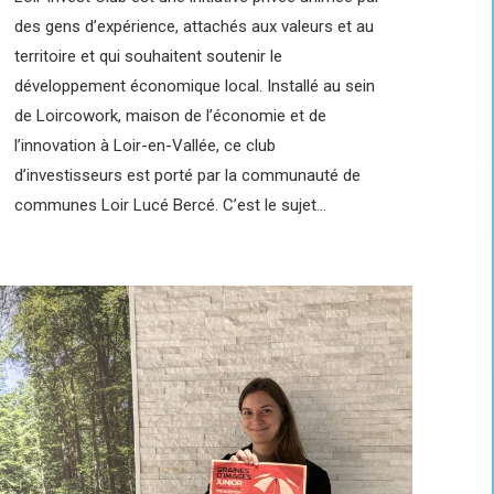
des gens d’expérience, attachés aux valeurs et au
territoire et qui souhaitent soutenir le
développement économique local. Installé au sein
de Loircowork, maison de l’économie et de
l’innovation à Loir-en-Vallée, ce club
d’investisseurs est porté par la communauté de
communes Loir Lucé Bercé. C’est le sujet…