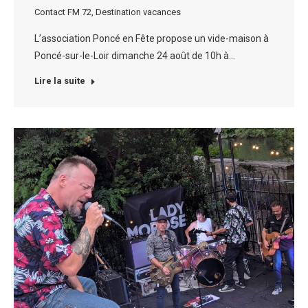
Contact FM 72
,
Destination vacances
L’association Poncé en Fête propose un vide-maison à
Poncé-sur-le-Loir dimanche 24 août de 10h à…
Lire la suite