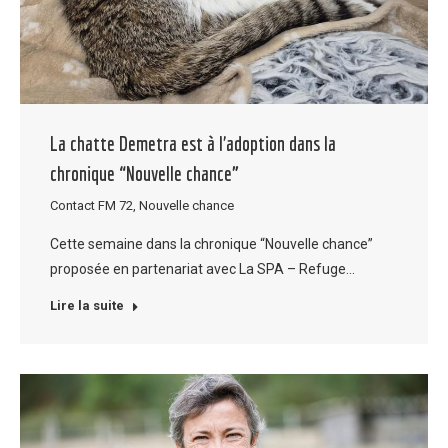
La chatte Demetra est à l’adoption dans la
chronique “Nouvelle chance”
Contact FM 72
,
Nouvelle chance
Cette semaine dans la chronique “Nouvelle chance”
proposée en partenariat avec La SPA – Refuge…
Lire la suite