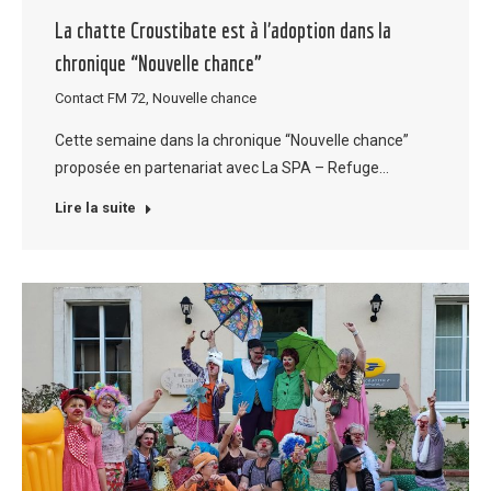
La chatte Croustibate est à l’adoption dans la
chronique “Nouvelle chance”
Contact FM 72
,
Nouvelle chance
Cette semaine dans la chronique “Nouvelle chance”
proposée en partenariat avec La SPA – Refuge…
Lire la suite