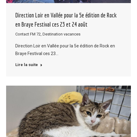
Direction Loir en Vallée pour la 5e édition de Rock
en Braye Festival ces 23 et 24 août
Contact FM 72
,
Destination vacances
Direction Loir en Vallée pour la 5e édition de Rock en
Braye Festival ces 23…
Lire la suite