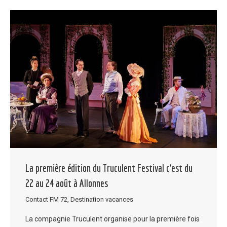
La première édition du Truculent Festival c’est du
22 au 24 août à Allonnes
Contact FM 72
,
Destination vacances
La compagnie Truculent organise pour la première fois