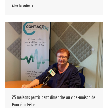
Lire la suite
25 maisons participent dimanche au vide-maison de
Poncé en Fête