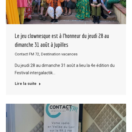
Le jeu clownesque est à l’honneur du jeudi 28 au
dimanche 31 août à Jupilles
Contact FM 72
,
Destination vacances
Du jeudi 28 au dimanche 31 août a lieu la 4e édition du
Festival intergalactik…
Lire la suite