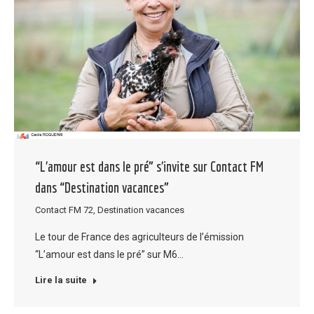
“L’amour est dans le pré” s’invite sur Contact FM
dans “Destination vacances”
Contact FM 72
,
Destination vacances
Le tour de France des agriculteurs de l’émission
“L’amour est dans le pré” sur M6…
Lire la suite