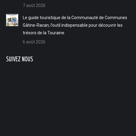
7 août 2026
Le guide touristique de la Communauté de Communes
Gâtine-Racan, l’outil indispensable pour découvrir les
trésors de la Touraine
6 août 2026
SUIVEZ NOUS