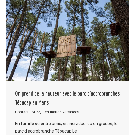
On prend de la hauteur avec le parc d’accrobranches
Tépacap au Mans
Contact FM 72
,
Destination vacances
En famille ou entre amis, en individuel ou en groupe, le
parc d’accrobranche Tépacap Le…