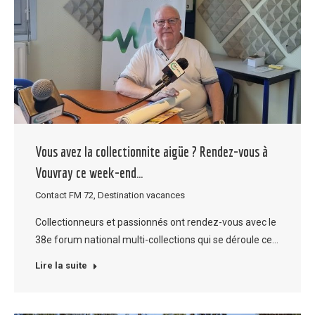
Vous avez la collectionnite aigüe ? Rendez-vous à
Vouvray ce week-end…
Contact FM 72
,
Destination vacances
Collectionneurs et passionnés ont rendez-vous avec le
38e forum national multi-collections qui se déroule ce…
Lire la suite