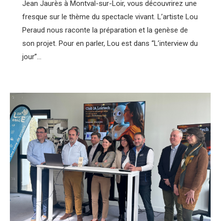
Jean Jaurès à Montval-sur-Loir, vous découvrirez une
fresque sur le thème du spectacle vivant. L’artiste Lou
Peraud nous raconte la préparation et la genèse de
son projet. Pour en parler, Lou est dans “L’interview du
jour”…