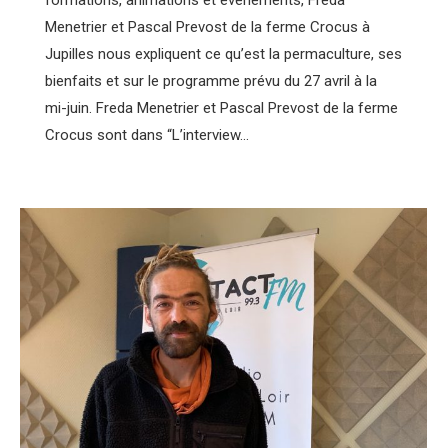
Menetrier et Pascal Prevost de la ferme Crocus à
Jupilles nous expliquent ce qu’est la permaculture, ses
bienfaits et sur le programme prévu du 27 avril à la
mi-juin. Freda Menetrier et Pascal Prevost de la ferme
Crocus sont dans “L’interview…