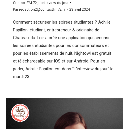
Contact FM 72
,
L'interview du jour
Par
redaction2@contactfm72.fr
23 avril 2024
Comment sécuriser les soirées étudiantes ? Achille
Papillon, étudiant, entrepreneur & originaire de
Chateau-du-Loir a créé une application qui sécurise
les soirées étudiantes pour les consommateurs et
pour les établissements de nuit. Nightowl est gratuit
et téléchargeable sur IOS et sur Android. Pour en
parler, Achille Papillon est dans “L’interview du jour” le
mardi 23…