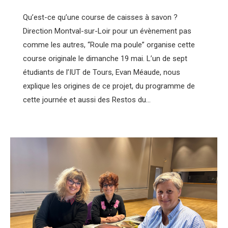
Qu’est-ce qu’une course de caisses à savon ?
Direction Montval-sur-Loir pour un évènement pas
comme les autres, “Roule ma poule” organise cette
course originale le dimanche 19 mai. L’un de sept
étudiants de l’IUT de Tours, Evan Méaude, nous
explique les origines de ce projet, du programme de
cette journée et aussi des Restos du…