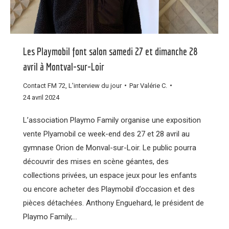
Les Playmobil font salon samedi 27 et dimanche 28
avril à Montval-sur-Loir
Contact FM 72
,
L'interview du jour
Par
Valérie C.
24 avril 2024
L’association Playmo Family organise une exposition
vente Plyamobil ce week-end des 27 et 28 avril au
gymnase Orion de Monval-sur-Loir. Le public pourra
découvrir des mises en scène géantes, des
collections privées, un espace jeux pour les enfants
ou encore acheter des Playmobil d’occasion et des
pièces détachées. Anthony Enguehard, le président de
Playmo Family,…