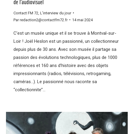
de l’audiovisuel
Contact FM 72
,
L'interview du jour
Par
redaction2@contactfm72.fr
14 mai 2024
C’est un musée unique et il se trouve à Montval-sur-
Loir ! Joël Heslon est un passionné, un collectionneur
depuis plus de 30 ans. Avec son musée il partage sa
passion des évolutions technologiques, plus de 1000
références et 160 ans d’histoire avec des objets
impressionnants (radios, télévisions, retrogaming,
caméras…). Le passionné nous raconte sa
“collectionnite”…