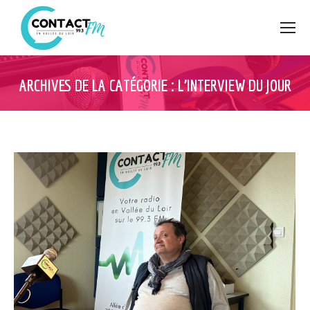
ARCHIVES DE LA CATÉGORIE :
L’INTERVIEW DU JOUR