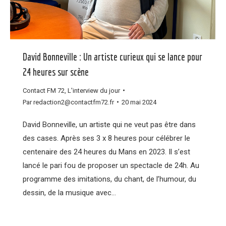
David Bonneville : Un artiste curieux qui se lance pour
24 heures sur scène
Contact FM 72
,
L'interview du jour
Par
redaction2@contactfm72.fr
20 mai 2024
David Bonneville, un artiste qui ne veut pas être dans
des cases. Après ses 3 x 8 heures pour célébrer le
centenaire des 24 heures du Mans en 2023. Il s’est
lancé le pari fou de proposer un spectacle de 24h. Au
programme des imitations, du chant, de l’humour, du
dessin, de la musique avec…