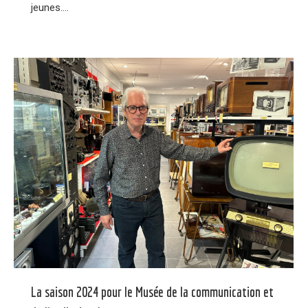
jeunes.…
La saison 2024 pour le Musée de la communication et