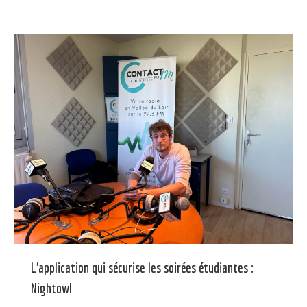
L’application qui sécurise les soirées étudiantes :
Nightowl