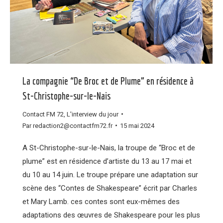
La compagnie “De Broc et de Plume” en résidence à
St-Christophe-sur-le-Nais
Contact FM 72
,
L'interview du jour
Par
redaction2@contactfm72.fr
15 mai 2024
A St-Christophe-sur-le-Nais, la troupe de “Broc et de
plume” est en résidence d’artiste du 13 au 17 mai et
du 10 au 14 juin. Le troupe prépare une adaptation sur
scène des “Contes de Shakespeare” écrit par Charles
et Mary Lamb. ces contes sont eux-mêmes des
adaptations des œuvres de Shakespeare pour les plus