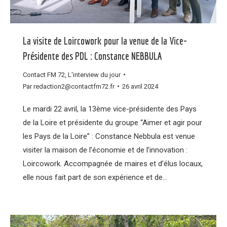
La visite de Loircowork pour la venue de la Vice-
Présidente des PDL : Constance NEBBULA
Contact FM 72
,
L'interview du jour
Par
redaction2@contactfm72.fr
26 avril 2024
Le mardi 22 avril, la 13ème vice-présidente des Pays
de la Loire et présidente du groupe “Aimer et agir pour
les Pays de la Loire” : Constance Nebbula est venue
visiter la maison de l’économie et de l’innovation :
Loircowork. Accompagnée de maires et d’élus locaux,
elle nous fait part de son expérience et de…