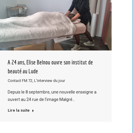
A 24 ans, Elise Belnou ouvre son institut de
beauté au Lude
Contact FM 72
,
L'interview du jour
Depuis le 8 septembre, une nouvelle enseigne a
ouvert au 24 rue de l’image Malgré…
Lire la suite