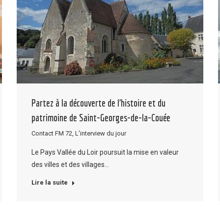
Partez à la découverte de l’histoire et du
patrimoine de Saint-Georges-de-la-Couée
Contact FM 72
,
L'interview du jour
Le Pays Vallée du Loir poursuit la mise en valeur
des villes et des villages…
Lire la suite