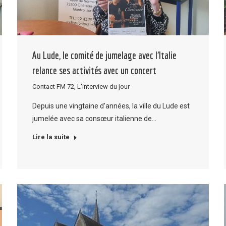
Au Lude, le comité de jumelage avec l’Italie
relance ses activités avec un concert
Contact FM 72
,
L'interview du jour
Depuis une vingtaine d’années, la ville du Lude est
jumelée avec sa consœur italienne de…
Lire la suite