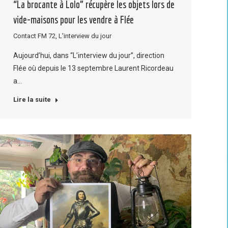
“La brocante à Lolo” récupère les objets lors de
vide-maisons pour les vendre à Flée
Contact FM 72
,
L'interview du jour
Aujourd’hui, dans “L’interview du jour”, direction
Flée où depuis le 13 septembre Laurent Ricordeau
a…
Lire la suite