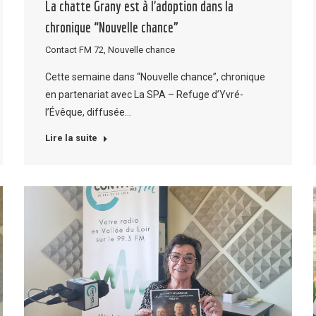
La chatte Grany est à l’adoption dans la
chronique “Nouvelle chance”
Contact FM 72
,
Nouvelle chance
Cette semaine dans “Nouvelle chance”, chronique
en partenariat avec La SPA – Refuge d’Yvré-
l’Évêque, diffusée…
Lire la suite