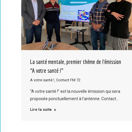
La santé mentale, premier thème de l’émission
“A votre santé !”
A votre santé !
,
Contact FM 72
“A votre santé !” est la nouvelle émission qui sera
proposée ponctuellement à l’antenne. Contact…
Lire la suite