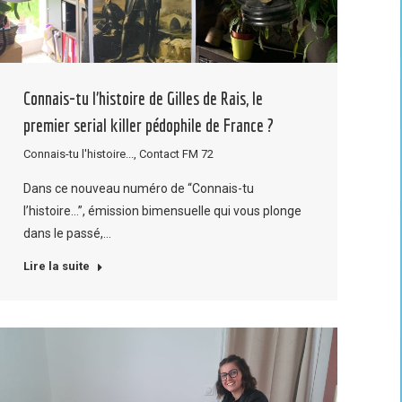
Connais-tu l’histoire de Gilles de Rais, le
premier serial killer pédophile de France ?
Connais-tu l'histoire...
,
Contact FM 72
Dans ce nouveau numéro de “Connais-tu
l’histoire…”, émission bimensuelle qui vous plonge
dans le passé,…
Lire la suite