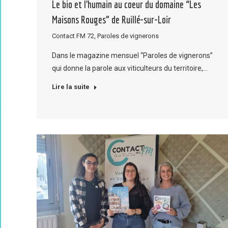
Le bio et l’humain au coeur du domaine “Les
Maisons Rouges” de Ruillé-sur-Loir
Contact FM 72
,
Paroles de vignerons
Dans le magazine mensuel “Paroles de vignerons”
qui donne la parole aux viticulteurs du territoire,…
Lire la suite