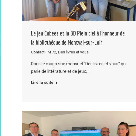
Le jeu Cubeez et la BD Plein ciel à l’honneur de
la bibliothèque de Montval-sur-Loir
Contact FM 72
,
Des livres et vous
Dans le magazine mensuel “Des livres et vous” qui
parle de littérature et de jeux,…
Lire la suite