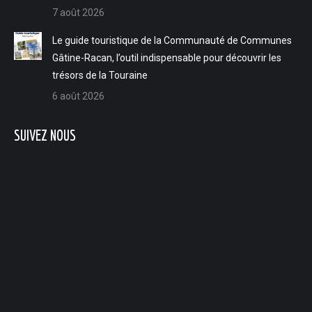
7 août 2026
Le guide touristique de la Communauté de Communes
Gâtine-Racan, l’outil indispensable pour découvrir les
trésors de la Touraine
6 août 2026
SUIVEZ NOUS