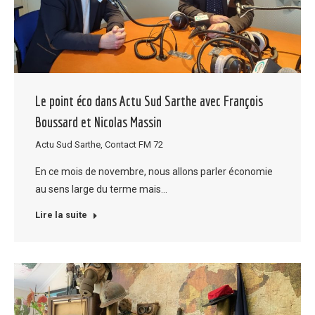
Le point éco dans Actu Sud Sarthe avec François
Boussard et Nicolas Massin
Actu Sud Sarthe
,
Contact FM 72
En ce mois de novembre, nous allons parler économie
au sens large du terme mais…
Lire la suite