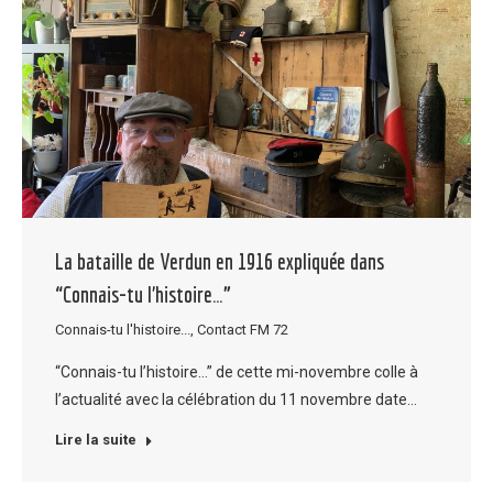
La bataille de Verdun en 1916 expliquée dans
“Connais-tu l’histoire…”
Connais-tu l'histoire...
,
Contact FM 72
“Connais-tu l’histoire…” de cette mi-novembre colle à
l’actualité avec la célébration du 11 novembre date…
Lire la suite