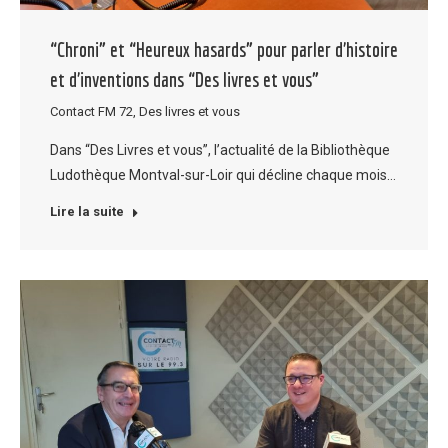
“Chroni” et “Heureux hasards” pour parler d’histoire
et d’inventions dans “Des livres et vous”
Contact FM 72
,
Des livres et vous
Dans “Des Livres et vous”, l’actualité de la Bibliothèque
Ludothèque Montval-sur-Loir qui décline chaque mois…
Lire la suite