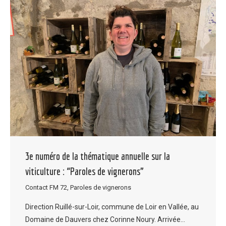
3e numéro de la thématique annuelle sur la
viticulture : “Paroles de vignerons”
Contact FM 72
,
Paroles de vignerons
Direction Ruillé-sur-Loir, commune de Loir en Vallée, au
Domaine de Dauvers chez Corinne Noury. Arrivée…