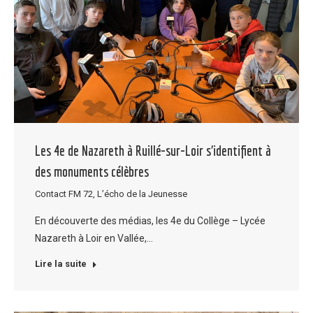
Les 4e de Nazareth à Ruillé-sur-Loir s’identifient à
des monuments célèbres
Contact FM 72
,
L’écho de la Jeunesse
En découverte des médias, les 4e du Collège – Lycée
Nazareth à Loir en Vallée,…
Lire la suite