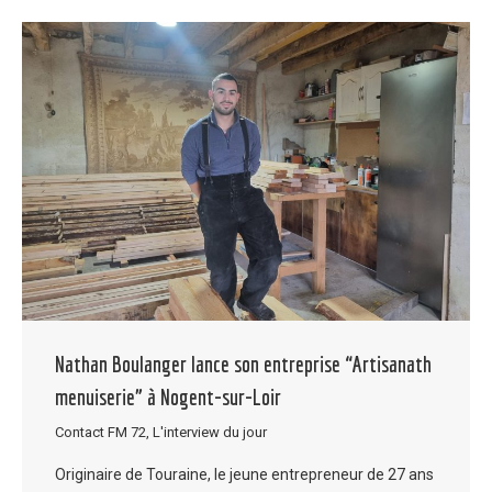
Nathan Boulanger lance son entreprise “Artisanath
menuiserie” à Nogent-sur-Loir
Contact FM 72
,
L'interview du jour
Originaire de Touraine, le jeune entrepreneur de 27 ans