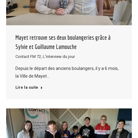
Mayet retrouve ses deux boulangeries grâce à
Sylvie et Guillaume Lamouche
Contact FM 72
,
L'interview du jour
Depuis le départ des anciens boulangers, il y a 6 mois,
la Ville de Mayet…
Lire la suite