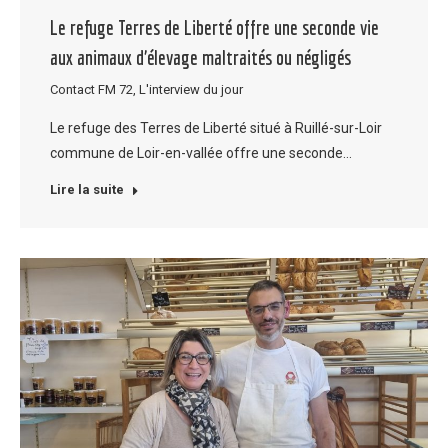
Le refuge Terres de Liberté offre une seconde vie
aux animaux d’élevage maltraités ou négligés
Contact FM 72
,
L'interview du jour
Le refuge des Terres de Liberté situé à Ruillé-sur-Loir
commune de Loir-en-vallée offre une seconde…
Lire la suite