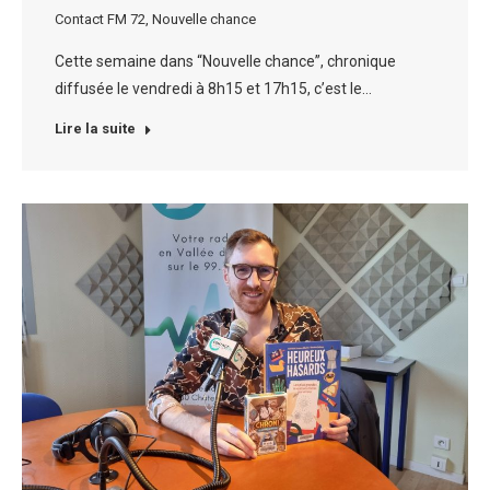
Contact FM 72
,
Nouvelle chance
Cette semaine dans “Nouvelle chance”, chronique
diffusée le vendredi à 8h15 et 17h15, c’est le…
Lire la suite