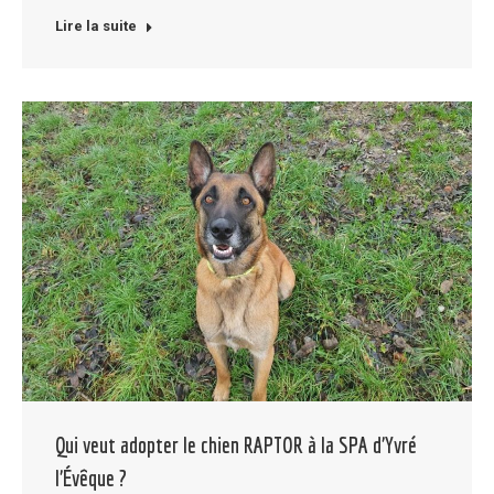
Lire la suite
Qui veut adopter le chien RAPTOR à la SPA d’Yvré
l’Évêque ?