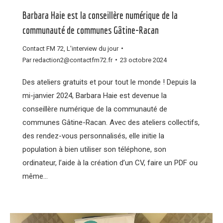
Barbara Haie est la conseillère numérique de la
communauté de communes Gâtine-Racan
Contact FM 72
,
L'interview du jour
Par
redaction2@contactfm72.fr
23 octobre 2024
Des ateliers gratuits et pour tout le monde ! Depuis la
mi-janvier 2024, Barbara Haie est devenue la
conseillère numérique de la communauté de
communes Gâtine-Racan. Avec des ateliers collectifs,
des rendez-vous personnalisés, elle initie la
population à bien utiliser son téléphone, son
ordinateur, l’aide à la création d’un CV, faire un PDF ou
même…