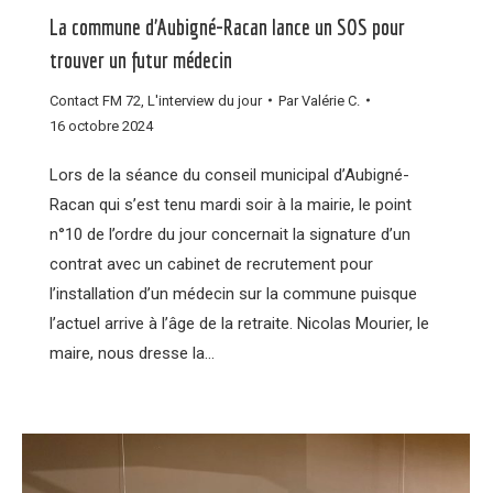
La commune d’Aubigné-Racan lance un SOS pour
trouver un futur médecin
Contact FM 72
,
L'interview du jour
Par
Valérie C.
16 octobre 2024
Lors de la séance du conseil municipal d’Aubigné-
Racan qui s’est tenu mardi soir à la mairie, le point
n°10 de l’ordre du jour concernait la signature d’un
contrat avec un cabinet de recrutement pour
l’installation d’un médecin sur la commune puisque
l’actuel arrive à l’âge de la retraite. Nicolas Mourier, le
maire, nous dresse la…