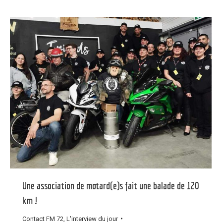
Une association de motard(e)s fait une balade de 120
km !
Contact FM 72
,
L'interview du jour