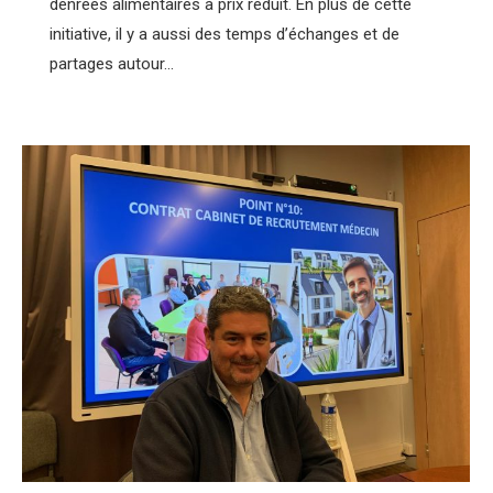
denrées alimentaires à prix réduit. En plus de cette
initiative, il y a aussi des temps d’échanges et de
partages autour…