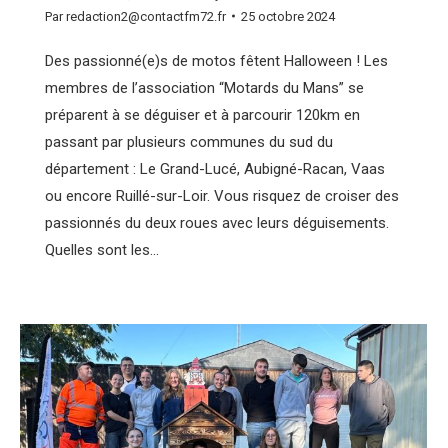
Par
redaction2@contactfm72.fr
25 octobre 2024
Des passionné(e)s de motos fêtent Halloween ! Les
membres de l’association “Motards du Mans” se
préparent à se déguiser et à parcourir 120km en
passant par plusieurs communes du sud du
département : Le Grand-Lucé, Aubigné-Racan, Vaas
ou encore Ruillé-sur-Loir. Vous risquez de croiser des
passionnés du deux roues avec leurs déguisements.
Quelles sont les…