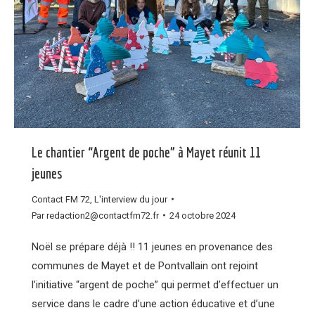
Le chantier “Argent de poche” à Mayet réunit 11
jeunes
Contact FM 72
,
L'interview du jour
Par
redaction2@contactfm72.fr
24 octobre 2024
Noël se prépare déjà !! 11 jeunes en provenance des
communes de Mayet et de Pontvallain ont rejoint
l’initiative “argent de poche” qui permet d’effectuer un
service dans le cadre d’une action éducative et d’une