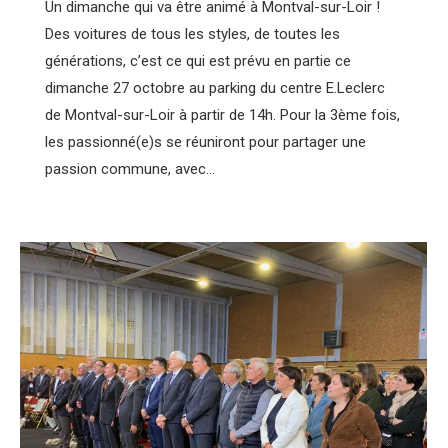
Un dimanche qui va être animé à Montval-sur-Loir !
Des voitures de tous les styles, de toutes les
générations, c’est ce qui est prévu en partie ce
dimanche 27 octobre au parking du centre E.Leclerc
de Montval-sur-Loir à partir de 14h. Pour la 3ème fois,
les passionné(e)s se réuniront pour partager une
passion commune, avec…