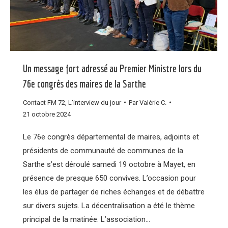
Un message fort adressé au Premier Ministre lors du
76e congrès des maires de la Sarthe
Contact FM 72
,
L'interview du jour
Par
Valérie C.
21 octobre 2024
Le 76e congrès départemental de maires, adjoints et
présidents de communauté de communes de la
Sarthe s’est déroulé samedi 19 octobre à Mayet, en
présence de presque 650 convives. L’occasion pour
les élus de partager de riches échanges et de débattre
sur divers sujets. La décentralisation a été le thème
principal de la matinée. L’association…