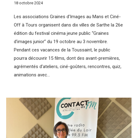
18 octobre 2024
Les associations Graines d’Images au Mans et Ciné-
Off à Tours organisent dans dix villes de Sarthe la 26e
édition du festival cinéma jeune public “Graines
d’images junior” du 19 octobre au 3 novembre.
Pendant ces vacances de la Toussaint, le public
pourra découvrir 15 films, dont des avant-premières,
agrémentés d’ateliers, ciné-goûters, rencontres, quiz,
animations avec…