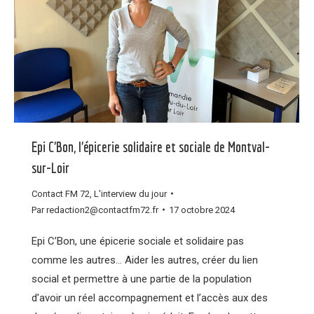
Epi C’Bon, l’épicerie solidaire et sociale de Montval-
sur-Loir
Contact FM 72
,
L'interview du jour
Par
redaction2@contactfm72.fr
17 octobre 2024
Epi C’Bon, une épicerie sociale et solidaire pas
comme les autres… Aider les autres, créer du lien
social et permettre à une partie de la population
d’avoir un réel accompagnement et l’accès aux des