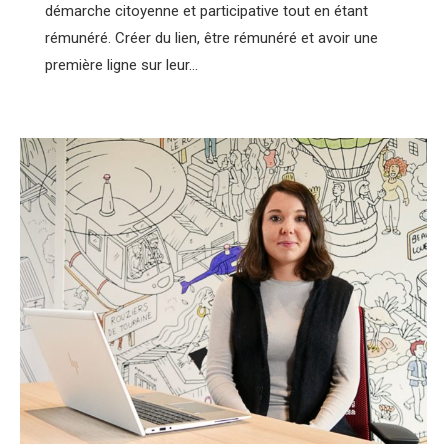
démarche citoyenne et participative tout en étant
rémunéré. Créer du lien, être rémunéré et avoir une
première ligne sur leur…