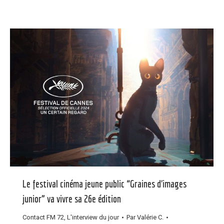
Le festival cinéma jeune public “Graines d’images
junior” va vivre sa 26e édition
Contact FM 72
,
L'interview du jour
Par
Valérie C.