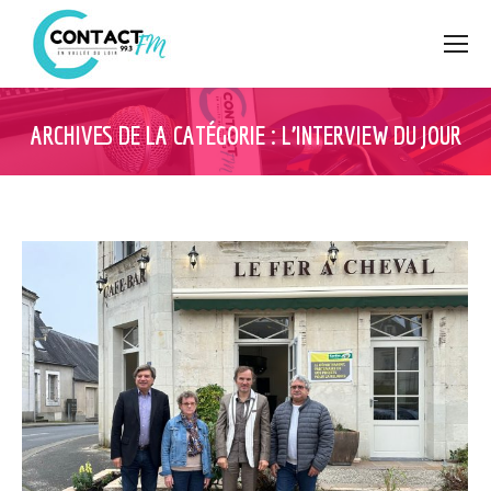
ARCHIVES DE LA CATÉGORIE :
L’INTERVIEW DU JOUR