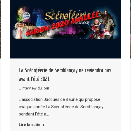
La Scénoféerie de Semblançay ne reviendra pas
avant l’été 2021
L'interview du jour
L’association Jacques de Baune qui propose
chaque année La Scénoféerie de Semblançay
pendant l’été a…
Lire la suite