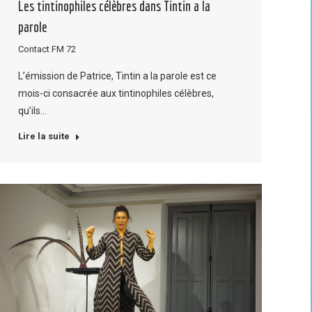
Les tintinophiles célèbres dans Tintin a la
parole
Contact FM 72
L’émission de Patrice, Tintin a la parole est ce
mois-ci consacrée aux tintinophiles célèbres,
qu’ils…
Lire la suite