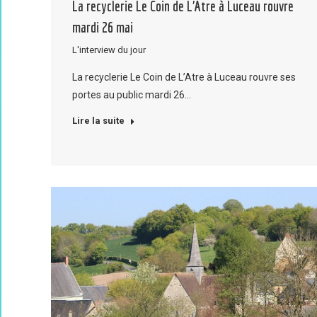
La recyclerie Le Coin de L’Atre à Luceau rouvre
mardi 26 mai
L'interview du jour
La recyclerie Le Coin de L’Atre à Luceau rouvre ses
portes au public mardi 26…
Lire la suite