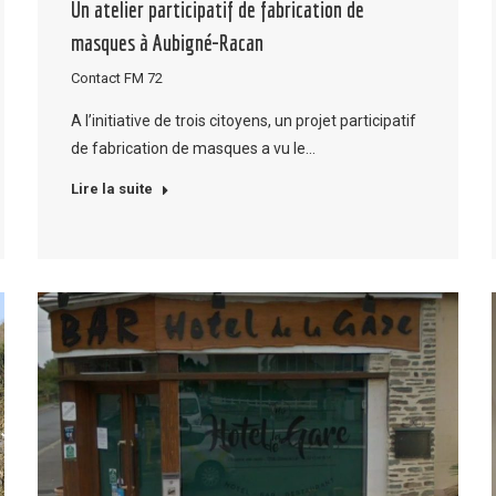
Un atelier participatif de fabrication de
masques à Aubigné-Racan
Contact FM 72
A l’initiative de trois citoyens, un projet participatif
de fabrication de masques a vu le…
Lire la suite