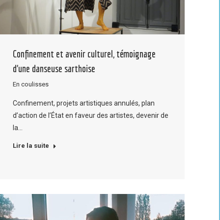
Confinement et avenir culturel, témoignage
d’une danseuse sarthoise
En coulisses
Confinement, projets artistiques annulés, plan
d’action de l’État en faveur des artistes, devenir de
la…
Lire la suite