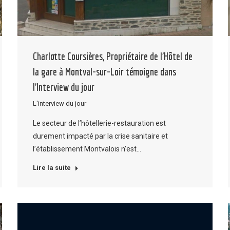
Charlotte Coursières, Propriétaire de l’Hôtel de
la gare à Montval-sur-Loir témoigne dans
l’Interview du jour
L'interview du jour
Le secteur de l’hôtellerie-restauration est
durement impacté par la crise sanitaire et
l’établissement Montvalois n’est…
Lire la suite