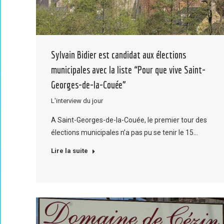
Sylvain Bidier est candidat aux élections
municipales avec la liste “Pour que vive Saint-
Georges-de-la-Couée”
L'interview du jour
A Saint-Georges-de-la-Couée, le premier tour des
élections municipales n’a pas pu se tenir le 15…
Lire la suite