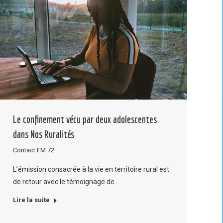
Le confinement vécu par deux adolescentes
dans Nos Ruralités
Contact FM 72
L’émission consacrée à la vie en territoire rural est
de retour avec le témoignage de…
Lire la suite