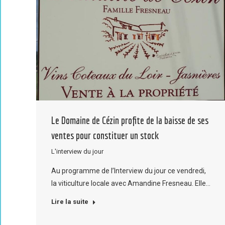
Le Domaine de Cézin profite de la baisse de ses
ventes pour constituer un stock
L'interview du jour
Au programme de l’Interview du jour ce vendredi,
la viticulture locale avec Amandine Fresneau. Elle…
Lire la suite