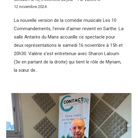
12 novembre 2024
La nouvelle version de la comédie musicale Les 10
Commandements, l’envie d’aimer revient en Sarthe. La
salle Antarès du Mans accueille ce spectacle pour
deux représentations le samedi 16 novembre à 15h et
20h30. Valérie s’est entretenue avec Sharon Laloum
(3e en partant de la droite) qui tient le rôle de Myriam,
la sœur de…