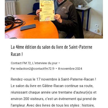
La 4ème édition du salon du livre de Saint-Paterne
Racan !
Contact FM 72
,
L'interview du jour
Par
redaction2@contactfm72.fr
8 novembre 2024
Rendez-vous le 17 novembre à Saint-Paterne-Racan !
Le salon du livre en Gâtine-Racan continue sa route,
réunissant chaque année une trentaine d’auteur(e)s et
environ 200 visiteurs, c’est un événement qui prend de
l’ampleur. Avec des livres de tous les styles : histoire,