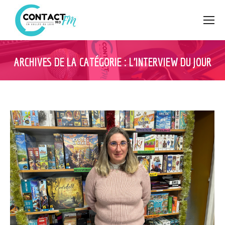
ARCHIVES DE LA CATÉGORIE :
L’INTERVIEW DU JOUR