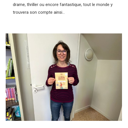
drame, thriller ou encore fantastique, tout le monde y
trouvera son compte ainsi…