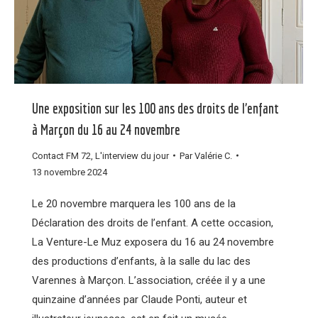
Une exposition sur les 100 ans des droits de l’enfant
à Marçon du 16 au 24 novembre
Contact FM 72
,
L'interview du jour
Par
Valérie C.
13 novembre 2024
Le 20 novembre marquera les 100 ans de la
Déclaration des droits de l’enfant. A cette occasion,
La Venture-Le Muz exposera du 16 au 24 novembre
des productions d’enfants, à la salle du lac des
Varennes à Marçon. L’association, créée il y a une
quinzaine d’années par Claude Ponti, auteur et