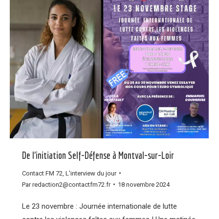
De l’initiation Self-Défense à Montval-sur-Loir
Contact FM 72
,
L'interview du jour
Par
redaction2@contactfm72.fr
18 novembre 2024
Le 23 novembre : Journée internationale de lutte