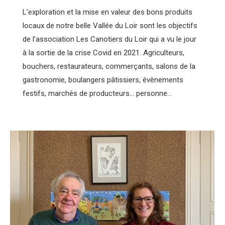
L’exploration et la mise en valeur des bons produits
locaux de notre belle Vallée du Loir sont les objectifs
de l’association Les Canotiers du Loir qui a vu le jour
à la sortie de la crise Covid en 2021. Agriculteurs,
bouchers, restaurateurs, commerçants, salons de la
gastronomie, boulangers pâtissiers, évènements
festifs, marchés de producteurs… personne…