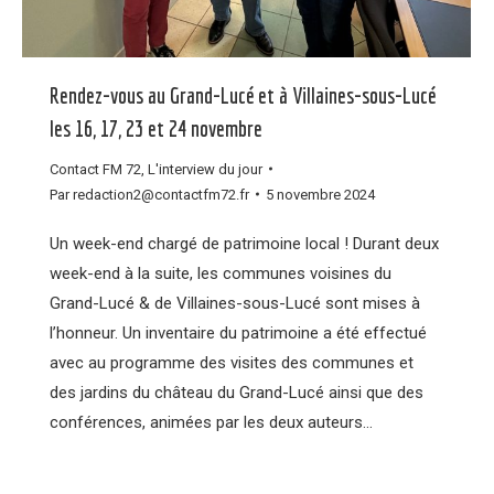
Rendez-vous au Grand-Lucé et à Villaines-sous-Lucé
les 16, 17, 23 et 24 novembre
Contact FM 72
,
L'interview du jour
Par
redaction2@contactfm72.fr
5 novembre 2024
Un week-end chargé de patrimoine local ! Durant deux
week-end à la suite, les communes voisines du
Grand-Lucé & de Villaines-sous-Lucé sont mises à
l’honneur. Un inventaire du patrimoine a été effectué
avec au programme des visites des communes et
des jardins du château du Grand-Lucé ainsi que des
conférences, animées par les deux auteurs…