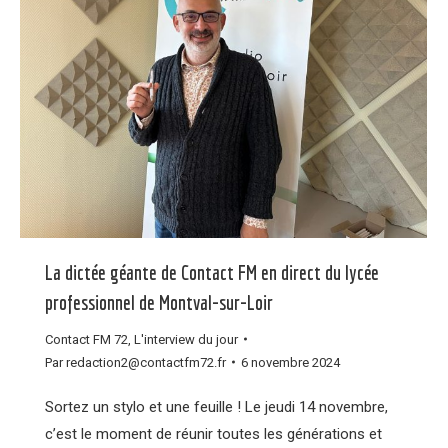
La dictée géante de Contact FM en direct du lycée
professionnel de Montval-sur-Loir
Contact FM 72
,
L'interview du jour
Par
redaction2@contactfm72.fr
6 novembre 2024
Sortez un stylo et une feuille ! Le jeudi 14 novembre,
c’est le moment de réunir toutes les générations et