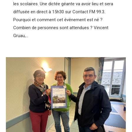
les scolaires. Une dictée géante va avoir lieu et sera
diffusée en direct à 15h30 sur Contact FM 99.3.
Pourquoi et comment cet événement est né ?
Combien de personnes sont attendues ? Vincent
Gruau,…