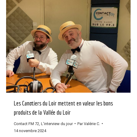
Les Canotiers du Loir mettent en valeur les bons
produits de la Vallée du Loir
Contact FM 72
,
L'interview du jour
Par
Valérie C.
14 novembre 2024