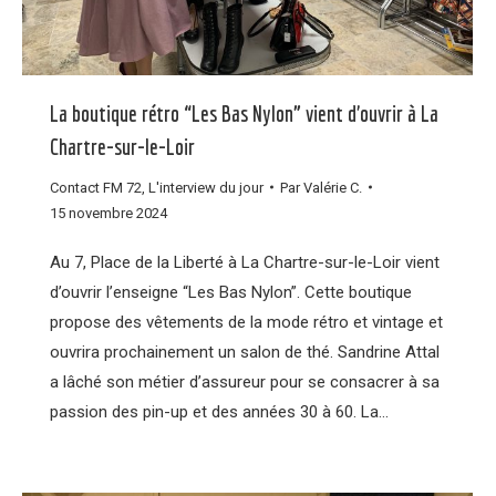
La boutique rétro “Les Bas Nylon” vient d’ouvrir à La
Chartre-sur-le-Loir
Contact FM 72
,
L'interview du jour
Par
Valérie C.
15 novembre 2024
Au 7, Place de la Liberté à La Chartre-sur-le-Loir vient
d’ouvrir l’enseigne “Les Bas Nylon”. Cette boutique
propose des vêtements de la mode rétro et vintage et
ouvrira prochainement un salon de thé. Sandrine Attal
a lâché son métier d’assureur pour se consacrer à sa
passion des pin-up et des années 30 à 60. La…