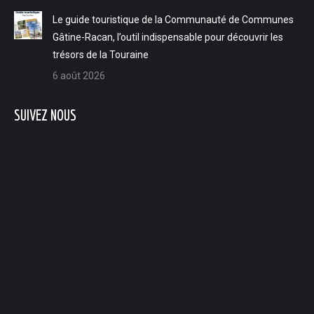
Le guide touristique de la Communauté de Communes
Gâtine-Racan, l’outil indispensable pour découvrir les
trésors de la Touraine
6 août 2026
SUIVEZ NOUS