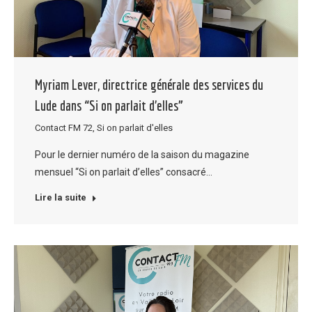
Myriam Lever, directrice générale des services du
Lude dans “Si on parlait d’elles”
Contact FM 72
,
Si on parlait d'elles
Pour le dernier numéro de la saison du magazine
mensuel “Si on parlait d’elles” consacré…
Lire la suite