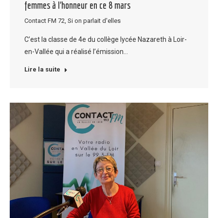
femmes à l’honneur en ce 8 mars
Contact FM 72
,
Si on parlait d'elles
C’est la classe de 4e du collège lycée Nazareth à Loir-
en-Vallée qui a réalisé l’émission…
Lire la suite