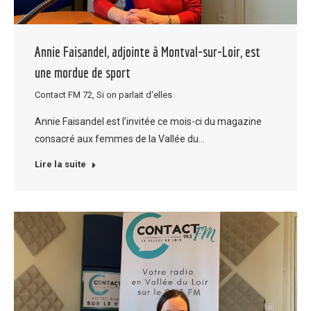
Annie Faisandel, adjointe à Montval-sur-Loir, est
une mordue de sport
Contact FM 72
,
Si on parlait d'elles
Annie Faisandel est l’invitée ce mois-ci du magazine
consacré aux femmes de la Vallée du…
Lire la suite