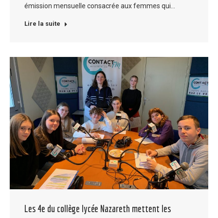
émission mensuelle consacrée aux femmes qui…
Lire la suite
Les 4e du collège lycée Nazareth mettent les