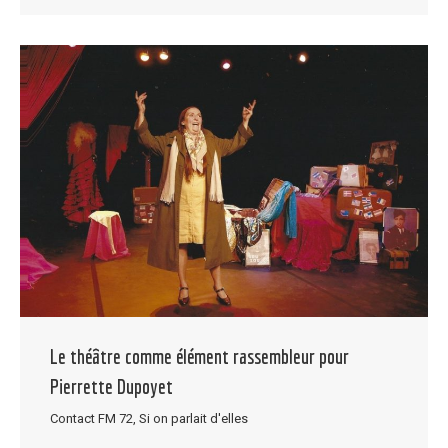
Le théâtre comme élément rassembleur pour
Pierrette Dupoyet
Contact FM 72
,
Si on parlait d'elles