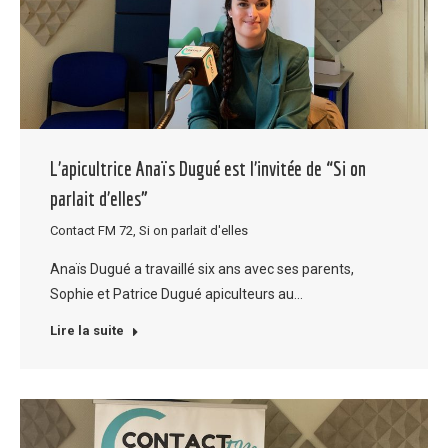
L’apicultrice Anaïs Dugué est l’invitée de “Si on
parlait d’elles”
Contact FM 72
,
Si on parlait d'elles
Anaïs Dugué a travaillé six ans avec ses parents,
Sophie et Patrice Dugué apiculteurs au…
Lire la suite