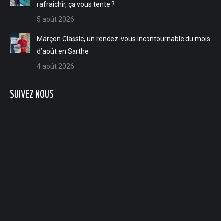
rafraichir, ça vous tente ?
5 août 2026
Marçon Classic, un rendez-vous incontournable du mois
d’août en Sarthe
4 août 2026
SUIVEZ NOUS