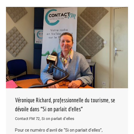
Véronique Richard, professionnelle du tourisme, se
dévoile dans “Si on parlait d’elles”
Contact FM 72
,
Si on parlait d'elles
Pour ce numéro d’avril de “Si on parlait d’elles”,