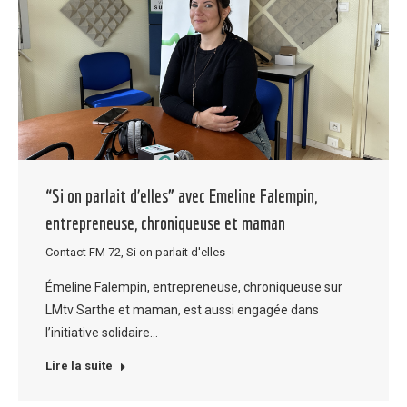
“Si on parlait d’elles” avec Emeline Falempin,
entrepreneuse, chroniqueuse et maman
Contact FM 72
,
Si on parlait d'elles
Émeline Falempin, entrepreneuse, chroniqueuse sur
LMtv Sarthe et maman, est aussi engagée dans
l’initiative solidaire…
Lire la suite