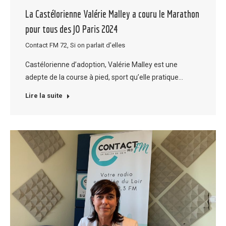
La Castélorienne Valérie Malley a couru le Marathon
pour tous des JO Paris 2024
Contact FM 72
,
Si on parlait d'elles
Castélorienne d’adoption, Valérie Malley est une
adepte de la course à pied, sport qu’elle pratique…
Lire la suite