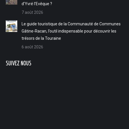
d’Yvré l’Evêque ?
7 août 2026
Le guide touristique de la Communauté de Communes
Gâtine-Racan, l’outil indispensable pour découvrir les
trésors de la Touraine
6 août 2026
SUIVEZ NOUS