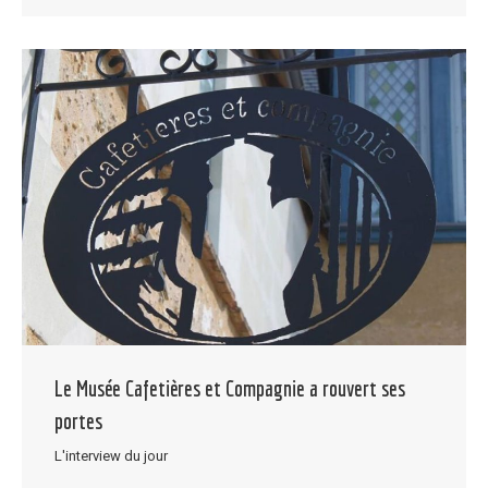
Le Musée Cafetières et Compagnie a rouvert ses
portes
L'interview du jour