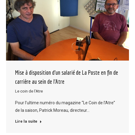
Mise à disposition d’un salarié de La Poste en fin de
carrière au sein de l’Atre
Le coin de l'Atre
Pour l’ultime numéro du magazine “Le Coin de l’Atre”
de la saison, Patrick Moreau, directeur…
Lire la suite