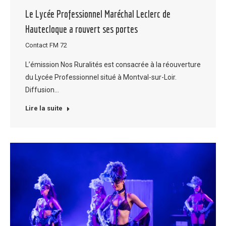
Le Lycée Professionnel Maréchal Leclerc de
Hautecloque a rouvert ses portes
Contact FM 72
L’émission Nos Ruralités est consacrée à la réouverture
du Lycée Professionnel situé à Montval-sur-Loir.
Diffusion…
Lire la suite