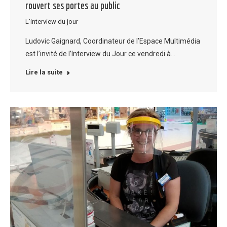
rouvert ses portes au public
L'interview du jour
Ludovic Gaignard, Coordinateur de l’Espace Multimédia
est l’invité de l’Interview du Jour ce vendredi à…
Lire la suite