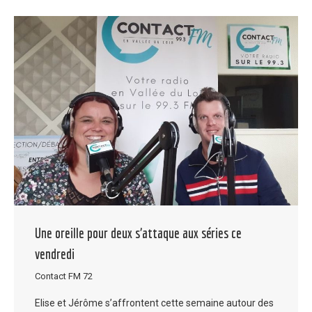
Une oreille pour deux s’attaque aux séries ce
vendredi
Contact FM 72
Elise et Jérôme s’affrontent cette semaine autour des