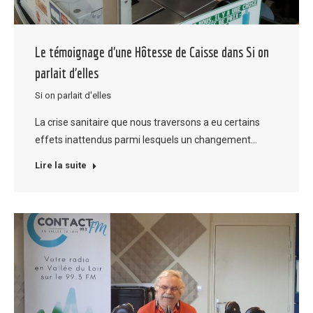
Le témoignage d’une Hôtesse de Caisse dans Si on
parlait d’elles
Si on parlait d'elles
La crise sanitaire que nous traversons a eu certains
effets inattendus parmi lesquels un changement…
Lire la suite