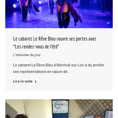
Le cabaret Le Rêve Bleu rouvre ses portes avec
“Les rendez-vous de l’été”
L'interview du jour
Le cabaret Le Rêve Bleu à Montval-sur-Loir a du arrêter
ses représentations en raison de…
Lire la suite