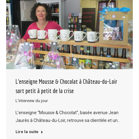
L’enseigne Mousse & Chocolat à Château-du-Loir
sort petit à petit de la crise
L'interview du jour
L’enseigne “Mousse & Chocolat”, basée avenue Jean
Jaurès à Château-du-Loir, retrouve sa clientèle et un…
Lire la suite