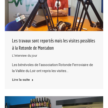
Les travaux sont reportés mais les visites possibles
à la Rotonde de Montabon
L'interview du jour
Les bénévoles de l’association Rotonde Ferroviaire de
la Vallée du Loir ont repris les visites…
Lire la suite