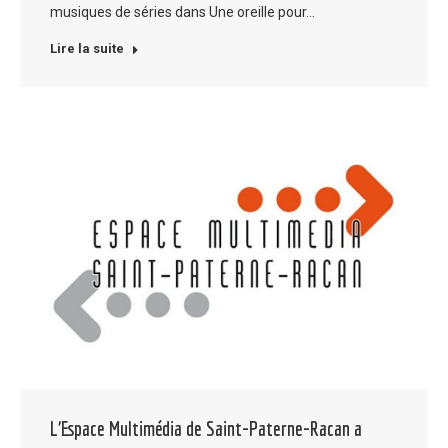
musiques de séries dans Une oreille pour…
Lire la suite
L’Espace Multimédia de Saint-Paterne-Racan a