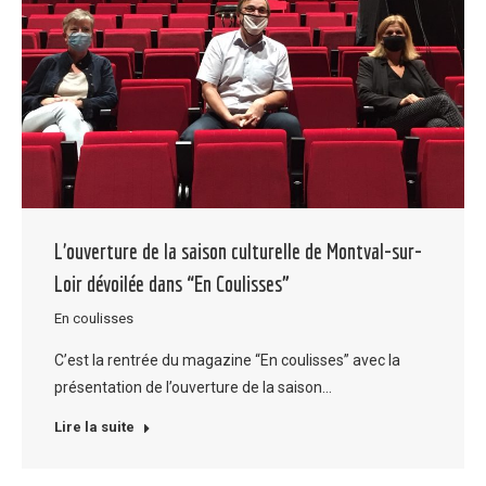
L’ouverture de la saison culturelle de Montval-sur-
Loir dévoilée dans “En Coulisses”
En coulisses
C’est la rentrée du magazine “En coulisses” avec la
présentation de l’ouverture de la saison…
Lire la suite