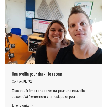
Une oreille pour deux : le retour !
Contact FM 72
Elise et Jérôme sont de retour pour une nouvelle
saison d’affrontement en musique et pour…
Lire la suite