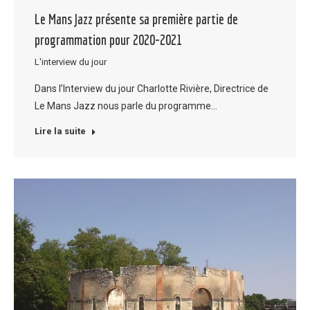
Le Mans Jazz présente sa première partie de
programmation pour 2020-2021
L'interview du jour
Dans l’Interview du jour Charlotte Rivière, Directrice de
Le Mans Jazz nous parle du programme…
Lire la suite