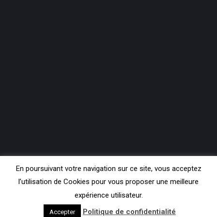
En poursuivant votre navigation sur ce site, vous acceptez
l’utilisation de Cookies pour vous proposer une meilleure
expérience utilisateur.
Copyright Contact FM 99.3
Politique de confidentialité
Accepter
Pieds de page