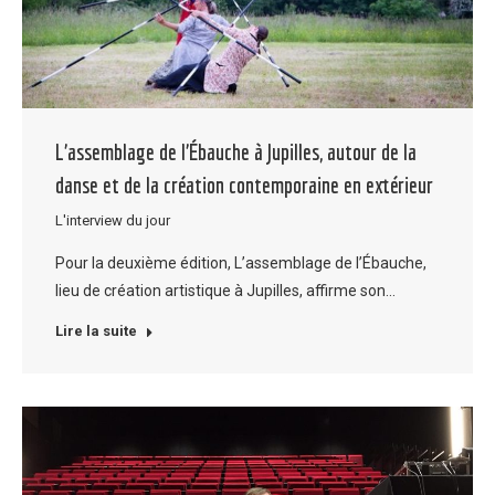
L’assemblage de l’Ébauche à Jupilles, autour de la
danse et de la création contemporaine en extérieur
L'interview du jour
Pour la deuxième édition, L’assemblage de l’Ébauche,
lieu de création artistique à Jupilles, affirme son…
Lire la suite