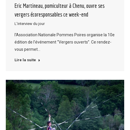
Eric Martineau, pomiculteur à Chenu, ouvre ses
vergers écoresponsables ce week-end
L'interview du jour
l’Association Nationale Pommes Poires organise la 10e
édition de l’événement “Vergers ouverts”. Ce rendez-
vous permet…
Lire la suite