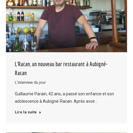
L’Racan, un nouveau bar restaurant à Aubigné-
Racan
L'interview du jour
Guillaume Parain, 42 ans, a passé son enfance et son
adolescence à Aubigné-Racan. Après avoir…
Lire la suite