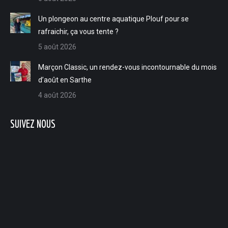
Un plongeon au centre aquatique Plouf pour se
rafraichir, ça vous tente ?
5 août 2026
Marçon Classic, un rendez-vous incontournable du mois
d’août en Sarthe
4 août 2026
SUIVEZ NOUS