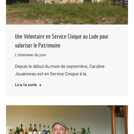
Une Volontaire en Service Civique au Lude pour
valoriser le Patrimoine
L'interview du jour
Depuis le début du mois de septembre, Caroline
Jouanneau est en Service Civique à la…
Lire la suite