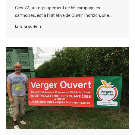
Cies 72, un regroupement de 65 compagnies
sarthoises, est à l’initiative de Ouvrir l’horizon, une…
Lire la suite