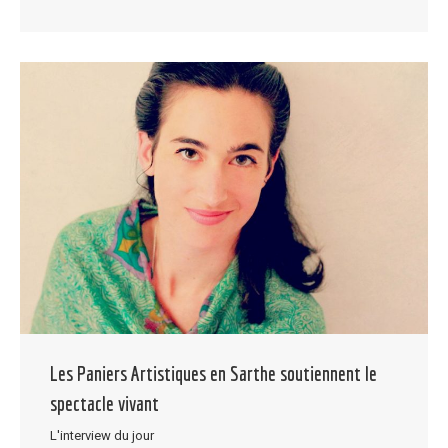
Les Paniers Artistiques en Sarthe soutiennent le
spectacle vivant
L'interview du jour