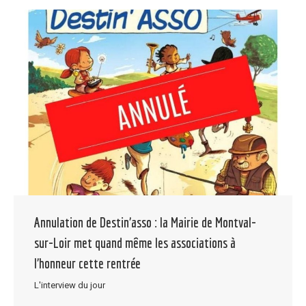
Annulation de Destin’asso : la Mairie de Montval-
sur-Loir met quand même les associations à
l’honneur cette rentrée
L'interview du jour