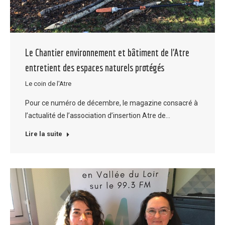
Le Chantier environnement et bâtiment de l’Atre
entretient des espaces naturels protégés
Le coin de l'Atre
Pour ce numéro de décembre, le magazine consacré à
l’actualité de l’association d’insertion Atre de…
Lire la suite