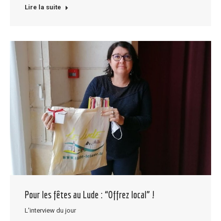
Lire la suite
Pour les fêtes au Lude : “Offrez local” !
L'interview du jour