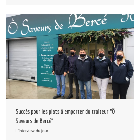
Succès pour les plats à emporter du traiteur “Ô
Saveurs de Bercé”
L'interview du jour