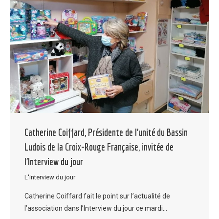
Catherine Coiffard, Présidente de l’unité du Bassin
Ludois de la Croix-Rouge Française, invitée de
l’Interview du jour
L'interview du jour
Catherine Coiffard fait le point sur l’actualité de
l’association dans l’Interview du jour ce mardi…