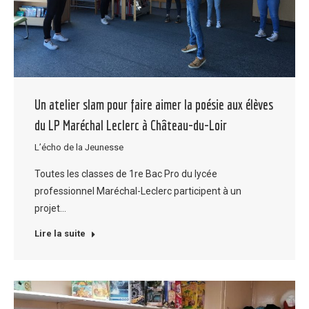
Un atelier slam pour faire aimer la poésie aux élèves
du LP Maréchal Leclerc à Château-du-Loir
L’écho de la Jeunesse
Toutes les classes de 1re Bac Pro du lycée
professionnel Maréchal-Leclerc participent à un
projet…
Lire la suite