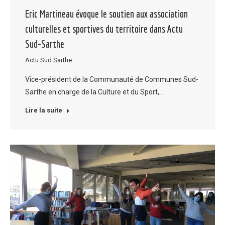
Eric Martineau évoque le soutien aux association
culturelles et sportives du territoire dans Actu
Sud-Sarthe
Actu Sud Sarthe
Vice-président de la Communauté de Communes Sud-
Sarthe en charge de la Culture et du Sport,…
Lire la suite