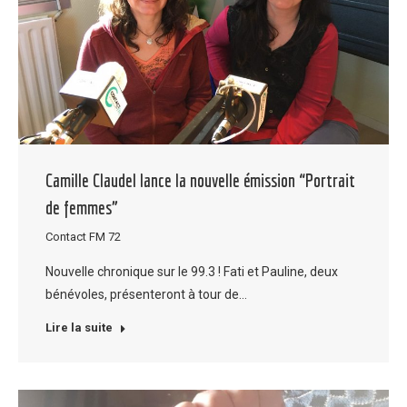
Camille Claudel lance la nouvelle émission “Portrait
de femmes”
Contact FM 72
Nouvelle chronique sur le 99.3 ! Fati et Pauline, deux
bénévoles, présenteront à tour de…
Lire la suite