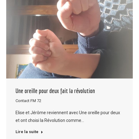
Une oreille pour deux fait la révolution
Contact FM 72
Elise et Jérôme reviennent avec Une oreille pour deux
et ont choisi la Révolution comme…
Lire la suite