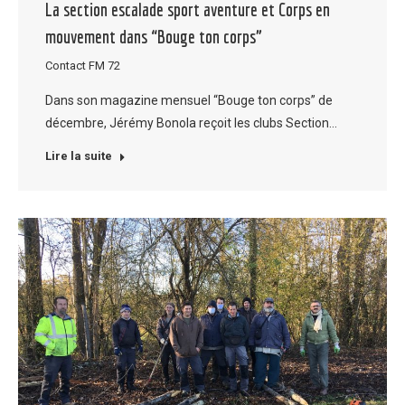
La section escalade sport aventure et Corps en
mouvement dans “Bouge ton corps”
Contact FM 72
Dans son magazine mensuel “Bouge ton corps” de
décembre, Jérémy Bonola reçoit les clubs Section…
Lire la suite