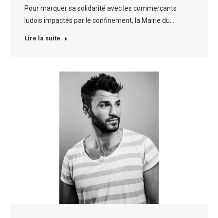
Pour marquer sa solidarité avec les commerçants
ludois impactés par le confinement, la Mairie du…
Lire la suite