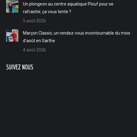
Un plongeon au centre aquatique Plouf pour se
rafraichir, ça vous tente ?
5 août 2026
Marçon Classic, un rendez-vous incontournable du mois
d’août en Sarthe
4 août 2026
SUIVEZ NOUS