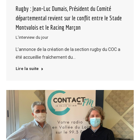
Rugby : Jean-Luc Dumais, Président du Comité
départemental revient sur le conflit entre le Stade
Montvalois et le Racing Marçon
L'interview du jour
L’annonce de la création de la section rugby du COC a
été accueillie fraîchement du…
Lire la suite