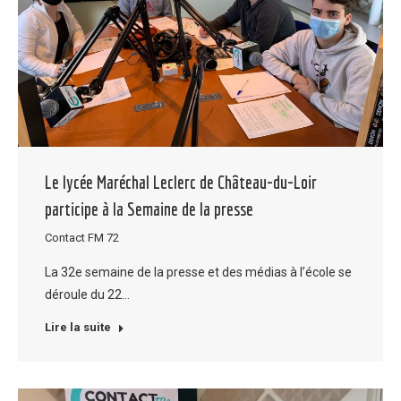
Le lycée Maréchal Leclerc de Château-du-Loir
participe à la Semaine de la presse
Contact FM 72
La 32e semaine de la presse et des médias à l’école se
déroule du 22…
Lire la suite