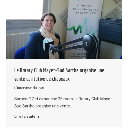
Le Rotary Club Mayet-Sud Sarthe organise une
vente caritative de chapeaux
L'interview du jour
Samedi 27 et dimanche 28 mars, le Rotary Club Mayet
Sud Sarthe organise une vente…
Lire la suite