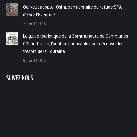
Qui veut adopter Osha, pensionnaire du refuge SPA
d’Yvré l’Evêque ?
7 août 2026
Le guide touristique de la Communauté de Communes
Gâtine-Racan, l’outil indispensable pour découvrir les
trésors de la Touraine
6 août 2026
SUIVEZ NOUS