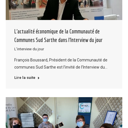
L’actualité économique de la Communauté de
Communes Sud Sarthe dans l’Interview du jour
L'interview du jour
François Boussard, Président de la Communauté de
communes Sud Sarthe est l’invité de l’Interview du…
Lire la suite