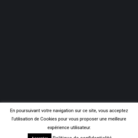
En poursuivant votre navigation sur ce site, vous acceptez
l’utilisation de Cookies pour vous proposer une meilleure
expérience utilisateur.
Copyright Contact FM 99.3