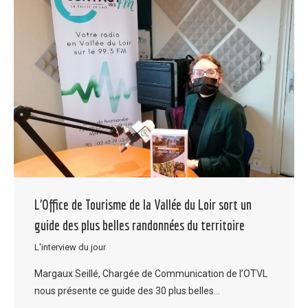
L’Office de Tourisme de la Vallée du Loir sort un
guide des plus belles randonnées du territoire
L'interview du jour
Margaux Seillé, Chargée de Communication de l’OTVL
nous présente ce guide des 30 plus belles…