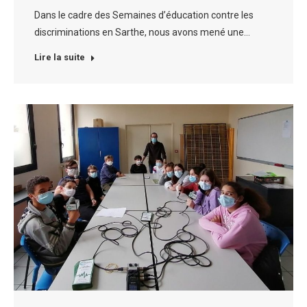
Dans le cadre des Semaines d’éducation contre les
discriminations en Sarthe, nous avons mené une…
Lire la suite