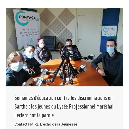
Semaines d’éducation contre les discriminations en
Sarthe : les jeunes du Lycée Professionnel Maréchal
Leclerc ont la parole
Contact FM 72
,
L’écho de la Jeunesse