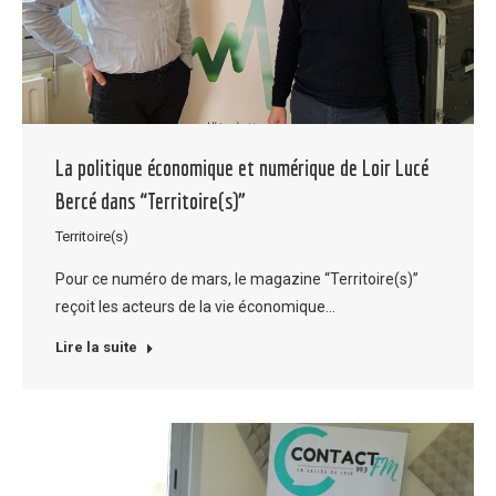
La politique économique et numérique de Loir Lucé
Bercé dans “Territoire(s)”
Territoire(s)
Pour ce numéro de mars, le magazine “Territoire(s)”
reçoit les acteurs de la vie économique…
Lire la suite