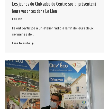
Les jeunes du Club ados du Centre social présentent
leurs vacances dans Le Lien
Le Lien
Ils ont participé à un atelier radio à la fin de leurs deux
semaines de…
Lire la suite