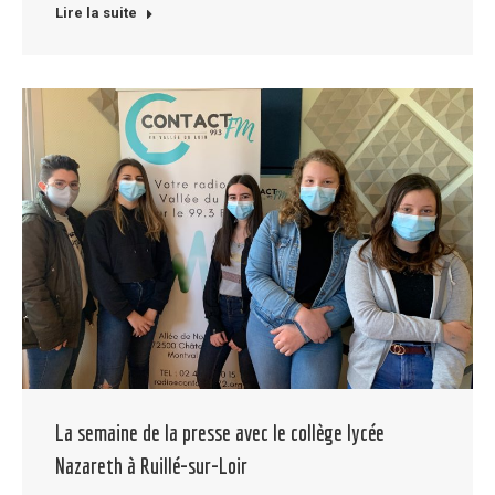
Lire la suite
La semaine de la presse avec le collège lycée
Nazareth à Ruillé-sur-Loir