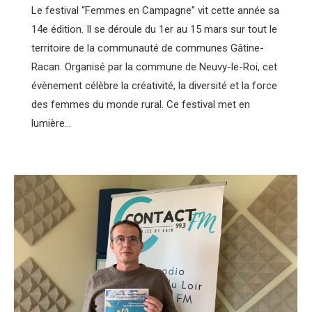
Le festival “Femmes en Campagne” vit cette année sa
14e édition. Il se déroule du 1er au 15 mars sur tout le
territoire de la communauté de communes Gâtine-
Racan. Organisé par la commune de Neuvy-le-Roi, cet
évènement célèbre la créativité, la diversité et la force
des femmes du monde rural. Ce festival met en
lumière…