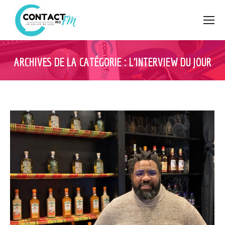
ARCHIVES DE LA CATÉGORIE :
L’INTERVIEW DU JOUR