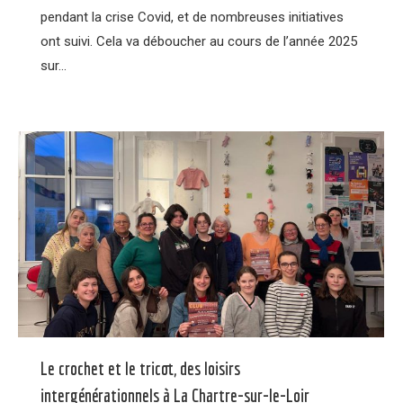
pendant la crise Covid, et de nombreuses initiatives
ont suivi. Cela va déboucher au cours de l’année 2025
sur…
Le crochet et le tricot, des loisirs
intergénérationnels à La Chartre-sur-le-Loir