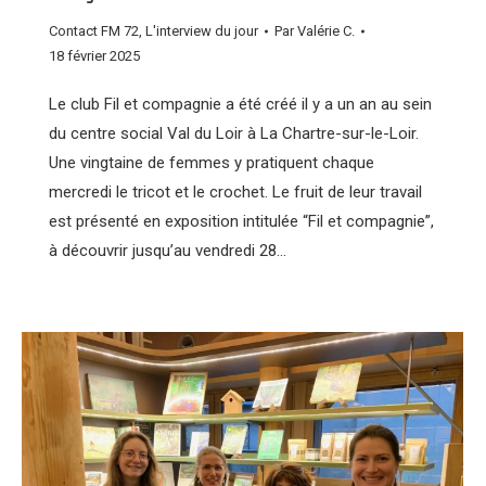
Contact FM 72
,
L'interview du jour
Par
Valérie C.
18 février 2025
Le club Fil et compagnie a été créé il y a un an au sein
du centre social Val du Loir à La Chartre-sur-le-Loir.
Une vingtaine de femmes y pratiquent chaque
mercredi le tricot et le crochet. Le fruit de leur travail
est présenté en exposition intitulée “Fil et compagnie”,
à découvrir jusqu’au vendredi 28…