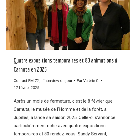
Quatre expositions temporaires et 80 animations à
Carnuta en 2025
Contact FM 72
,
L'interview du jour
Par
Valérie C.
17 février 2025
Après un mois de fermeture, c’est le 8 février que
Carnuta, le musée de l’Homme et de la forêt, à
Jupilles, a lancé sa saison 2025. Celle-ci s’annonce
particulièrement riche avec quatre expositions
temporaires et 80 rendez-vous. Sandy Servant,