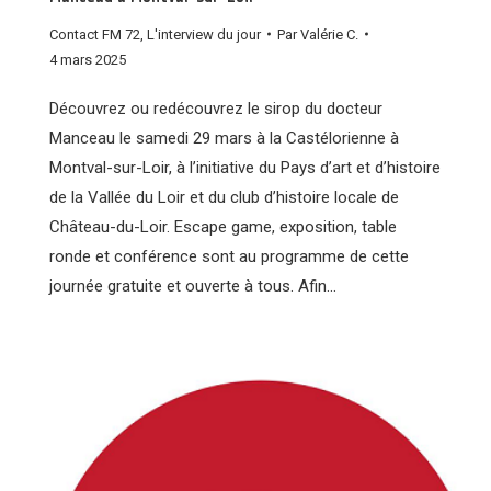
Contact FM 72
,
L'interview du jour
Par
Valérie C.
4 mars 2025
Découvrez ou redécouvrez le sirop du docteur
Manceau le samedi 29 mars à la Castélorienne à
Montval-sur-Loir, à l’initiative du Pays d’art et d’histoire
de la Vallée du Loir et du club d’histoire locale de
Château-du-Loir. Escape game, exposition, table
ronde et conférence sont au programme de cette
journée gratuite et ouverte à tous. Afin…