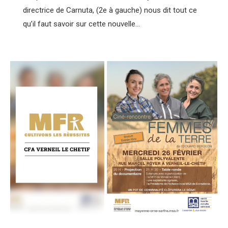
directrice de Carnuta, (2e à gauche) nous dit tout ce
qu’il faut savoir sur cette nouvelle…