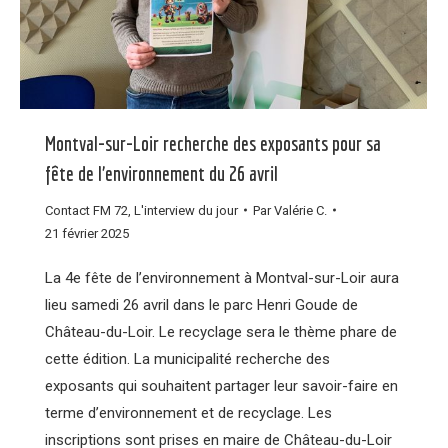
Montval-sur-Loir recherche des exposants pour sa
fête de l’environnement du 26 avril
Contact FM 72
,
L'interview du jour
Par
Valérie C.
21 février 2025
La 4e fête de l’environnement à Montval-sur-Loir aura
lieu samedi 26 avril dans le parc Henri Goude de
Château-du-Loir. Le recyclage sera le thème phare de
cette édition. La municipalité recherche des
exposants qui souhaitent partager leur savoir-faire en
terme d’environnement et de recyclage. Les
inscriptions sont prises en maire de Château-du-Loir