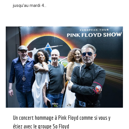
jusqu’au mardi 4…
Un concert hommage à Pink Floyd comme si vous y
étiez avec le groupe So Floyd