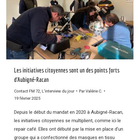
Les initiatives citoyennes sont un des points forts
d’Aubigné-Racan
Contact FM 72
,
L'interview du jour
Par
Valérie C.
19 février 2025
Depuis le début du mandat en 2020 à Aubigné-Racan,
les initiatives citoyennes se multiplient, comme ici le
repair café. Elles ont débuté par la mise en place d’un
groupe qui a confectionné des masques en tissu