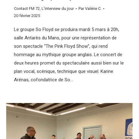
Contact FM 72
,
L'interview du jour
Par
Valérie C.
20 février 2025
Le groupe So Floyd se produira mardi 5 mars à 20h,
salle Antarès du Mans, pour une représentation de
son spectacle “The Pink Floyd Show”, qui rend
hommage au mythique groupe anglais. Le concert de
deux heures promet du spectaculaire aussi bien sur le
plan vocal, scénique, technique que visuel. Karine
Arénas, cofondatrice de So…