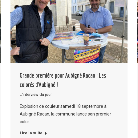
Grande première pour Aubigné Racan : Les
colorés d’Aubigné !
L'interview du jour
Explosion de couleur samedi 18 septembre à
Aubigné Racan, la commune lance son premier
color…
Lire la suite