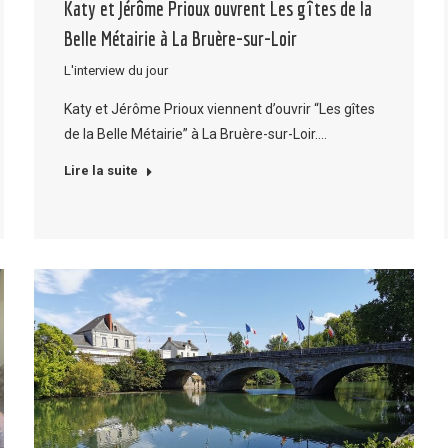
Katy et Jérôme Prioux ouvrent Les gîtes de la
Belle Métairie à La Bruère-sur-Loir
L'interview du jour
Katy et Jérôme Prioux viennent d’ouvrir “Les gîtes
de la Belle Métairie” à La Bruère-sur-Loir.…
Lire la suite