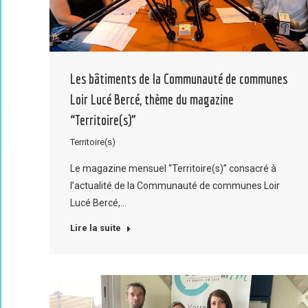
Les bâtiments de la Communauté de communes
Loir Lucé Bercé, thème du magazine
“Territoire(s)”
Territoire(s)
Le magazine mensuel “Territoire(s)” consacré à
l’actualité de la Communauté de communes Loir
Lucé Bercé,…
Lire la suite