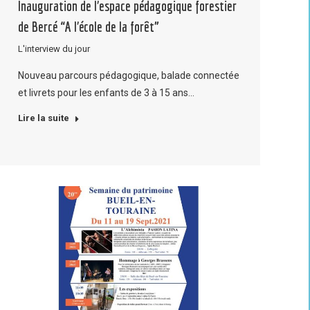
Inauguration de l’espace pédagogique forestier
de Bercé “A l’école de la forêt”
L'interview du jour
Nouveau parcours pédagogique, balade connectée
et livrets pour les enfants de 3 à 15 ans…
Lire la suite