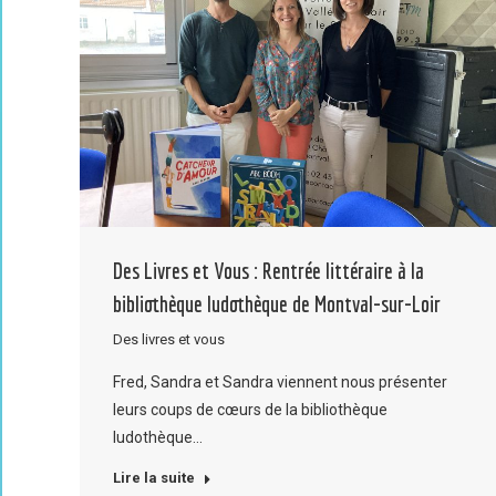
Des Livres et Vous : Rentrée littéraire à la
bibliothèque ludothèque de Montval-sur-Loir
Des livres et vous
Fred, Sandra et Sandra viennent nous présenter
leurs coups de cœurs de la bibliothèque
ludothèque…
Lire la suite