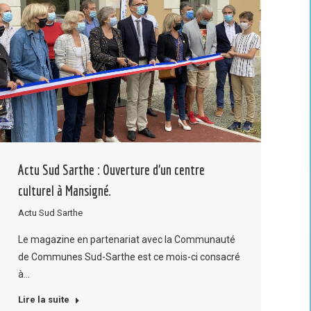
Actu Sud Sarthe : Ouverture d’un centre
culturel à Mansigné.
Actu Sud Sarthe
Le magazine en partenariat avec la Communauté
de Communes Sud-Sarthe est ce mois-ci consacré
à…
Lire la suite