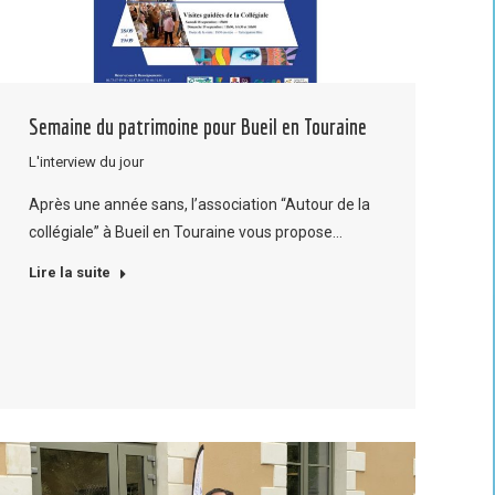
Semaine du patrimoine pour Bueil en Touraine
L'interview du jour
Après une année sans, l’association “Autour de la
collégiale” à Bueil en Touraine vous propose…
Lire la suite