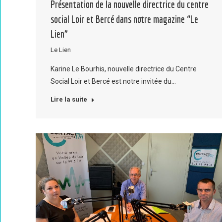
Présentation de la nouvelle directrice du centre
social Loir et Bercé dans notre magazine “Le
Lien”
Le Lien
Karine Le Bourhis, nouvelle directrice du Centre
Social Loir et Bercé est notre invitée du…
Lire la suite