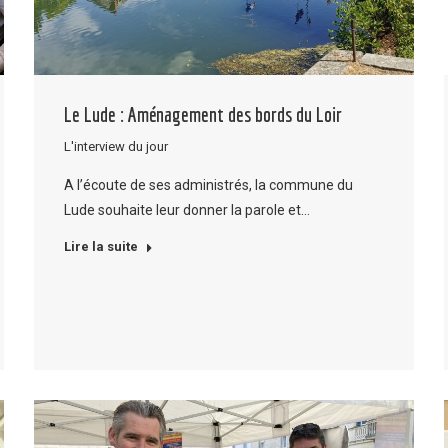
Le Lude : Aménagement des bords du Loir
L'interview du jour
A l’écoute de ses administrés, la commune du
Lude souhaite leur donner la parole et…
Lire la suite