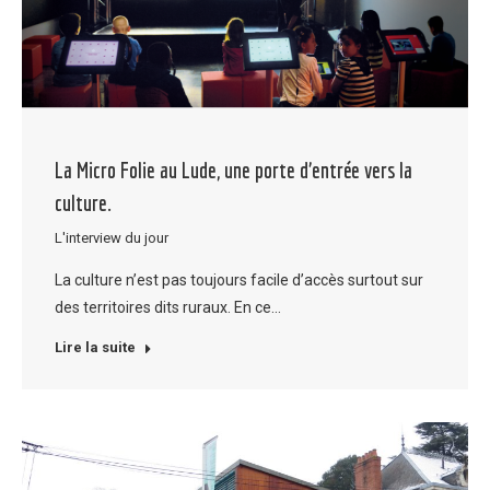
La Micro Folie au Lude, une porte d’entrée vers la
culture.
L'interview du jour
La culture n’est pas toujours facile d’accès surtout sur
des territoires dits ruraux. En ce…
Lire la suite