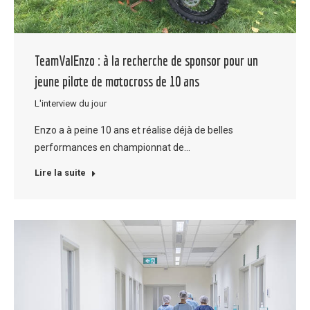
TeamValEnzo : à la recherche de sponsor pour un
jeune pilote de motocross de 10 ans
L'interview du jour
Enzo a à peine 10 ans et réalise déjà de belles
performances en championnat de…
Lire la suite