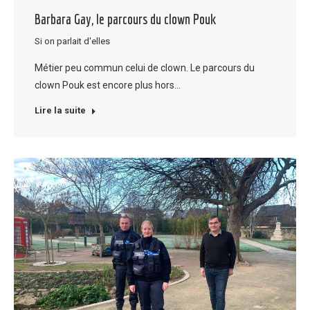
Barbara Gay, le parcours du clown Pouk
Si on parlait d'elles
Métier peu commun celui de clown. Le parcours du
clown Pouk est encore plus hors…
Lire la suite