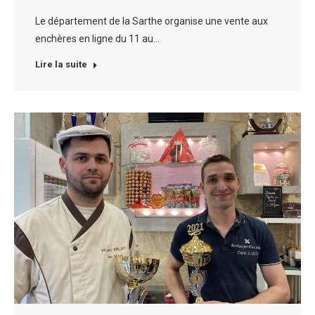
Le département de la Sarthe organise une vente aux
enchères en ligne du 11 au…
Lire la suite