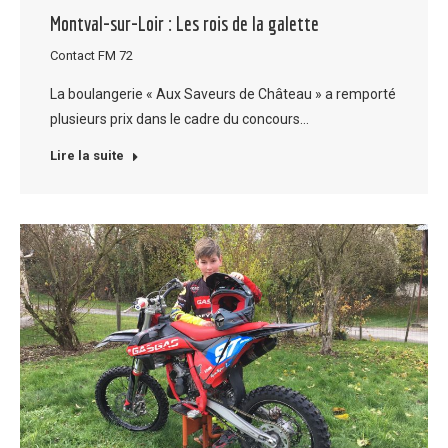
Montval-sur-Loir : Les rois de la galette
Contact FM 72
La boulangerie « Aux Saveurs de Château » a remporté
plusieurs prix dans le cadre du concours…
Lire la suite