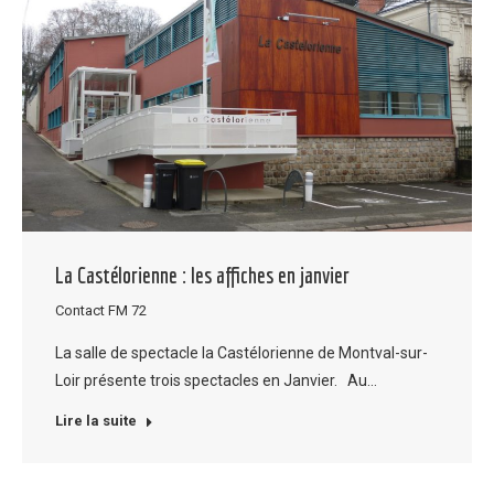
La Castélorienne : les affiches en janvier
Contact FM 72
La salle de spectacle la Castélorienne de Montval-sur-
Loir présente trois spectacles en Janvier. Au…
Lire la suite