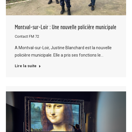
Montval-sur-Loir : Une nouvelle policière municipale
Contact FM 72
A Montval-sur-Loir, Justine Blanchard est la nouvelle
policière municipale. Elle a pris ses fonctions le…
Lire la suite