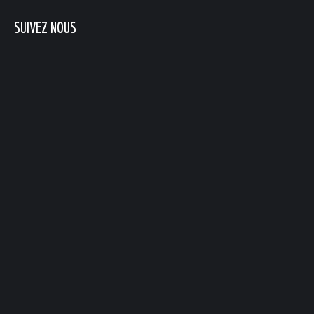
SUIVEZ NOUS