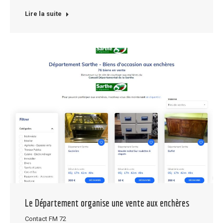
Lire la suite
Le Département organise une vente aux enchères
Contact FM 72