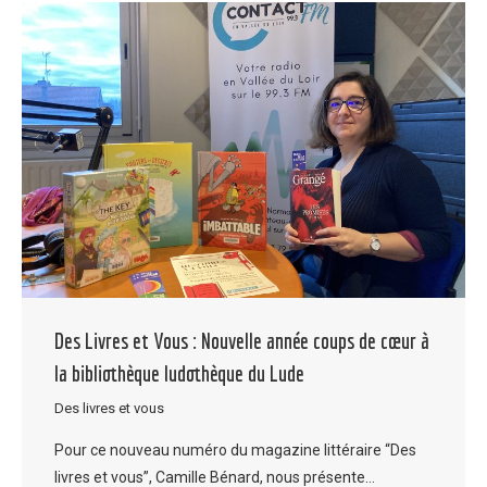
Des Livres et Vous : Nouvelle année coups de cœur à
la bibliothèque ludothèque du Lude
Des livres et vous
Pour ce nouveau numéro du magazine littéraire “Des
livres et vous”, Camille Bénard, nous présente…