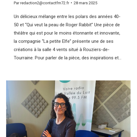
Par
redaction2@contactfm72.fr
28 mars 2025
Un délicieux mélange entre les polars des années 40-
50 et “Qui veut la peau de Roger Rabbit” Une pièce de
théâtre qui est pour le moins étonnante et innovante,
la compagnie “La petite Elfe” présente une de ses
créations à la salle 4 vents situé à Rouziers-de-
Tourraine. Pour parler de la pièce, des inspirations et…