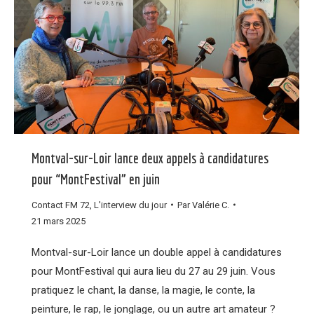
Montval-sur-Loir lance deux appels à candidatures
pour “MontFestival” en juin
Contact FM 72
,
L'interview du jour
Par
Valérie C.
21 mars 2025
Montval-sur-Loir lance un double appel à candidatures
pour MontFestival qui aura lieu du 27 au 29 juin. Vous
pratiquez le chant, la danse, la magie, le conte, la
peinture, le rap, le jonglage, ou un autre art amateur ?