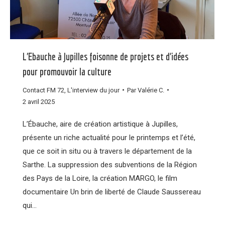
L’Ebauche à Jupilles foisonne de projets et d’idées
pour promouvoir la culture
Contact FM 72
,
L'interview du jour
Par
Valérie C.
2 avril 2025
L’Ébauche, aire de création artistique à Jupilles,
présente un riche actualité pour le printemps et l’été,
que ce soit in situ ou à travers le département de la
Sarthe. La suppression des subventions de la Région
des Pays de la Loire, la création MARGO, le film
documentaire Un brin de liberté de Claude Saussereau
qui…