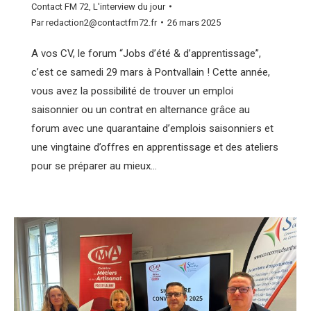
Contact FM 72
,
L'interview du jour
Par
redaction2@contactfm72.fr
26 mars 2025
A vos CV, le forum “Jobs d’été & d’apprentissage”,
c’est ce samedi 29 mars à Pontvallain ! Cette année,
vous avez la possibilité de trouver un emploi
saisonnier ou un contrat en alternance grâce au
forum avec une quarantaine d’emplois saisonniers et
une vingtaine d’offres en apprentissage et des ateliers
pour se préparer au mieux…