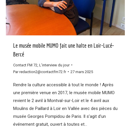
Le musée mobile MUMO fait une halte en Loir-Lucé-
Bercé
Contact FM 72
,
L'interview du jour
Par
redaction2@contactfm72.fr
27 mars 2025
Rendre la culture accessible à tout le monde ! Après
une première venue en 2017, le musée mobile MUMO
revient le 2 avril à Montval-sur-Loir et le 4 avril aux
Moulins de Paillard à Loir en Vallée avec des pièces du
musée Georges Pompidou de Paris. Il s’agit d’un
événement gratuit, ouvert à toutes et…