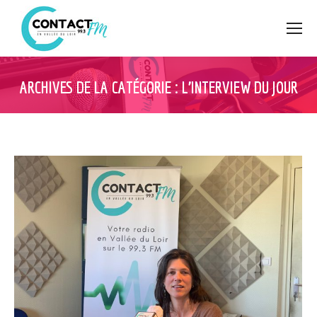
ARCHIVES DE LA CATÉGORIE :
L’INTERVIEW DU JOUR