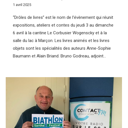
1 avril 2025
“Drôles de livres” est le nom de l’évènement qui réunit
expositions, ateliers et contes du jeudi 3 au dimanche
6 avril à la cantine Le Corbusier Wogenscky et à la
salle du lac à Marçon. Les livres animés et les livres
objets sont les spécialités des auteurs Anne-Sophie
Baumann et Alain Briand. Bruno Godreau, adjoint…