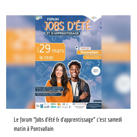
Le forum “Jobs d’été & d’apprentissage” c’est samedi
matin à Pontvallain