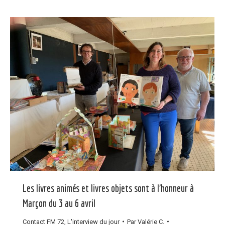
Les livres animés et livres objets sont à l’honneur à
Marçon du 3 au 6 avril
Contact FM 72
,
L'interview du jour
Par
Valérie C.