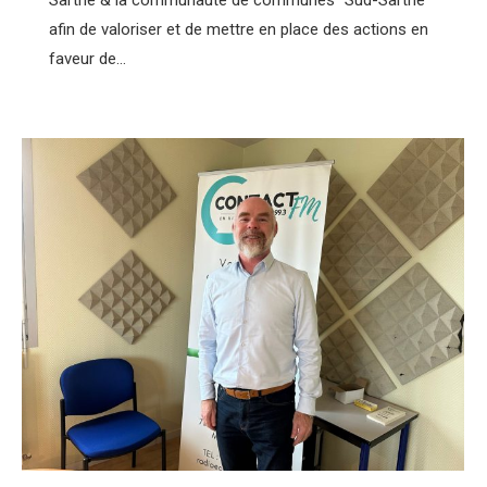
afin de valoriser et de mettre en place des actions en
faveur de…