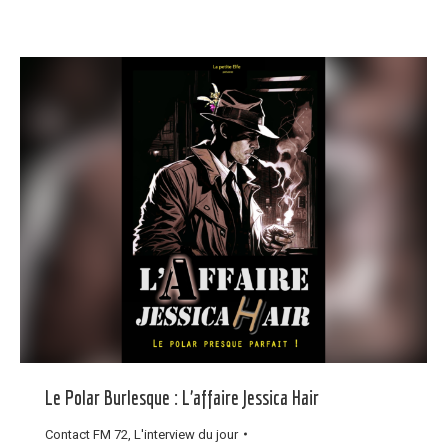
Le Polar Burlesque : L’affaire Jessica Hair
Contact FM 72
,
L'interview du jour