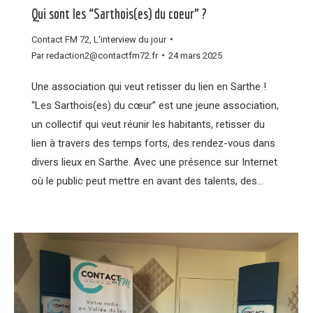
Qui sont les “Sarthois(es) du coeur” ?
Contact FM 72
,
L'interview du jour
Par
redaction2@contactfm72.fr
24 mars 2025
Une association qui veut retisser du lien en Sarthe !
“Les Sarthois(es) du cœur” est une jeune association,
un collectif qui veut réunir les habitants, retisser du
lien à travers des temps forts, des rendez-vous dans
divers lieux en Sarthe. Avec une présence sur Internet
où le public peut mettre en avant des talents, des…