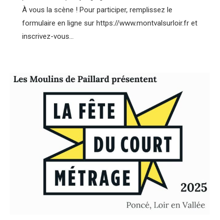
À vous la scène ! Pour participer, remplissez le
formulaire en ligne sur https://www.montvalsurloir.fr et
inscrivez-vous…