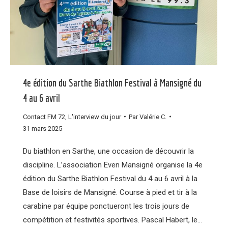
4e édition du Sarthe Biathlon Festival à Mansigné du
4 au 6 avril
Contact FM 72
,
L'interview du jour
Par
Valérie C.
31 mars 2025
Du biathlon en Sarthe, une occasion de découvrir la
discipline. L’association Even Mansigné organise la 4e
édition du Sarthe Biathlon Festival du 4 au 6 avril à la
Base de loisirs de Mansigné. Course à pied et tir à la
carabine par équipe ponctueront les trois jours de
compétition et festivités sportives. Pascal Habert, le…