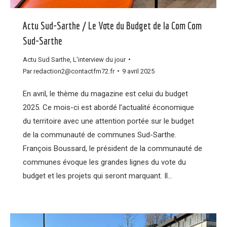
Actu Sud-Sarthe / Le Vote du Budget de la Com Com
Sud-Sarthe
Actu Sud Sarthe
,
L'interview du jour
Par
redaction2@contactfm72.fr
9 avril 2025
En avril, le thème du magazine est celui du budget
2025. Ce mois-ci est abordé l’actualité économique
du territoire avec une attention portée sur le budget
de la communauté de communes Sud-Sarthe.
François Boussard, le président de la communauté de
communes évoque les grandes lignes du vote du
budget et les projets qui seront marquant. Il…