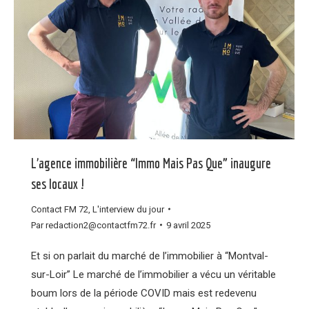
L’agence immobilière “Immo Mais Pas Que” inaugure
ses locaux !
Contact FM 72
,
L'interview du jour
Par
redaction2@contactfm72.fr
9 avril 2025
Et si on parlait du marché de l’immobilier à “Montval-
sur-Loir” Le marché de l’immobilier a vécu un véritable
boum lors de la période COVID mais est redevenu