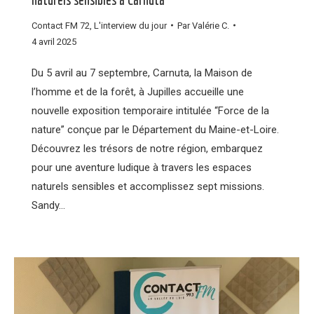
Contact FM 72
,
L'interview du jour
Par
Valérie C.
4 avril 2025
Du 5 avril au 7 septembre, Carnuta, la Maison de
l’homme et de la forêt, à Jupilles accueille une
nouvelle exposition temporaire intitulée “Force de la
nature” conçue par le Département du Maine-et-Loire.
Découvrez les trésors de notre région, embarquez
pour une aventure ludique à travers les espaces
naturels sensibles et accomplissez sept missions.
Sandy…