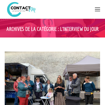
ARCHIVES DE LA CATÉGORIE :
L’INTERVIEW DU JOUR