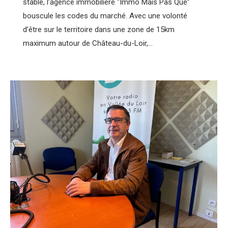
stable, l’agence immobilière “Immo Mais Pas Que”
bouscule les codes du marché. Avec une volonté
d’être sur le territoire dans une zone de 15km
maximum autour de Château-du-Loir,…