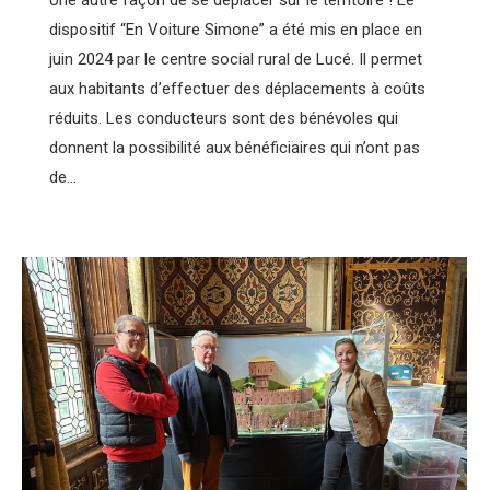
dispositif “En Voiture Simone” a été mis en place en
juin 2024 par le centre social rural de Lucé. Il permet
aux habitants d’effectuer des déplacements à coûts
réduits. Les conducteurs sont des bénévoles qui
donnent la possibilité aux bénéficiaires qui n’ont pas
de…