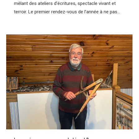
mêlant des ateliers d’écritures, spectacle vivant et
terroir. Le premier rendez-vous de l’année à ne pas…