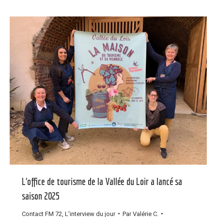
L’office de tourisme de la Vallée du Loir a lancé sa
saison 2025
Contact FM 72
,
L'interview du jour
Par
Valérie C.